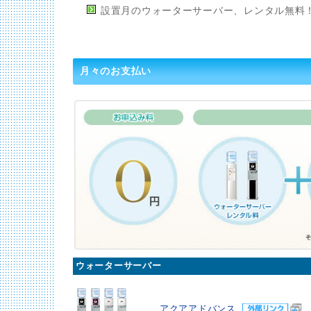
設置月のウォーターサーバー、レンタル無料
月々のお支払い
ウォーターサーバー
アクアアドバンス