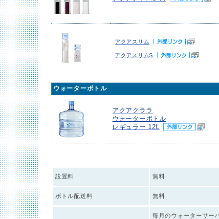
アクアスリム
アクアスリムS
ウォーターボトル
アクアクララ
ウォーターボトル
レギュラー 12L
設置料
無料
ボトル配送料
無料
毎月のウォーターサー