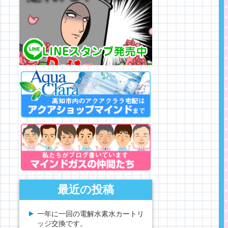
最近の投稿
一年に一回の電解水素水カートリ
ッジ交換です。