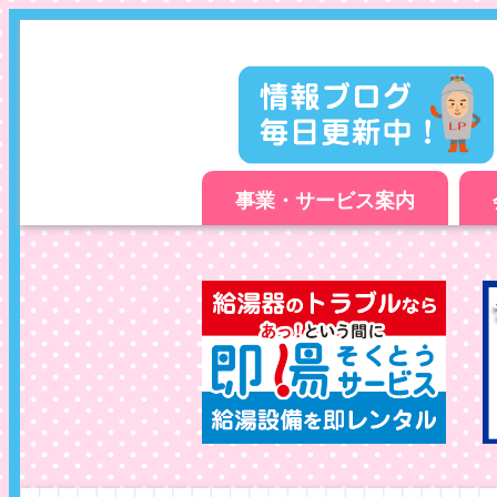
事業・サービス案内