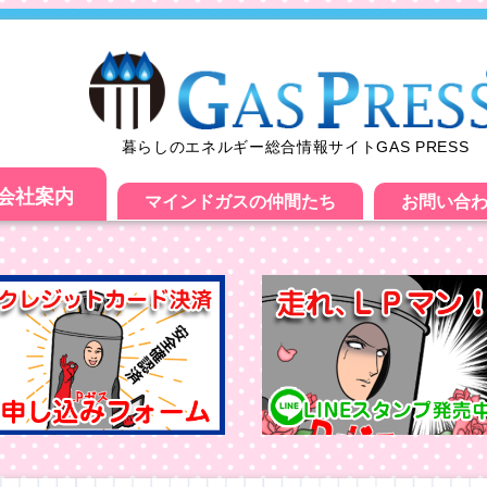
暮らしのエネルギー総合情報サイトGAS PRESS
会社案内
マインドガスの仲間たち
お問い合