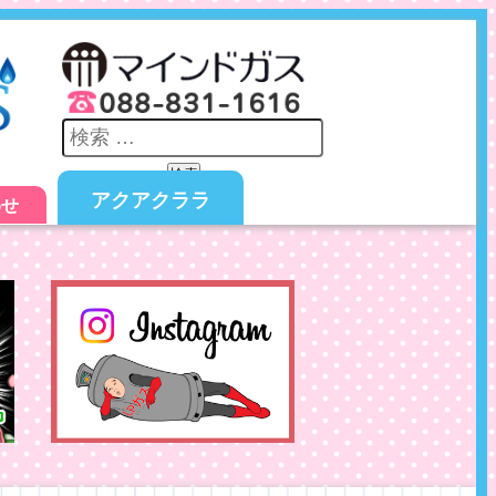
検索
アクアクララ
わせ