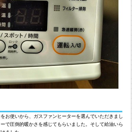
ーをお使いから、ガスファンヒーターを選んでいただきまし
ィーで圧倒的暖かさを感じてもらいました。そして給油いら