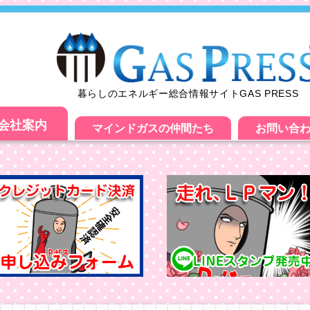
暮らしのエネルギー総合情報サイトGAS PRESS
会社案内
マインドガスの仲間たち
お問い合