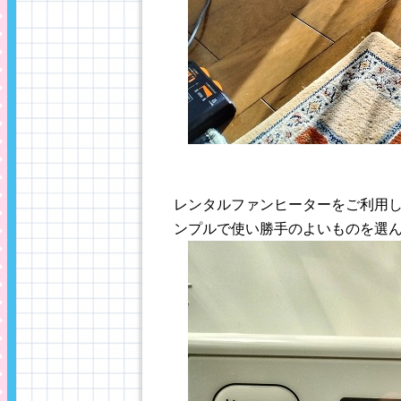
レンタルファンヒーターをご利用
ンプルで使い勝手のよいものを選