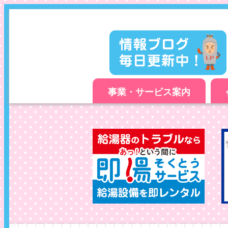
事業・サービス案内