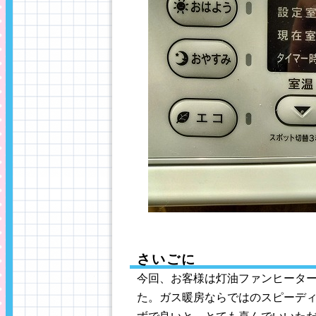
さいごに
今回、お客様は灯油ファンヒータ
た。ガス暖房ならではのスピーデ