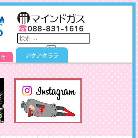
検索
アクアクララ
わせ