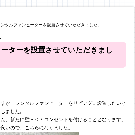
レンタルファンヒーターを設置させていただきました。
ー
ヒーターを設置させていただきまし
ますが、レンタルファンヒーターをリビングに設置したいと
いしました。
せん。新たに壁ＢＯＸコンセントを付けることとなります。
が良いので、こちらになりました。