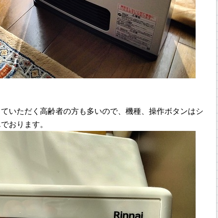
していただく高齢者の方も多いので、機種、操作ボタンはシ
んでおります。