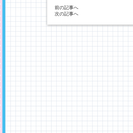
前の記事へ
次の記事へ