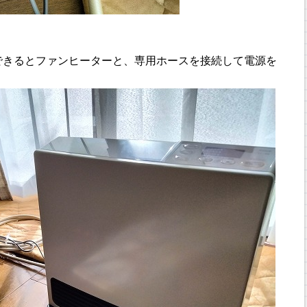
できるとファンヒーターと、専用ホースを接続して電源を