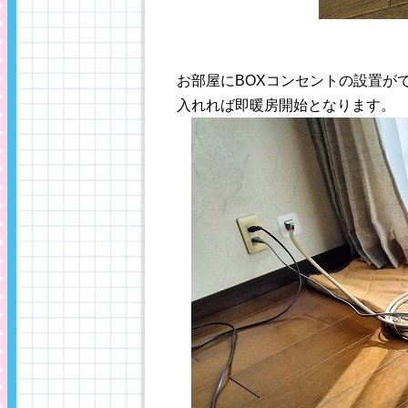
お部屋にBOXコンセントの設置が
入れれば即暖房開始となります。