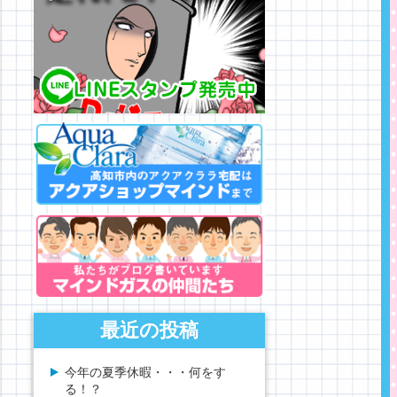
最近の投稿
今年の夏季休暇・・・何をす
る！？