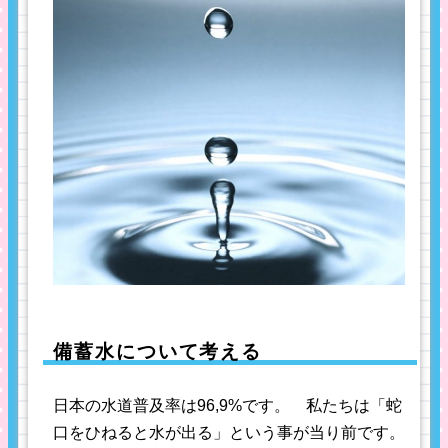
備蓄水について考える
日本の水道普及率は96,9%です。 私たちは「蛇
口をひねると水が出る」という事が当り前です。