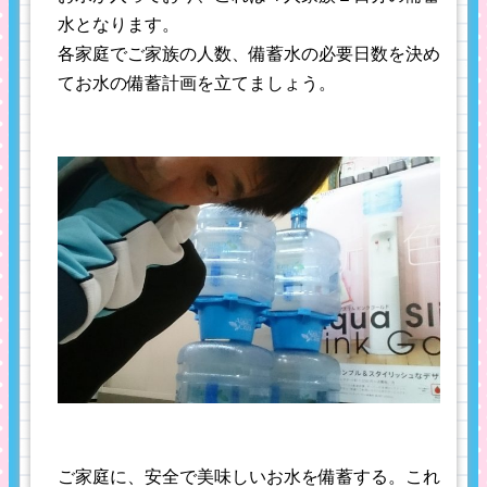
水となります。
各家庭でご家族の人数、備蓄水の必要日数を決め
てお水の備蓄計画を立てましょう。
ご家庭に、安全で美味しいお水を備蓄する。これ