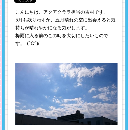
こんにちは、アクアクララ担当の吉村です。
5月も残りわずか、五月晴れの空に出会えると気
持ちが晴れやかになる気がします。
梅雨に入る前のこの時を大切にしたいもので
す。 (^O^)/