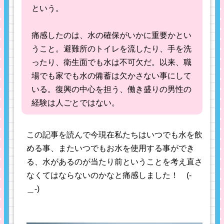
という。
痛感したのは、水の確保がいかに重要かとい
うこと。避難所のトイレを流したり、手を洗
ったり、衛生面でも水は不可欠だ。以来、職
場でも家でも水の備蓄は欠かさない事にして
いる。復興の中心を担う、働き盛りの男性の
経験は人ごとではない。
この記事を読んで今現在私たちはいつでも水を飲
める事、またいつでもお水を使用する事ができ
る、水があるのが当たり前ということを考え直さ
なくてはならないのかなと痛感しました！ (-
＿-)