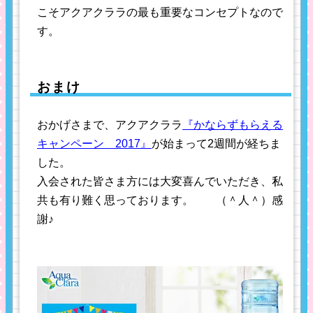
こそアクアクララの最も重要なコンセプトなので
す。
おまけ
おかげさまで、アクアクララ
『かならずもらえる
キャンペーン 2017』
が始まって2週間が経ちま
した。
入会された皆さま方には大変喜んでいただき、私
共も有り難く思っております。 （＾人＾）感
謝♪