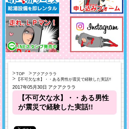
TOP
アクアクララ
【不可欠な水】・・ある男性が震災で経験した実話!!
2017年05月30日
アクアクララ
【不可欠な水】・・ある男性
が震災で経験した実話!!