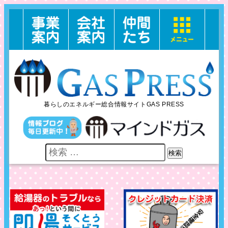
暮らしのエネルギー総合情報サイトGAS PRESS
検索