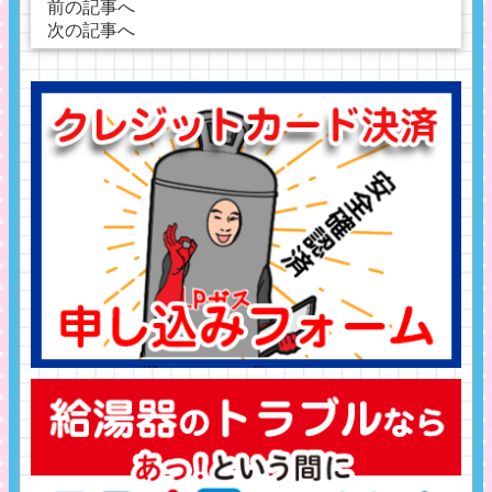
前の記事へ
次の記事へ