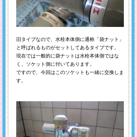
旧タイプなので、水栓本体側に通称「袋ナット」
と呼ばれるものがセットしてあるタイプです。
現在では一般的に袋ナットは水栓本体側ではな
く、ソケット側に付いてあります。
ですので、今回はこのソケットも一緒に交換しま
す。