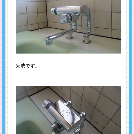
完成です。