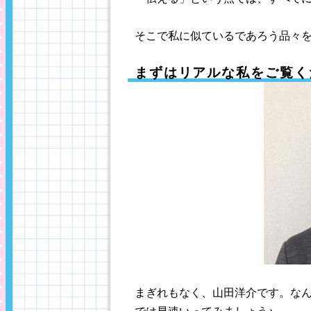
そこで私に似ているであろう品々を、
まずはリアルな私をご覧く
まぎれもなく、山田洋介です。なんかフ