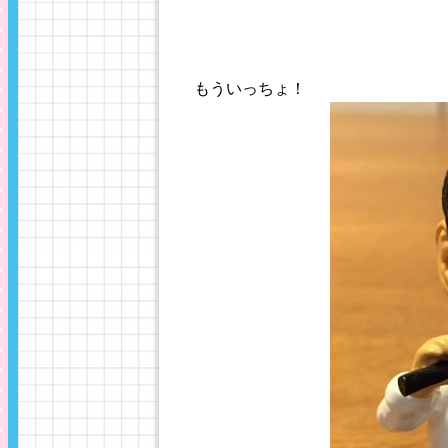
もういっちょ！