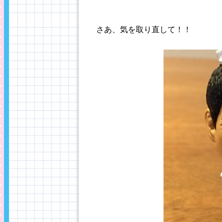
さあ、気を取り直して！！