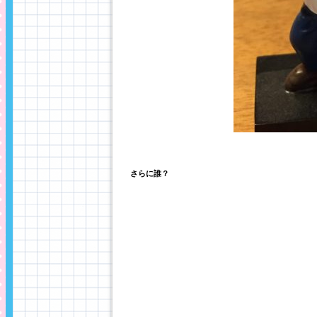
さらに誰？