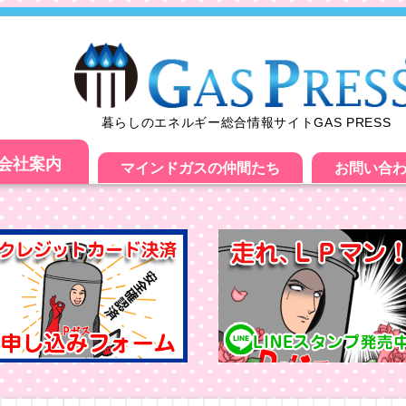
暮らしのエネルギー総合情報サイトGAS PRESS
会社案内
マインドガスの仲間たち
お問い合