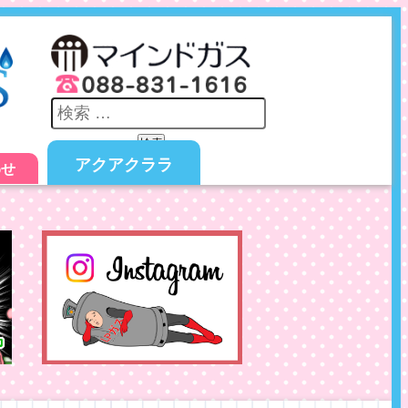
検索
アクアクララ
わせ