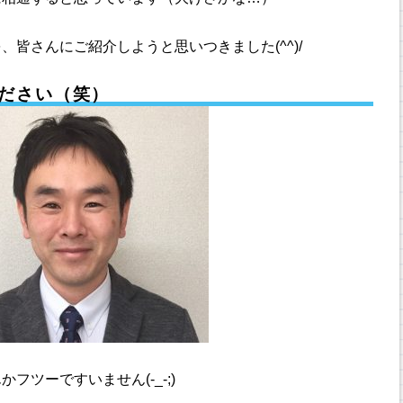
皆さんにご紹介しようと思いつきました(^^)/
ださい（笑）
ツーですいません(-_-;)