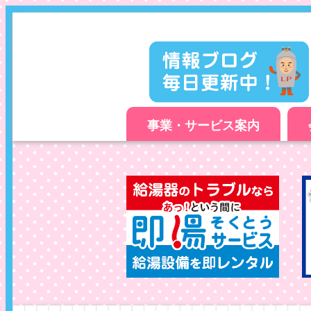
事業・サービス案内