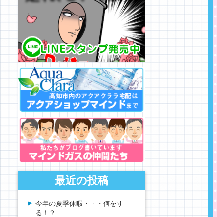
最近の投稿
今年の夏季休暇・・・何をす
る！？