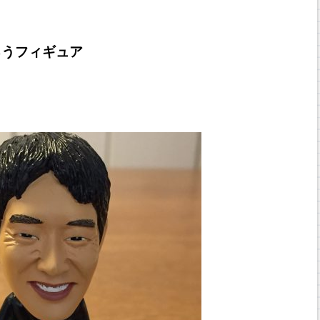
ろうフィギュア