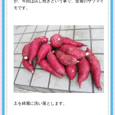
が、今回は試し焼きという事で、普通のサツマイ
モです。
土を綺麗に洗い落とします。