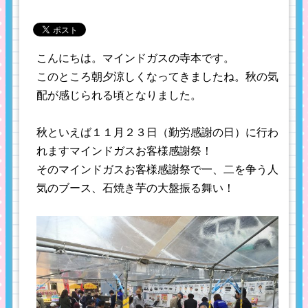
こんにちは。マインドガスの寺本です。
このところ朝夕涼しくなってきましたね。秋の気
配が感じられる頃となりました。
秋といえば１１月２３日（勤労感謝の日）に行わ
れますマインドガスお客様感謝祭！
そのマインドガスお客様感謝祭で一、二を争う人
気のブース、石焼き芋の大盤振る舞い！