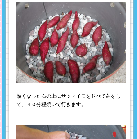
熱くなった石の上にサツマイモを並べて蓋をし
て、４０分程焼いて行きます。