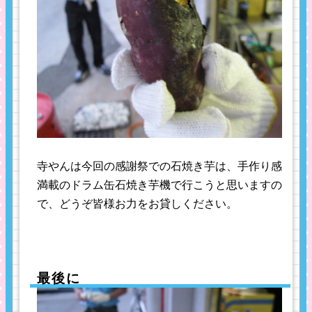
寺やんは今回の感謝祭での石焼き芋は、手作り感
満載のドラム缶石焼き芋機で行こうと思いますの
で、どうぞ皆様お力をお貸しください。
最後に