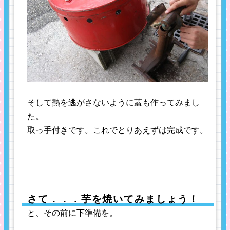
そして熱を逃がさないように蓋も作ってみまし
た。
取っ手付きです。これでとりあえずは完成です。
さて．．．芋を焼いてみましょう！
と、その前に下準備を。