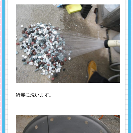
綺麗に洗います。