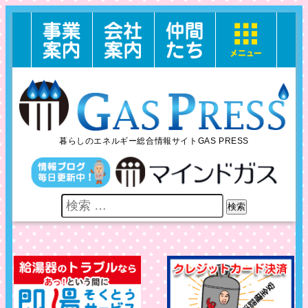
暮らしのエネルギー総合情報サイトGAS PRESS
検索