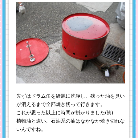
先ずはドラム缶を綺麗に洗浄し、残った油を臭い
が消えるまで全部焼き切って行きます。
これが思った以上に時間が掛かりました(笑)
植物油と違い、石油系の油はなかなか焼き切れな
いんですね。