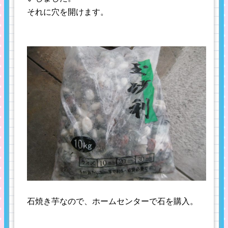
それに穴を開けます。
石焼き芋なので、ホームセンターで石を購入。