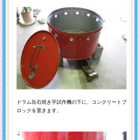
ドラム缶石焼き芋試作機の下に、コンクリートブ
ロックを置きます。