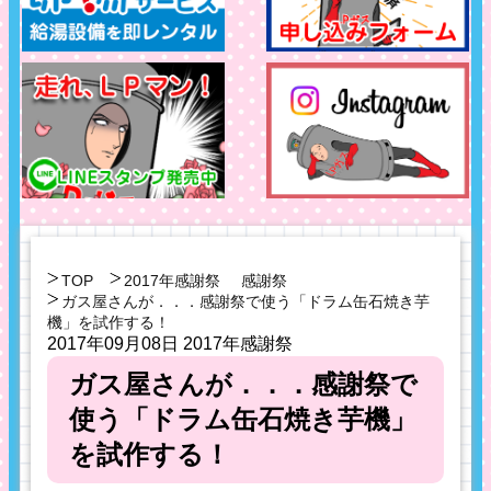
TOP
2017年感謝祭
感謝祭
ガス屋さんが．．．感謝祭で使う「ドラム缶石焼き芋
機」を試作する！
2017年09月08日
2017年感謝祭
ガス屋さんが．．．感謝祭で
使う「ドラム缶石焼き芋機」
を試作する！