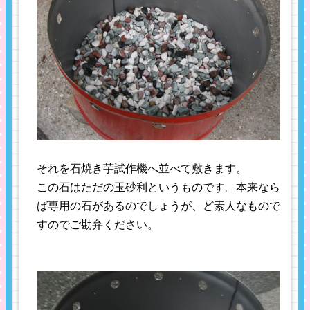
それを石焼き芋試作機へ並べて敷きます。
この石はただの玉砂利というものです。本来なら
ば専用の石があるのでしょうが、ど素人なもので
すのでご勘弁ください。