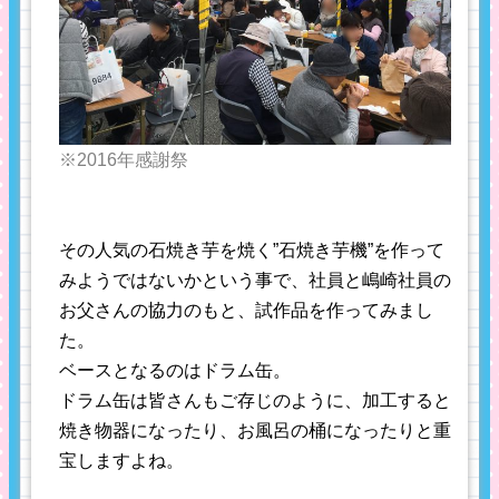
※2016年感謝祭
その人気の石焼き芋を焼く”石焼き芋機”を作って
みようではないかという事で、社員と嶋崎社員の
お父さんの協力のもと、試作品を作ってみまし
た。
ベースとなるのはドラム缶。
ドラム缶は皆さんもご存じのように、加工すると
焼き物器になったり、お風呂の桶になったりと重
宝しますよね。