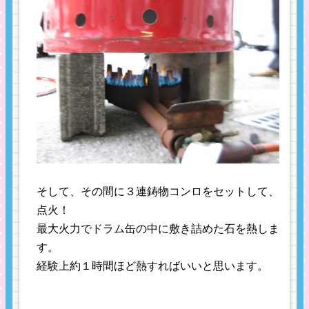
そして、その間に３連鋳物コンロをセットして、
点火！
最大火力でドラム缶の中に敷き詰めた石を熱しま
す。
経験上約１時間ほど熱すればいいと思います。