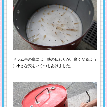
ドラム缶の底には、熱の伝わりが、良くなるよう
に小さな穴をいくつもあけました。