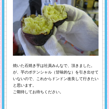
焼いた石焼き芋は社員みんなで、頂きました。
が、芋のポテンシャル（甘味的な）を引き出せて
いないので、これからドンドン改良して行きたい
と思います。
ご期待してお待ちください。