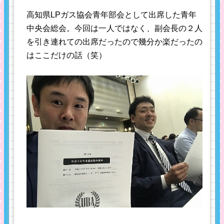
高知県LPガス協会青年部会として出席した青年
中央会総会。今回は一人ではなく、副会長の２人
を引き連れての出席だったので幾分か楽だったの
はここだけの話（笑）