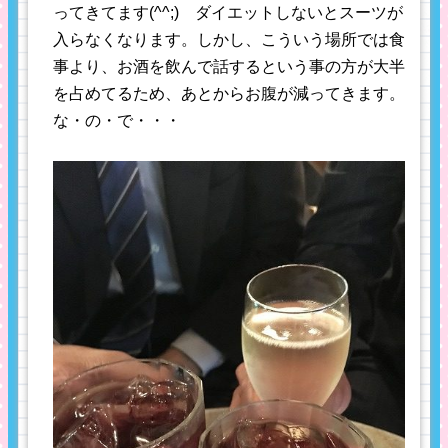
ってきてます(^^;) ダイエットしないとスーツが
入らなくなります。しかし、こういう場所では食
事より、お酒を飲んで話するという事の方が大半
を占めてるため、あとからお腹が減ってきます。
な・の・で・・・