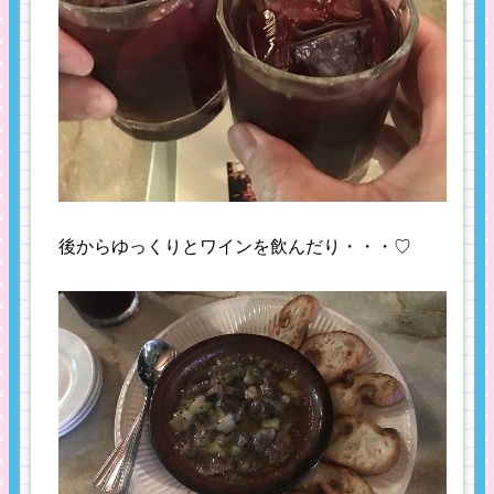
後からゆっくりとワインを飲んだり・・・♡