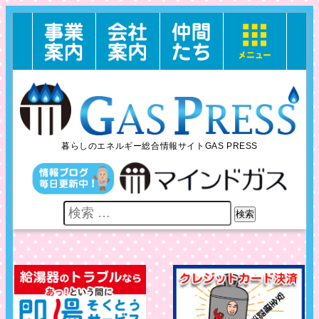
暮らしのエネルギー総合情報サイトGAS PRESS
検索