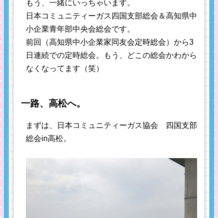
もう、一緒にいっちゃいます。
日本コミュニティーガス四国支部総会＆高知県中
小企業青年部中央会総会です。
前回（高知県中小企業家同友会定時総会）から3
日連続での定時総会。もう、どこの総会かわから
なくなってます（笑）
一路、高松へ。
まずは、日本コミュニティーガス協会 四国支部
総会in高松。