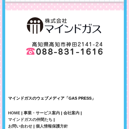
マインドガスのウェブメディア「GAS PRESS」
HOME
|
事業・サービス案内
|
会社案内
|
マインドガスの仲間たち
|
お問い合わせ
|
個人情報保護方針