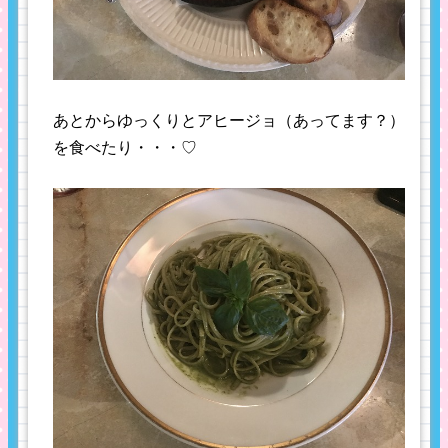
あとからゆっくりとアヒージョ（あってます？）
を食べたり・・・♡