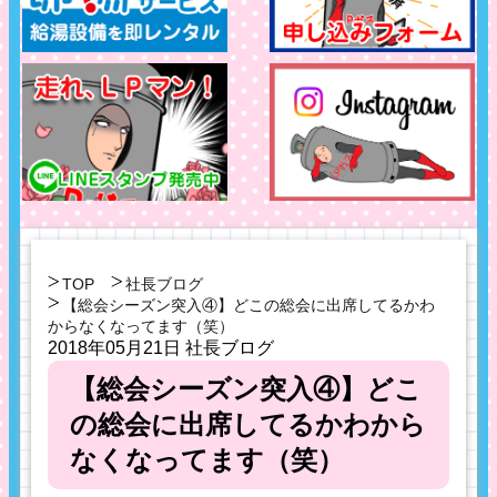
TOP
社長ブログ
【総会シーズン突入④】どこの総会に出席してるかわ
からなくなってます（笑）
2018年05月21日
社長ブログ
【総会シーズン突入④】どこ
の総会に出席してるかわから
なくなってます（笑）