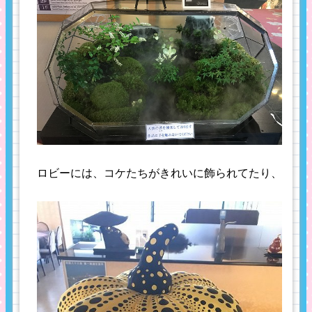
ロビーには、コケたちがきれいに飾られてたり、