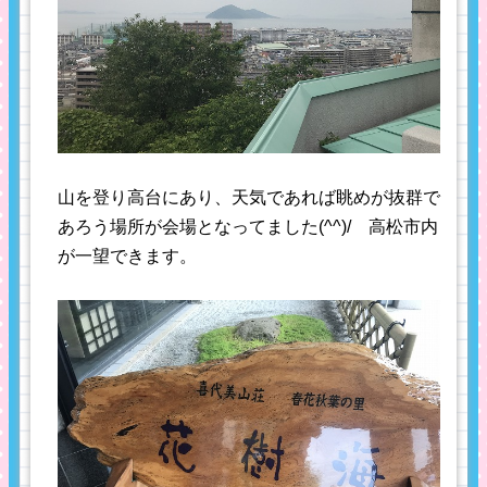
山を登り高台にあり、天気であれば眺めが抜群で
あろう場所が会場となってました(^^)/ 高松市内
が一望できます。