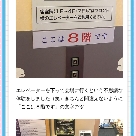
エレベーターを下って会場に行くという不思議な
体験をしました（笑）きちんと間違えないように
「ここは８階です」の文字(^^)/