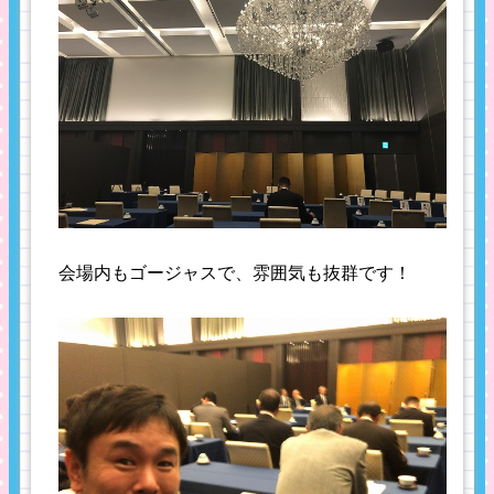
会場内もゴージャスで、雰囲気も抜群です！