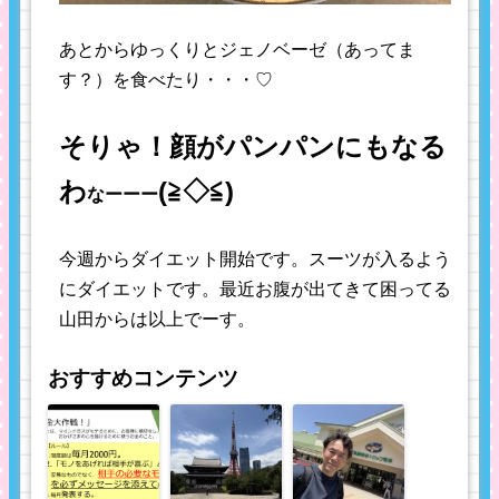
あとからゆっくりとジェノベーゼ（あってま
す？）を食べたり・・・♡
そりゃ！顔がパンパンにもなる
わ
(≧◇≦)
なーーー
今週からダイエット開始です。スーツが入るよう
にダイエットです。最近お腹が出てきて困ってる
山田からは以上でーす。
おすすめコンテンツ