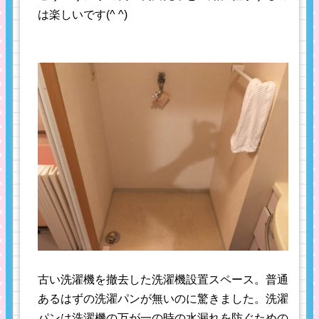
は楽しいです(^ ^)
古い洗濯機を撤去した洗濯機設置スペース。普通
あるはずの洗濯パンが無いのに驚きました。洗濯
パンは洗濯機の万が一の時の水漏れを防ぐための