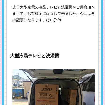
先日大型家電の液晶テレビと洗濯機をご用命頂き
まして、お客様宅に設置して来ました。今回はそ
の記事になります。はい(^-^)
大型液晶テレビと洗濯機