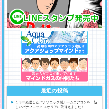
最近の投稿
１３年経過したパナソニック製ルームエアコンを、新
しいパナソニック エオリアに取替えました！！