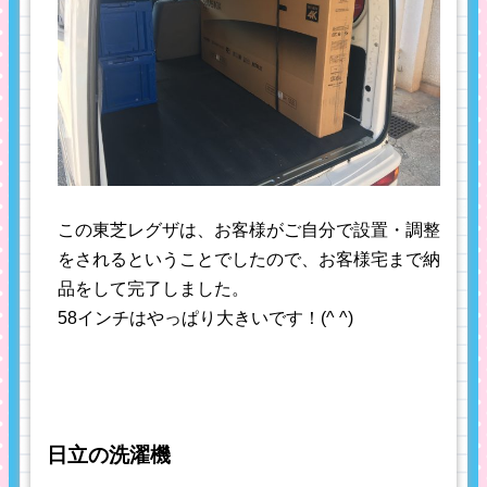
この東芝レグザは、お客様がご自分で設置・調整
をされるということでしたので、お客様宅まで納
品をして完了しました。
58インチはやっぱり大きいです！(^ ^)
日立の洗濯機