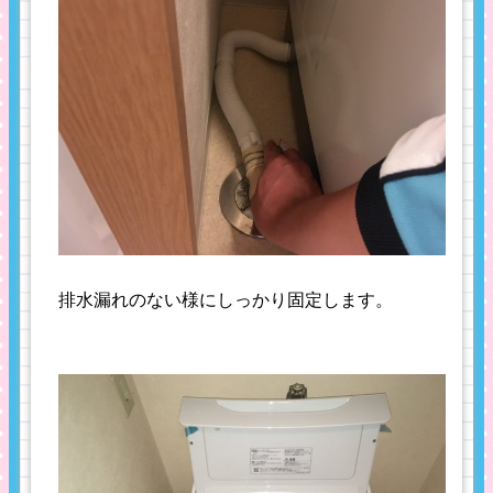
排水漏れのない様にしっかり固定します。