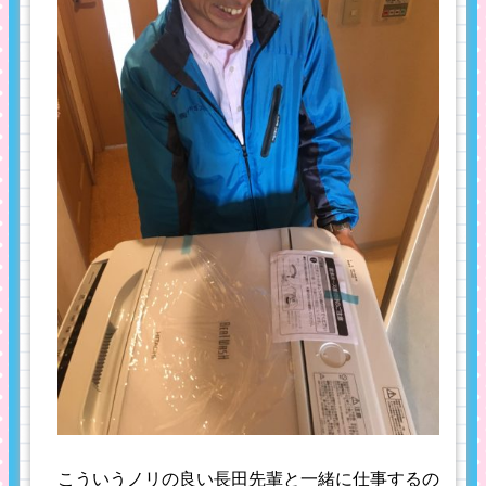
こういうノリの良い長田先輩と一緒に仕事するの