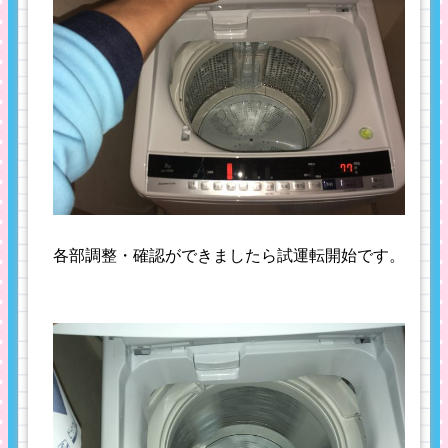
各部調整・確認ができましたら試運転開始です。