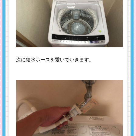
次に給水ホースを繋いでいきます。