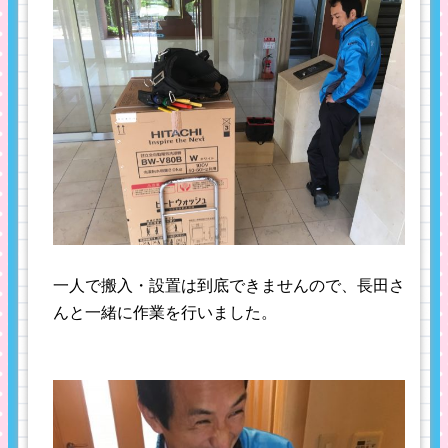
一人で搬入・設置は到底できませんので、長田さ
んと一緒に作業を行いました。