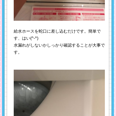
給水ホースを蛇口に差し込むだけです。簡単で
す、はい(^-^)
水漏れがしないかしっかり確認することが大事で
す。