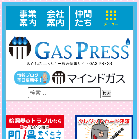
暮らしのエネルギー総合情報サイトGAS PRESS
検索