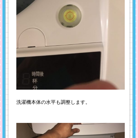
洗濯機本体の水平も調整します。