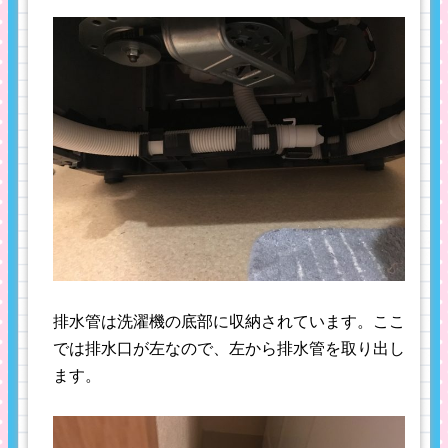
排水管は洗濯機の底部に収納されています。ここ
では排水口が左なので、左から排水管を取り出し
ます。