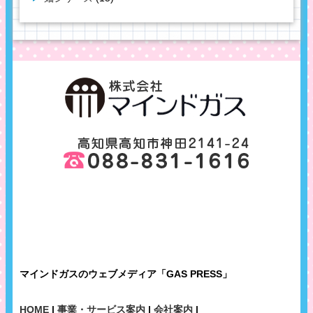
マインドガスのウェブメディア「GAS PRESS」
HOME
|
事業・サービス案内
|
会社案内
|