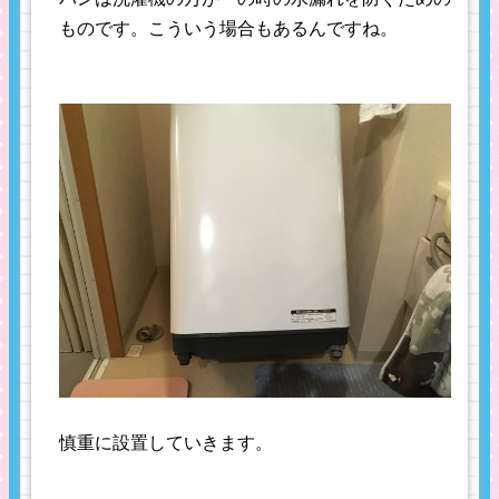
ものです。こういう場合もあるんですね。
慎重に設置していきます。