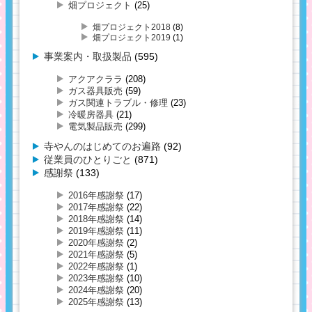
畑プロジェクト
(25)
畑プロジェクト2018
(8)
畑プロジェクト2019
(1)
事業案内・取扱製品
(595)
アクアクララ
(208)
ガス器具販売
(59)
ガス関連トラブル・修理
(23)
冷暖房器具
(21)
電気製品販売
(299)
寺やんのはじめてのお遍路
(92)
従業員のひとりごと
(871)
感謝祭
(133)
2016年感謝祭
(17)
2017年感謝祭
(22)
2018年感謝祭
(14)
2019年感謝祭
(11)
2020年感謝祭
(2)
2021年感謝祭
(5)
2022年感謝祭
(1)
2023年感謝祭
(10)
2024年感謝祭
(20)
2025年感謝祭
(13)