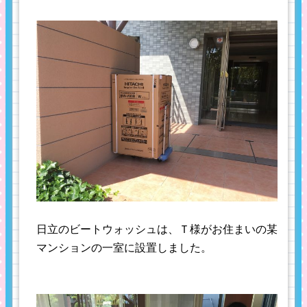
日立のビートウォッシュは、Ｔ様がお住まいの某
マンションの一室に設置しました。