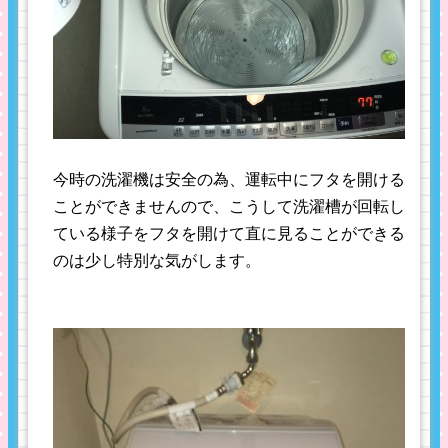
今時の洗濯機は安全の為、運転中にフタを開ける
ことができませんので、こうして洗濯槽が回転し
ている様子をフタを開けて直に見ることができる
のは少し特別な気がします。