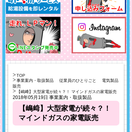
TOP
事業案内・取扱製品
従業員のひとりごと
電気製品
販売
【嶋﨑】大型家電が続々？！ マインドガスの家電販売
2018年05月19日
事業案内・取扱製品
【嶋﨑】大型家電が続々？！
マインドガスの家電販売