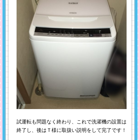
試運転も問題なく終わり、これで洗濯機の設置は
終了し、後はＴ様に取扱い説明をして完了です！