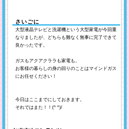
さいごに
大型液晶テレビと洗濯機という大型家電が今回重
なりましたが、どちらも難なく無事に完了できて
良かったです。
ガスもアクアクララも家電も。
お客様の暮らしの身の回りのことはマインドガス
にお任せください！
今日はここまでにしておきます。
それではまた！！(^ ^)/