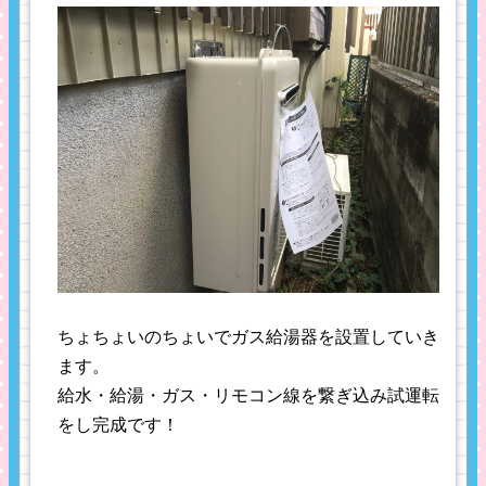
ちょちょいのちょいでガス給湯器を設置していき
ます。
給水・給湯・ガス・リモコン線を繋ぎ込み試運転
をし完成です！