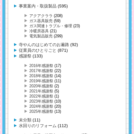
事業案内・取扱製品
(595)
アクアクララ
(208)
ガス器具販売
(59)
ガス関連トラブル・修理
(23)
冷暖房器具
(21)
電気製品販売
(299)
寺やんのはじめてのお遍路
(92)
従業員のひとりごと
(871)
感謝祭
(133)
2016年感謝祭
(17)
2017年感謝祭
(22)
2018年感謝祭
(14)
2019年感謝祭
(11)
2020年感謝祭
(2)
2021年感謝祭
(5)
2022年感謝祭
(1)
2023年感謝祭
(10)
2024年感謝祭
(20)
2025年感謝祭
(13)
未分類
(11)
水回りのリフォーム
(112)