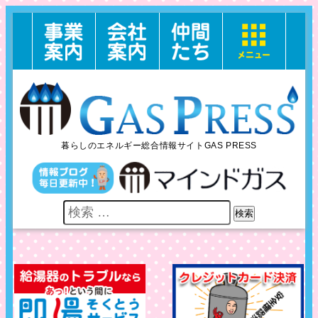
暮らしのエネルギー総合情報サイトGAS PRESS
検索