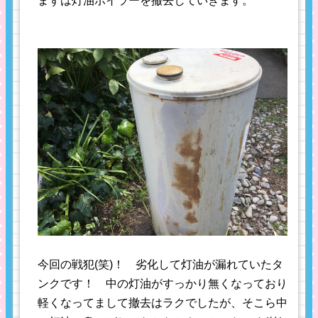
まずは灯油ボイラーを撤去していきます。
今回の戦犯(笑)！ 劣化して灯油が漏れていたタ
ンクです！ 中の灯油がすっかり無くなっており
軽くなってまして撤去はラクでしたが、そこら中