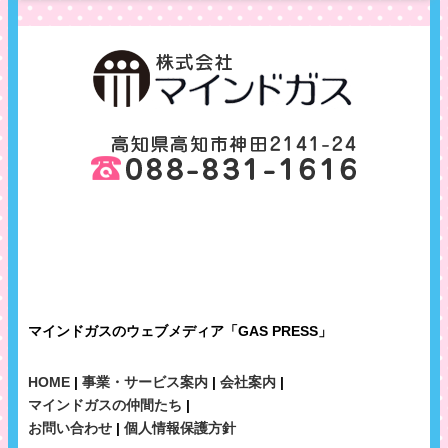
マインドガスのウェブメディア「GAS PRESS」
HOME
|
事業・サービス案内
|
会社案内
|
マインドガスの仲間たち
|
お問い合わせ
|
個人情報保護方針