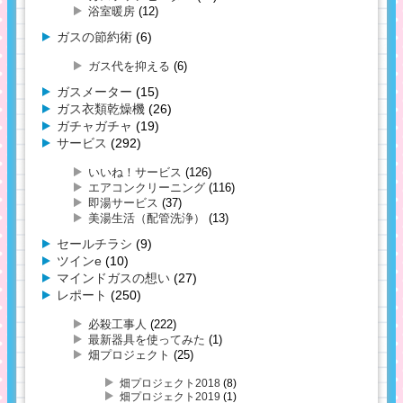
浴室暖房
(12)
ガスの節約術
(6)
ガス代を抑える
(6)
ガスメーター
(15)
ガス衣類乾燥機
(26)
ガチャガチャ
(19)
サービス
(292)
いいね！サービス
(126)
エアコンクリーニング
(116)
即湯サービス
(37)
美湯生活（配管洗浄）
(13)
セールチラシ
(9)
ツインe
(10)
マインドガスの想い
(27)
レポート
(250)
必殺工事人
(222)
最新器具を使ってみた
(1)
畑プロジェクト
(25)
畑プロジェクト2018
(8)
畑プロジェクト2019
(1)