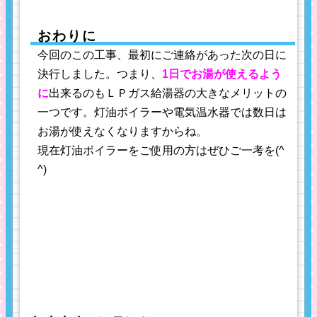
おわりに
今回のこの工事、最初にご連絡があった次の日に
決行しました。つまり、
1日でお湯が使えるよう
に
出来るのもＬＰガス給湯器の大きなメリットの
一つです。灯油ボイラーや電気温水器では数日は
お湯が使えなくなりますからね。
現在灯油ボイラーをご使用の方はぜひご一考を(^
^)