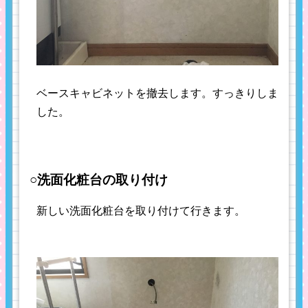
ベースキャビネットを撤去します。すっきりしま
した。
○洗面化粧台の取り付け
新しい洗面化粧台を取り付けて行きます。