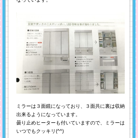
ミラーは３面鏡になっており、３面共に裏は収納
出来るようになっています。
曇り止めヒーターも付いていますので、ミラーは
いつでもクッキリ(^^)