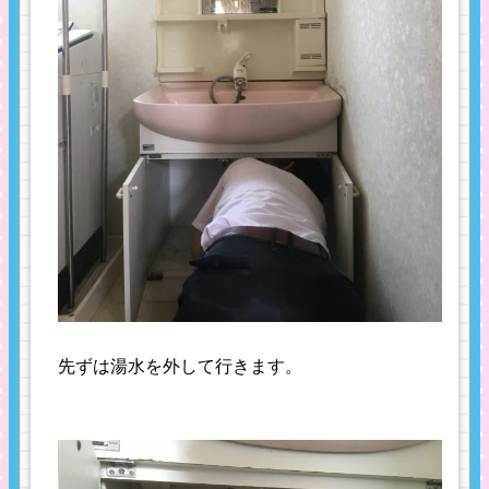
先ずは湯水を外して行きます。