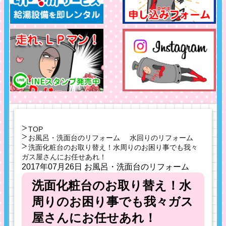
TOP
お風呂・洗面台のリフォーム
水回りのリフォーム
洗面化粧台のお取り替え！水周りのお困り事でも我々
ガス屋さんにお任せあれ！
2017年07月26日
お風呂・洗面台のリフォーム
洗面化粧台のお取り替え！水
周りのお困り事でも我々ガス
屋さんにお任せあれ！