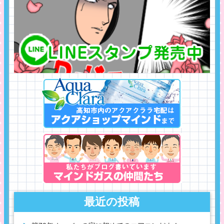
最近の投稿