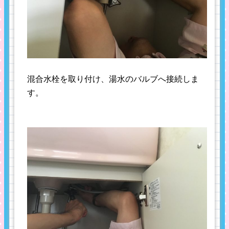
混合水栓を取り付け、湯水のバルブへ接続しま
す。