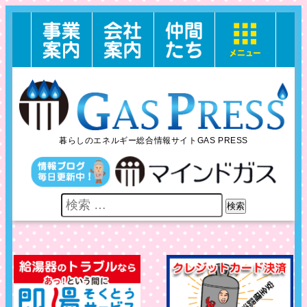
暮らしのエネルギー総合情報サイトGAS PRESS
検索