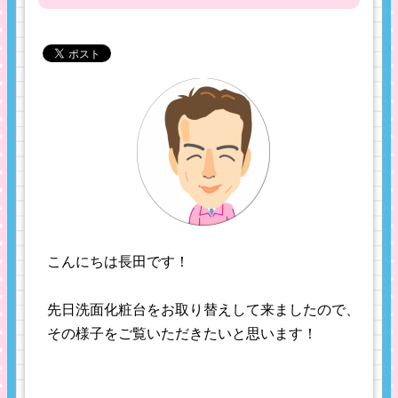
こんにちは長田です！
先日洗面化粧台をお取り替えして来ましたので、
その様子をご覧いただきたいと思います！