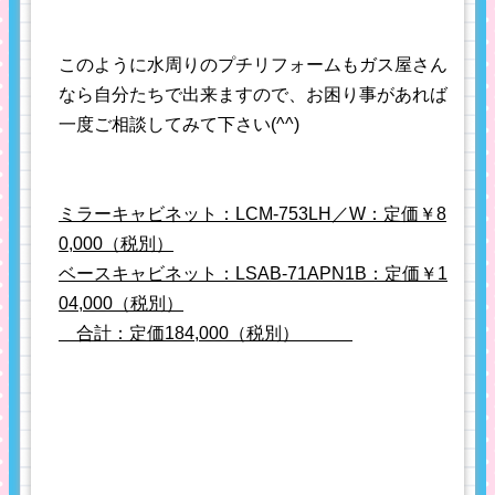
このように水周りのプチリフォームもガス屋さん
なら自分たちで出来ますので、お困り事があれば
一度ご相談してみて下さい(^^)
ミラーキャビネット：LCM-753LH／W：定価￥8
0,000（税別）
ベースキャビネット：LSAB-71APN1B：定価￥1
04,000（税別）
合計：定価184,000（税別）