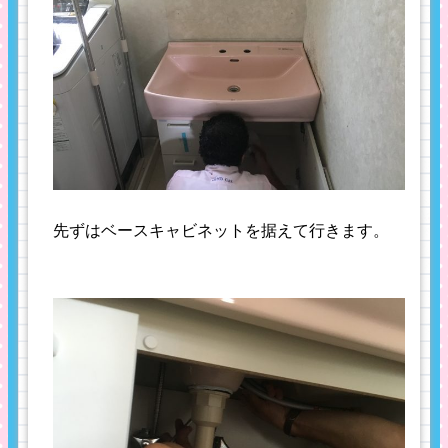
先ずはベースキャビネットを据えて行きます。