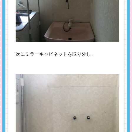
次にミラーキャビネットを取り外し、