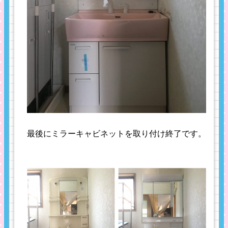
最後にミラーキャビネットを取り付け終了です。