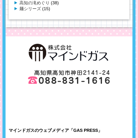
高知の滝めぐり
(38)
麺シリーズ
(15)
マインドガスのウェブメディア「GAS PRESS」