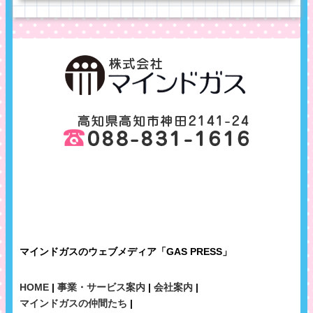
マインドガスのウェブメディア「GAS PRESS」
HOME
|
事業・サービス案内
|
会社案内
|
マインドガスの仲間たち
|