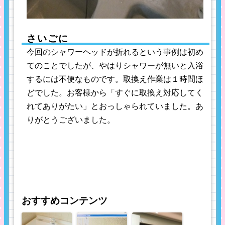
さいごに
今回のシャワーヘッドが折れるという事例は初め
てのことでしたが、やはりシャワーが無いと入浴
するには不便なものです。取換え作業は１時間ほ
どでした。お客様から「すぐに取換え対応してく
れてありがたい」とおっしゃられていました。あ
りがとうございました。
おすすめコンテンツ