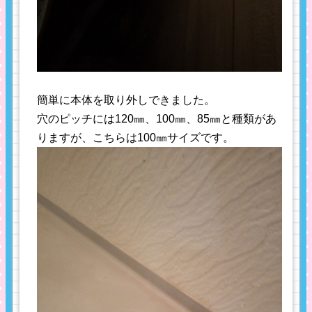
簡単に本体を取り外しできました。
穴のピッチには120㎜、100㎜、85㎜と種類があ
りますが、こちらは100㎜サイズです。