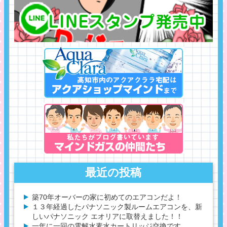
最近の投稿
築70年オーバーの家に初めてのエアコンだよ！
１３年経過したパナソニック製ルームエアコンを、新
しいパナソニック エオリアに取替えました！！
一年に一回の電解水素水カートリッジ交換です。