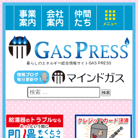
暮らしのエネルギー総合情報サイトGAS PRESS
検索