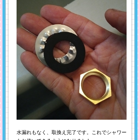
水漏れもなく、取換え完了です。これでシャワー