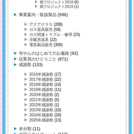
畑プロジェクト2018
(8)
畑プロジェクト2019
(1)
事業案内・取扱製品
(596)
アクアクララ
(208)
ガス器具販売
(59)
ガス関連トラブル・修理
(23)
冷暖房器具
(22)
電気製品販売
(300)
寺やんのはじめてのお遍路
(92)
従業員のひとりごと
(871)
感謝祭
(133)
2016年感謝祭
(17)
2017年感謝祭
(22)
2018年感謝祭
(14)
2019年感謝祭
(11)
2020年感謝祭
(2)
2021年感謝祭
(5)
2022年感謝祭
(1)
2023年感謝祭
(10)
2024年感謝祭
(20)
2025年感謝祭
(13)
未分類
(11)