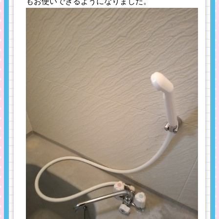
もお使いできるようになりました。