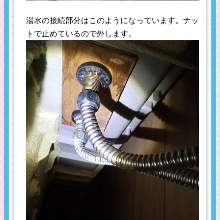
湯水の接続部分はこのようになっています。ナッ
トで止めているので外します。