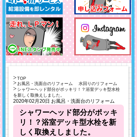
TOP
お風呂・洗面台のリフォーム
水回りのリフォーム
シャワーヘッド部分がポッキリ！？浴室デッキ型水栓
を新しく取換えしました。
2020年02月20日
お風呂・洗面台のリフォーム
シャワーヘッド部分がポッキ
リ！？浴室デッキ型水栓を新
しく取換えしました。