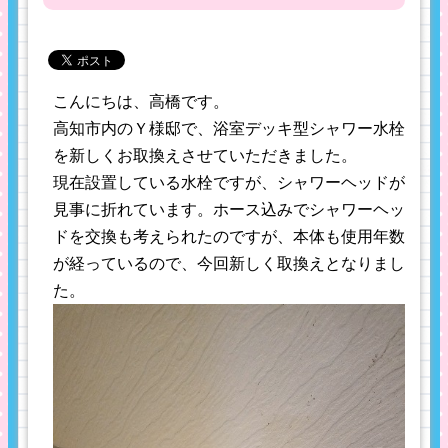
こんにちは、高橋です。
高知市内のＹ様邸で、浴室デッキ型シャワー水栓
を新しくお取換えさせていただきました。
現在設置している水栓ですが、シャワーヘッドが
見事に折れています。ホース込みでシャワーヘッ
ドを交換も考えられたのですが、本体も使用年数
が経っているので、今回新しく取換えとなりまし
た。