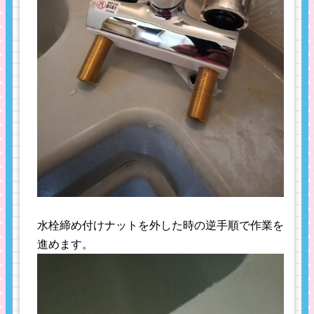
水栓締め付けナットを外した時の逆手順で作業を
進めます。