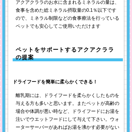
アクアクララのお水に含まれるミネラルの量は、
食事を含めた総ミネラル摂取量の0.1％以下です
ので、ミネラル制限などの食事療法を行っている
ペットでも安心してご使用いただけます
ペットをサポートするアクアクララ
の提案
ドライフードを簡単に柔らかくできる！
離乳期には、ドライフードを柔らかくしたものを
与える方も多いと思います。またペットが高齢の
場合や体調が悪い時など、ドライフードにお湯を
注いでウエットフードにして与えて下さい。ウォ
ーターサーバーがあればお湯を沸かす必要がない