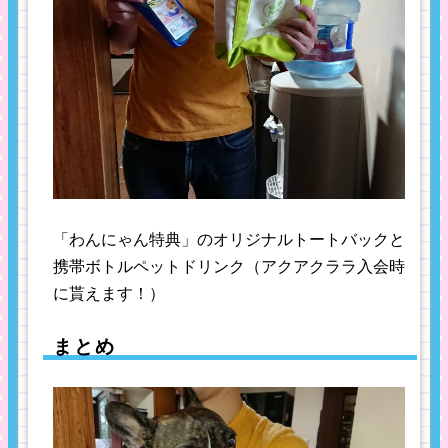
「わんにゃん特典」のオリジナルトートバックと
携帯ボトルペットドリンク（アクアクララ入会時
に貰えます！）
まとめ