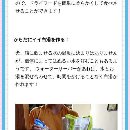
ので、ドライフードを簡単に柔らかくして食べさ
せることができます！
からだにイイ白湯を作る！
犬、猫に飲ませる水の温度に決まりはありません
が、個体によってはぬるい水を好むこともあるよ
うです。 ウォーターサーバーがあれば、水とお
湯を混ぜ合わせて、時間をかけることなく白湯が
作れます！