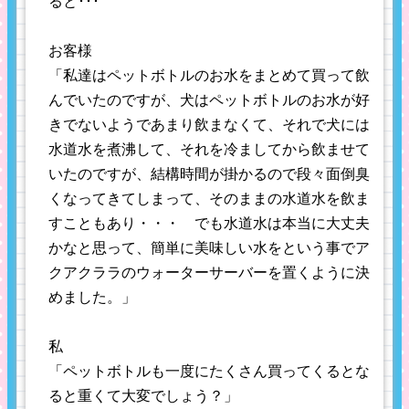
ると･･･
お客様
「私達はペットボトルのお水をまとめて買って飲
んでいたのですが、犬はペットボトルのお水が好
きでないようであまり飲まなくて、それで犬には
水道水を煮沸して、それを冷ましてから飲ませて
いたのですが、結構時間が掛かるので段々面倒臭
くなってきてしまって、そのままの水道水を飲ま
すこともあり・・・ でも水道水は本当に大丈夫
かなと思って、簡単に美味しい水をという事でア
クアクララのウォーターサーバーを置くように決
めました。」
私
「ペットボトルも一度にたくさん買ってくるとな
ると重くて大変でしょう？」