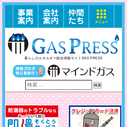
暮らしのエネルギー総合情報サイトGAS PRESS
検索