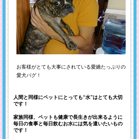
お客様がとても大事にされている愛嬌たっぷりの
愛犬パグ！
人間と同様にペットにとっても“水”はとても大切
です！
家族同様、ペットも健康で長生きが出来るように
毎日の食事と毎日飲むお水には気を遣いたいもの
です！