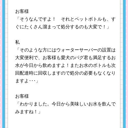
お客様
「そうなんですよ！ それとペットボトルも、す
ぐにたくさん溜まって処分するのも大変で！」
私
「そのような方にはウォーターサーバーの設置は
大変便利で、お客様も愛犬のパグ君も満足するお
水が今日から飲めますよ！またお水のボトルも次
回配達時に回収しますので処分の必要もなくなり
ますよ･･･」
お客様
「わかりました。今日から美味しいお水を飲んで
みますね！」