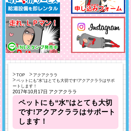
TOP
アクアクララ
ペットにも“水”はとても大切です!アクアクララはサポ
ートします！
2017年10月17日
アクアクララ
ペットにも“水”はとても大切
です!アクアクララはサポート
します！