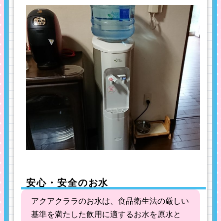
安心・安全のお水
アクアクララのお水は、食品衛生法の厳しい
基準を満たした飲用に適するお水を原水と