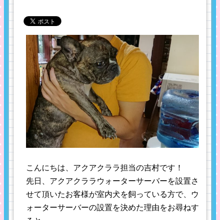
こんにちは、アクアクララ担当の吉村です！
先日、アクアクララウォーターサーバーを設置さ
せて頂いたお客様が室内犬を飼っている方で、ウ
ォーターサーバーの設置を決めた理由をお尋ねす