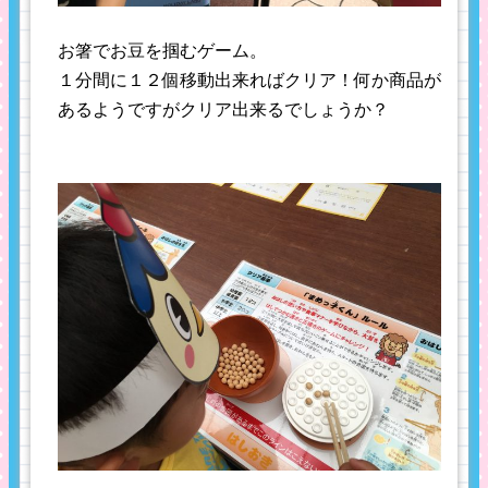
お箸でお豆を掴むゲーム。
１分間に１２個移動出来ればクリア！何か商品が
あるようですがクリア出来るでしょうか？