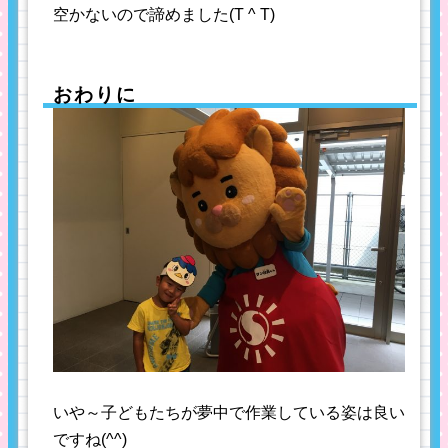
空かないので諦めました(T ^ T)
おわりに
いや～子どもたちが夢中で作業している姿は良い
ですね(^^)