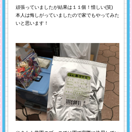
頑張っていましたが結果は１１個！惜しい(笑)
本人は悔しがっていましたので家でもやってみた
いと思います！