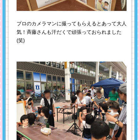
プロのカメラマンに撮ってもらえるとあって大人
気！斉藤さんも汗だくで頑張っておられました
(笑)