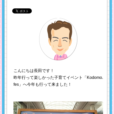
こんにちは長田です！
昨年行って楽しかった子育てイベント「Kodomo.
fes」へ今年も行って来ました！