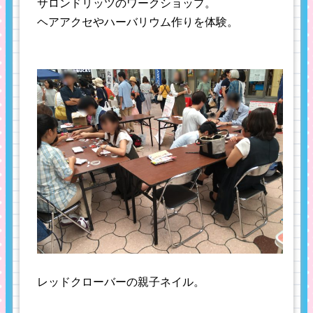
サロンドリッツのワークショップ。
ヘアアクセやハーバリウム作りを体験。
レッドクローバーの親子ネイル。