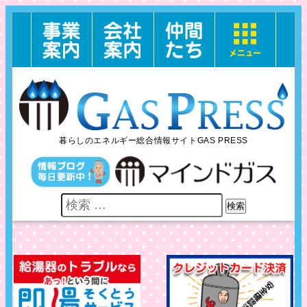
暮らしのエネルギー総合情報サイトGAS PRESS
検索