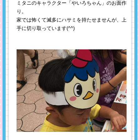
ミタニのキャラクター「やいろちゃん」のお面作
り。
家では怖くて滅多にハサミを持たせませんが、上
手に切り取っています(^^)