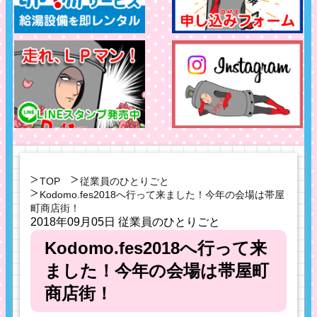
TOP
従業員のひとりごと
Kodomo.fes2018へ行って来ました！今年の会場は帯屋
町商店街！
2018年09月05日
従業員のひとりごと
Kodomo.fes2018へ行って来
ました！今年の会場は帯屋町
商店街！