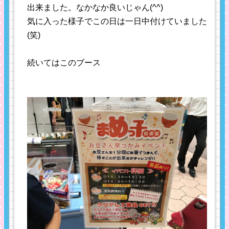
出来ました。なかなか良いじゃん(^^)
気に入った様子でこの日は一日中付けていました
(笑)
続いてはこのブース