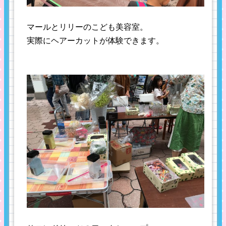
マールとリリーのこども美容室。
実際にヘアーカットが体験できます。