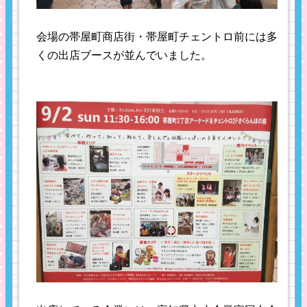
会場の帯屋町商店街・帯屋町チェントロ前には多
くの出店ブースが並んでいました。