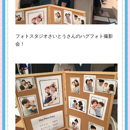
フォトスタジオさいとうさんのハグフォト撮影
会！