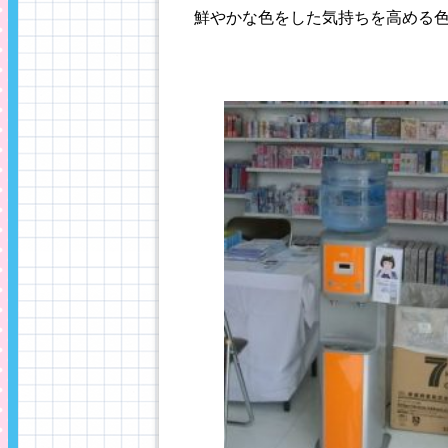
鮮やかな色をした気持ちを高める