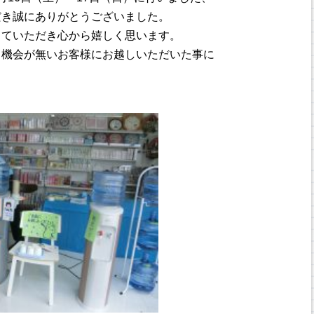
だき誠にありがとうございました。
していただき心から嬉しく思います。
る機会が無いお客様にお越しいただいた事に