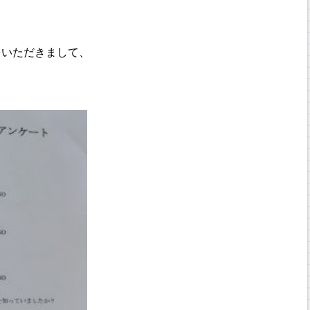
をいただきまして、