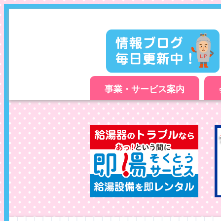
事業・サービス案内