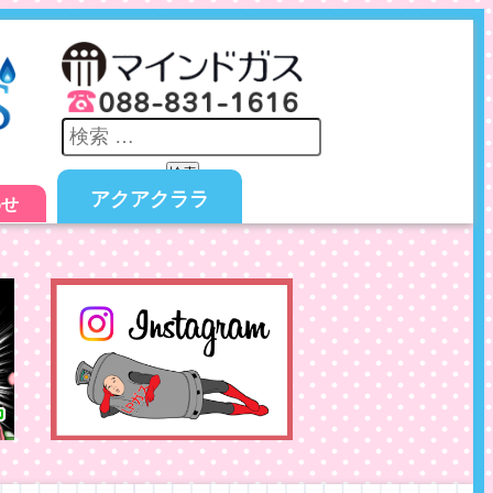
検索
アクアクララ
わせ