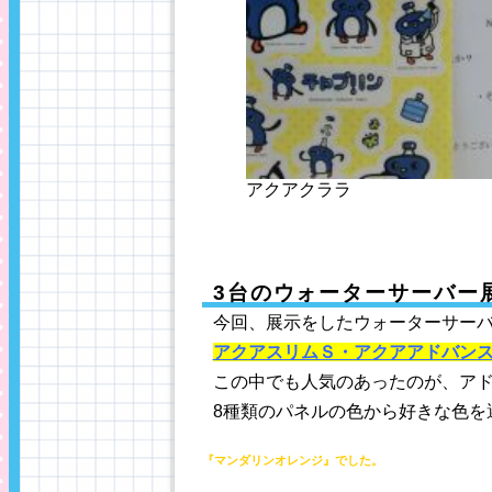
アクアクララ
3台のウォーターサーバー
今回、展示をしたウォーターサー
アクアスリムＳ・アクアアドバンス
この中でも人気のあったのが、ア
8種類のパネルの色から好きな色を
『マンダリンオレンジ』でした。