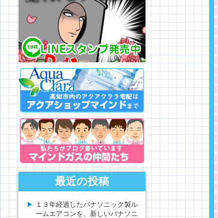
最近の投稿
１３年経過したパナソニック製ル
ームエアコンを、新しいパナソニ