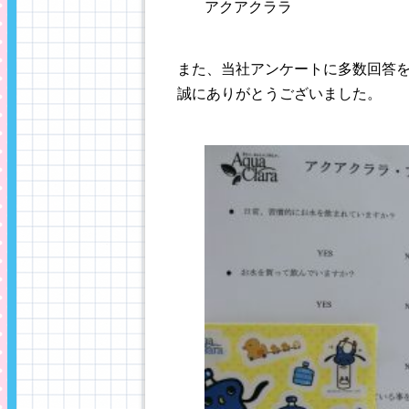
アクアクララ
また、当社アンケートに多数回答
誠にありがとうございました。