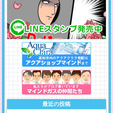
最近の投稿