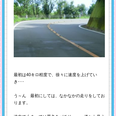
最初は40キロ程度で、徐々に速度を上げてい
き･･･
う～ん 最初にしては、なかなかの走りをしてお
ります。