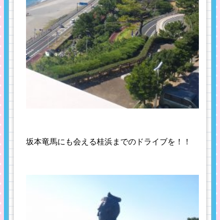
坂本竜馬にも会える桂浜までのドライブを！！