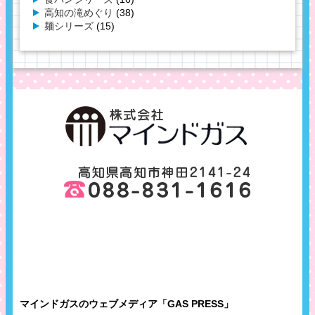
高知の滝めぐり
(38)
麺シリーズ
(15)
マインドガスのウェブメディア「GAS PRESS」