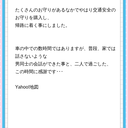
たくさんのお守りがあるなかでやはり交通安全の
お守りを購入し、
帰路に着く事にしました。
車の中での数時間ではありますが、普段、家では
話さないような
男同士の会話ができた事と、二人で過ごした、
この時間に感謝です･･･
Yahoo!地図