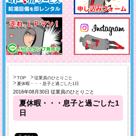
TOP
従業員のひとりごと
夏休暇・・・息子と過ごした1日
2016年08月30日
従業員のひとりごと
夏休暇・・・息子と過ごした1
日