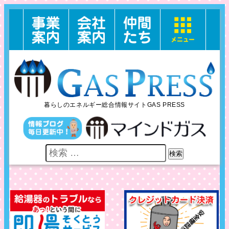
暮らしのエネルギー総合情報サイトGAS PRESS
検索