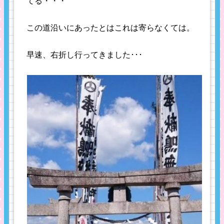
てる・・・
この道沿いにあったとはこれは寄らなくては。
早速、右折し行ってきました･･･