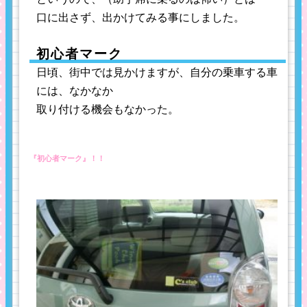
口に出さず、出かけてみる事にしました。
初心者マーク
日頃、街中では見かけますが、自分の乗車する車
には、なかなか
取り付ける機会もなかった。
『初心者マーク』！！