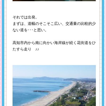
それでは出発。
まずは、道幅のそこそこ広い、交通量の比較的少
ない道を･･･と思い。
高知市内から南に向かい海岸線が続く花街道をひ
たすら走り ♪♪