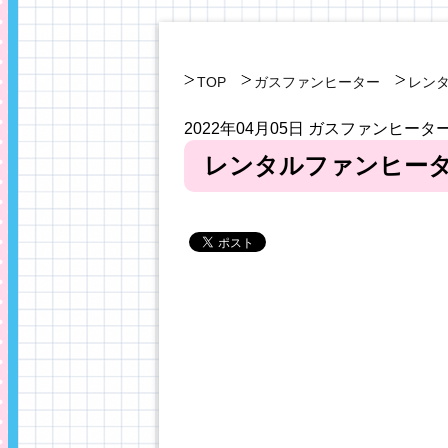
TOP
ガスファンヒーター
レン
2022年04月05日
ガスファンヒータ
レンタルファンヒー