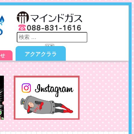
検索
アクアクララ
わせ