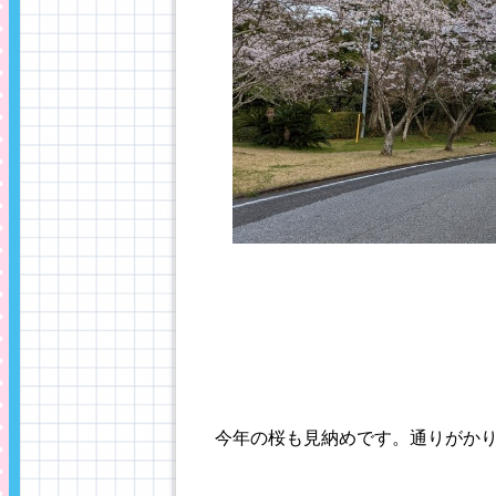
今年の桜も見納めです。通りがか