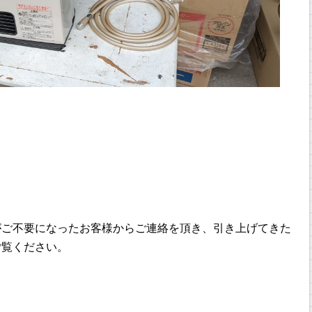
がご不要になったお客様からご連絡を頂き、引き上げてきた
ご覧ください。