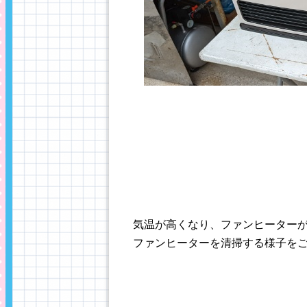
気温が高くなり、ファンヒーター
ファンヒーターを清掃する様子を