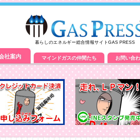
暮らしのエネルギー総合情報サイトGAS PRESS
会社案内
マインドガスの仲間たち
お問い合