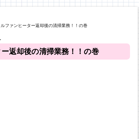
タルファンヒーター返却後の清掃業務！！の巻
ー
ター返却後の清掃業務！！の巻