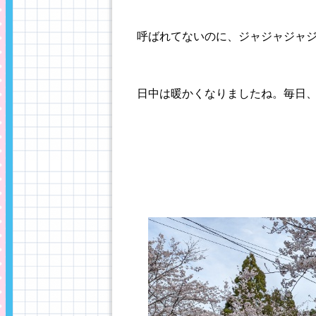
呼ばれてないのに、ジャジャジャジャー
日中は暖かくなりましたね。毎日、