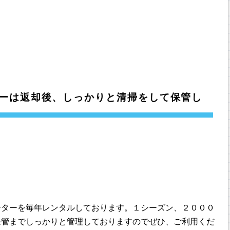
ーは返却後、しっかりと清掃をして保管し
ーターを毎年レンタルしております。１シーズン、２０００
保管までしっかりと管理しておりますのでぜひ、ご利用くだ