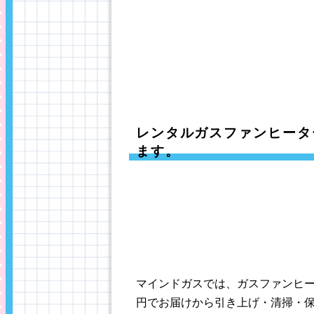
レンタルガスファンヒータ
ます。
マインドガスでは、ガスファンヒ
円でお届けから引き上げ・清掃・