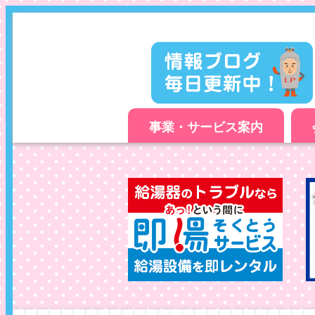
事業・サービス案内