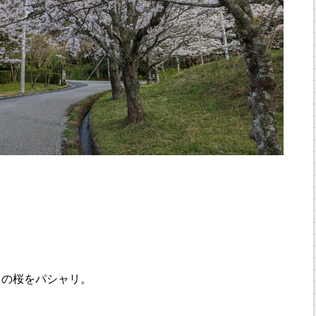
りの桜をパシャリ。