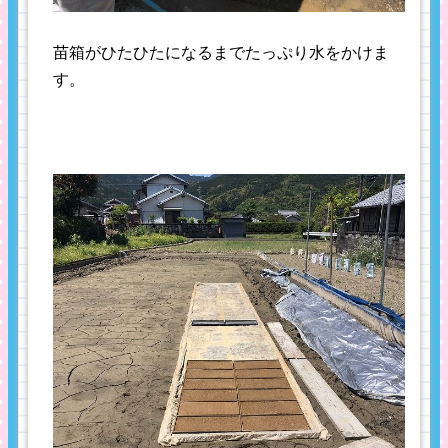
苗箱がひたひたになるまでたっぷり水をかけま
す。