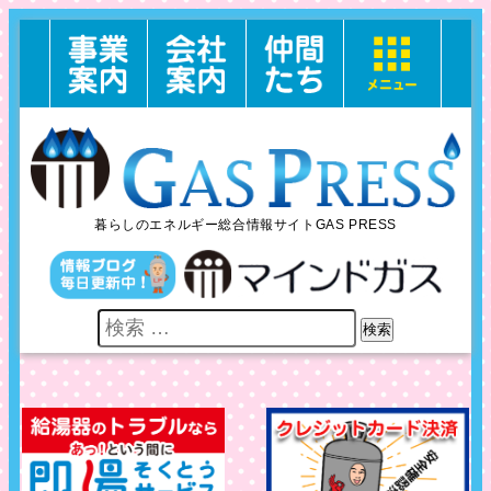
暮らしのエネルギー総合情報サイトGAS PRESS
検索