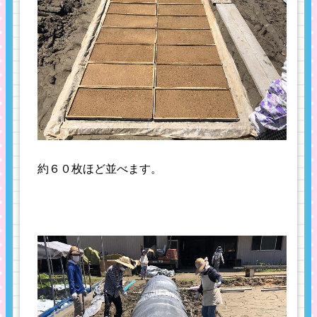
約６０枚ほど並べます。