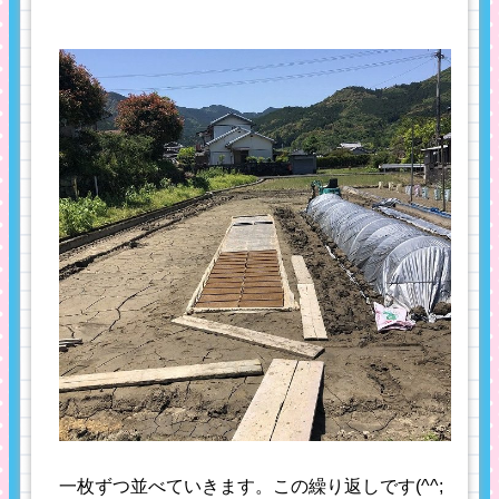
一枚ずつ並べていきます。この繰り返しです(^^;