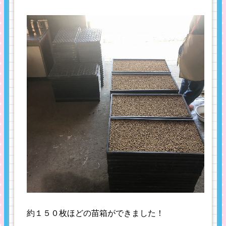
約１５０枚ほどの苗箱ができました！