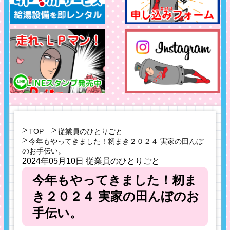
TOP
従業員のひとりごと
今年もやってきました！籾まき２０２４ 実家の田んぼ
のお手伝い。
2024年05月10日
従業員のひとりごと
今年もやってきました！籾ま
き２０２４ 実家の田んぼのお
手伝い。