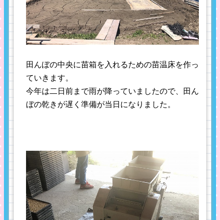
田んぼの中央に苗箱を入れるための苗温床を作っ
ていきます。
今年は二日前まで雨が降っていましたので、田ん
ぼの乾きが遅く準備が当日になりました。