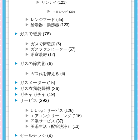
リンナイ
(121)
＋Ｒレシピ
(39)
レンジフード
(85)
給湯器・湯沸器
(123)
ガスで暖房
(76)
ガスで床暖房
(5)
ガスファンヒーター
(57)
浴室暖房
(12)
ガスの節約術
(6)
ガス代を抑える
(6)
ガスメーター
(15)
ガス衣類乾燥機
(26)
ガチャガチャ
(19)
サービス
(292)
いいね！サービス
(126)
エアコンクリーニング
(116)
即湯サービス
(37)
美湯生活（配管洗浄）
(13)
セールチラシ
(9)