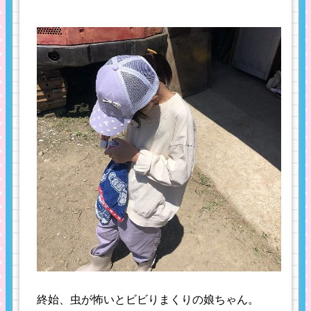
終始、虫が怖いとビビりまくりの娘ちゃん。