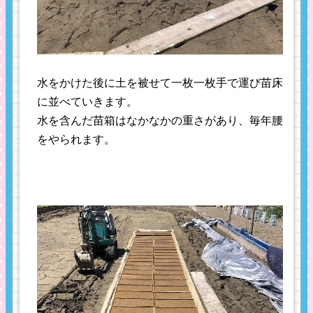
水をかけた後に土を被せて一枚一枚手で運び苗床
に並べていきます。
水を含んだ苗箱はなかなかの重さがあり、毎年腰
をやられます。