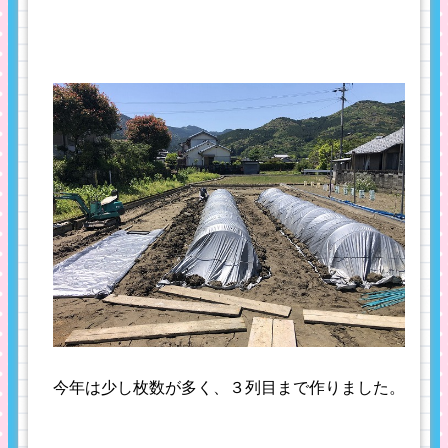
今年は少し枚数が多く、３列目まで作りました。