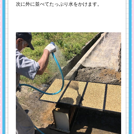
次に外に並べてたっぷり水をかけます。