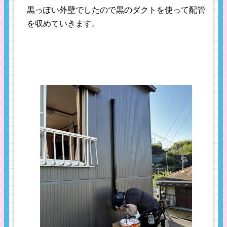
黒っぽい外壁でしたので黒のダクトを使って配管
を収めていきます。