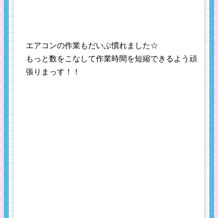
エアコンの作業もだいぶ慣れました☆
もっと数をこなして作業時間を短縮できるよう頑
張りまっす！！