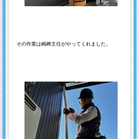
その作業は嶋﨑主任がやってくれました。