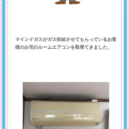
マインドガスがガス供給させてもらっているお客
様のお宅のルームエアコンを取替てきました。