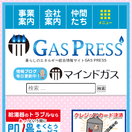
暮らしのエネルギー総合情報サイトGAS PRESS
検索