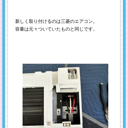
新しく取り付けるのは三菱のエアコン。
容量は元々ついていたものと同じです。