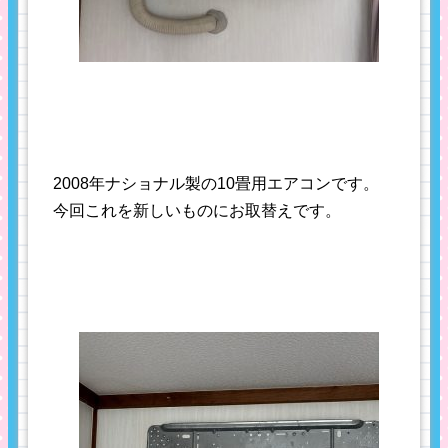
2008年ナショナル製の10畳用エアコンです。
今回これを新しいものにお取替えです。