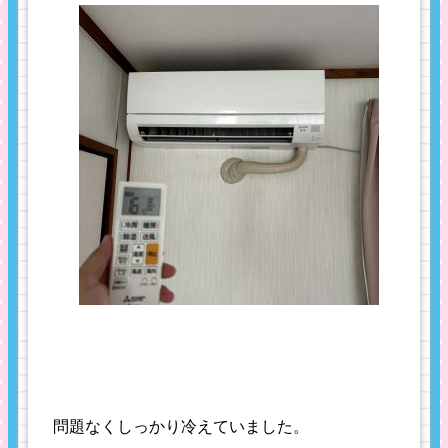
問題なくしっかり冷えていました。