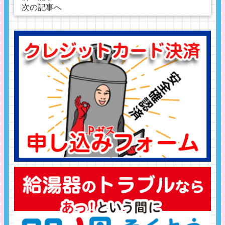
次の記事へ