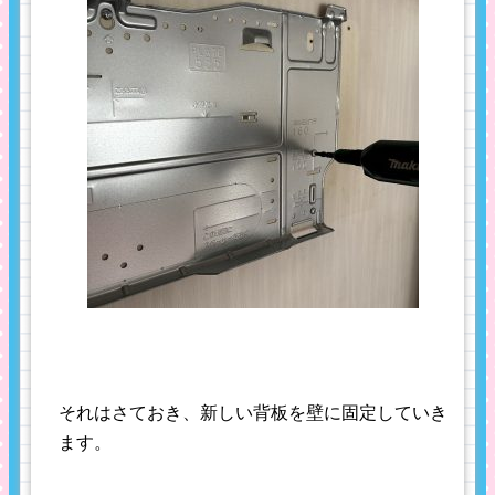
それはさておき、新しい背板を壁に固定していき
ます。