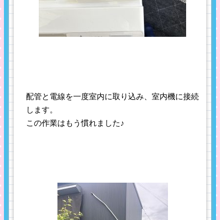
配管と電線を一度室内に取り込み、室内機に接続
します。
この作業はもう慣れました♪