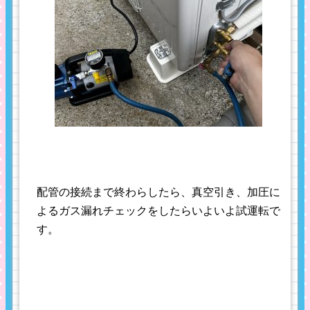
配管の接続まで終わらしたら、真空引き、加圧に
よるガス漏れチェックをしたらいよいよ試運転で
す。