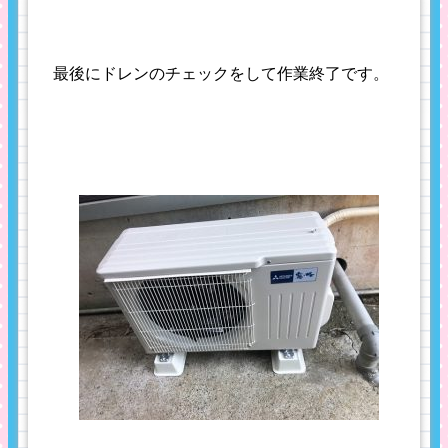
最後にドレンのチェックをして作業終了です。