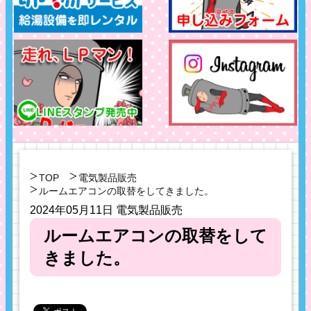
TOP
電気製品販売
ルームエアコンの取替をしてきました。
2024年05月11日
電気製品販売
ルームエアコンの取替をして
きました。