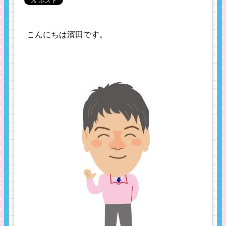
こんにちは濱田です。