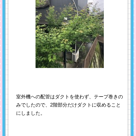
室外機への配管はダクトを使わず、テープ巻きの
みでしたので、2階部分だけダクトに収めること
にしました。