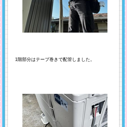
1階部分はテープ巻きで配管しました。