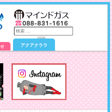
検索
アクアクララ
わせ