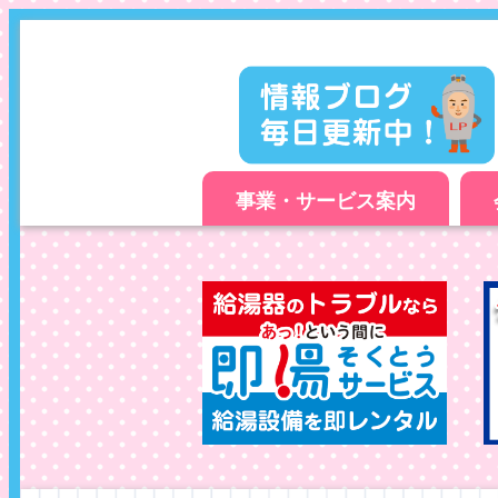
事業・サービス案内