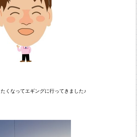
たくなってエギングに行ってきました♪