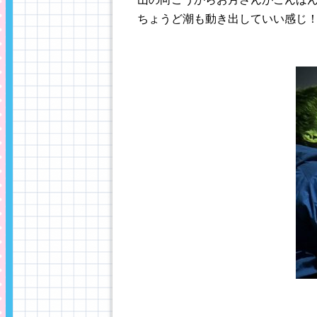
ちょうど潮も動き出していい感じ