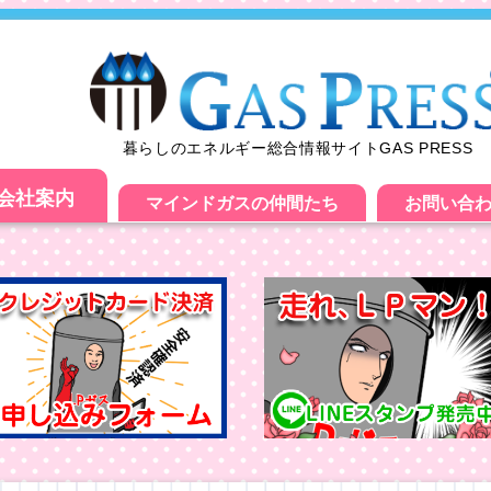
暮らしのエネルギー総合情報サイトGAS PRESS
会社案内
マインドガスの仲間たち
お問い合