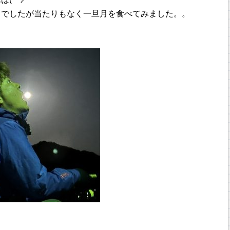
！でしたが当たりもなく一旦月を食べてみました。。