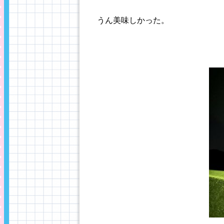
うん美味しかった。