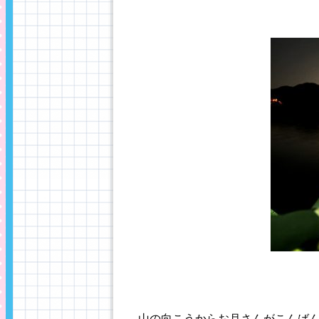
山の向こうからお月さんがこんばんは