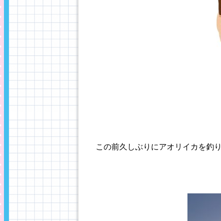
この前久しぶりにアオリイカを釣り