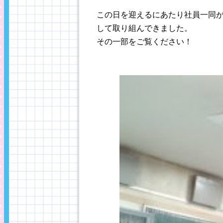
この日を迎えるにあたり社員一同
して取り組んできました。
その一部をご覧ください！