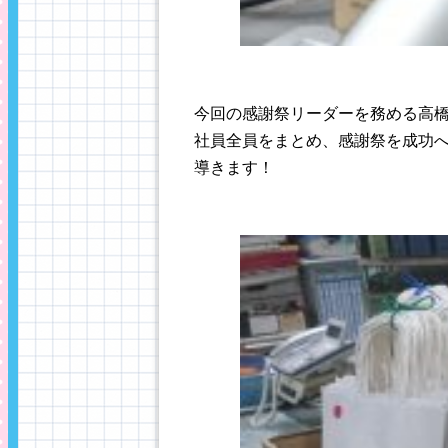
今回の感謝祭リーダーを務める高
社員全員をまとめ、感謝祭を成功
導きます！