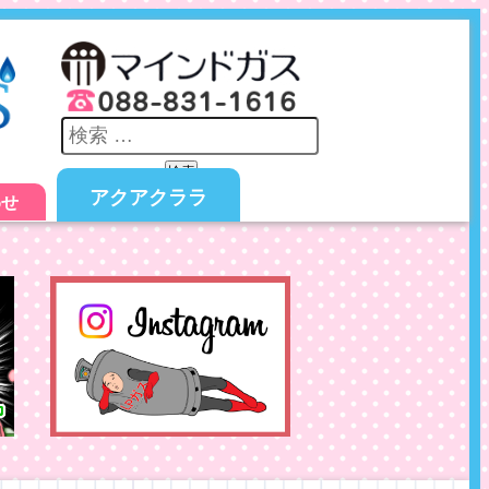
検索
アクアクララ
わせ