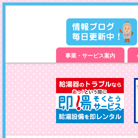
事業・サービス案内