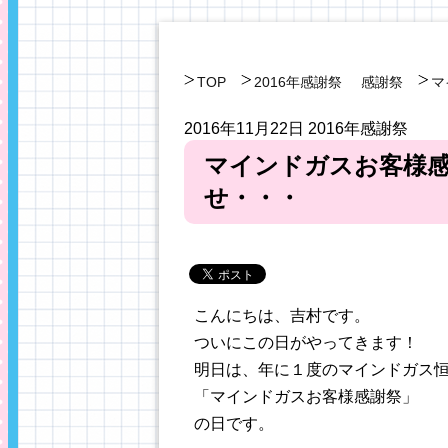
TOP
2016年感謝祭
感謝祭
マ
2016年11月22日
2016年感謝祭
マインドガスお客様感
せ・・・
こんにちは、吉村です。
ついにこの日がやってきます！
明日は、年に１度のマインドガス
「マインドガスお客様感謝祭」
の日です。