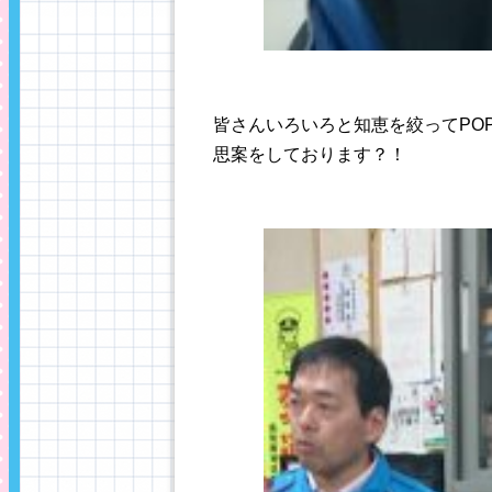
皆さんいろいろと知恵を絞ってPO
思案をしております？！