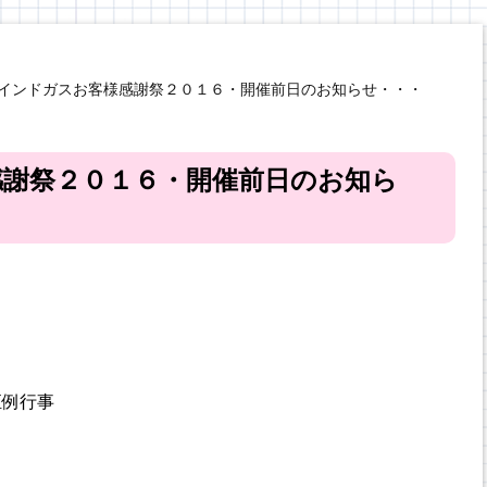
インドガスお客様感謝祭２０１６・開催前日のお知らせ・・・
謝祭２０１６・開催前日のお知ら
恒例行事