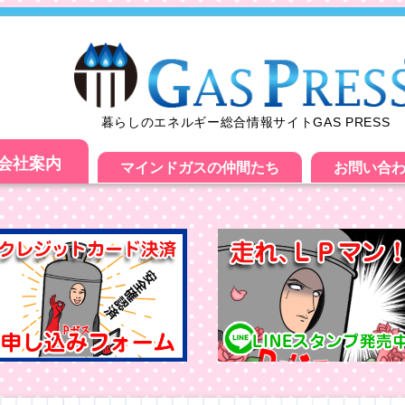
暮らしのエネルギー総合情報サイトGAS PRESS
会社案内
マインドガスの仲間たち
お問い合