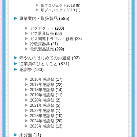
畑プロジェクト2018
(8)
畑プロジェクト2019
(1)
事業案内・取扱製品
(595)
アクアクララ
(208)
ガス器具販売
(59)
ガス関連トラブル・修理
(23)
冷暖房器具
(21)
電気製品販売
(299)
寺やんのはじめてのお遍路
(92)
従業員のひとりごと
(871)
感謝祭
(133)
2016年感謝祭
(17)
2017年感謝祭
(22)
2018年感謝祭
(14)
2019年感謝祭
(11)
2020年感謝祭
(2)
2021年感謝祭
(5)
2022年感謝祭
(1)
2023年感謝祭
(10)
2024年感謝祭
(20)
2025年感謝祭
(13)
未分類
(11)