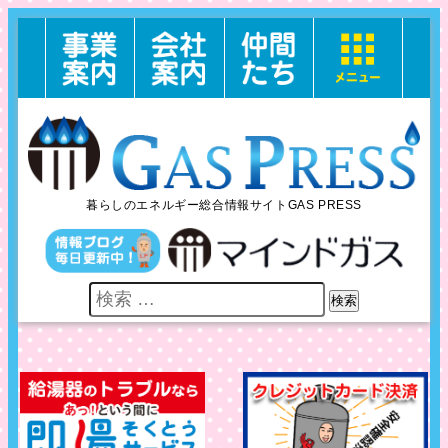
暮らしのエネルギー総合情報サイトGAS PRESS
検索