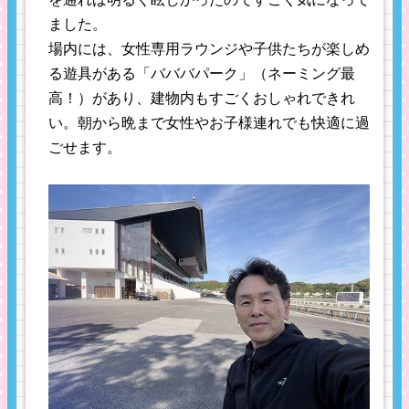
ました。
場内には、女性専用ラウンジや子供たちが楽しめ
る遊具がある「バババパーク」（ネーミング最
高！）があり、建物内もすごくおしゃれできれ
い。朝から晩まで女性やお子様連れでも快適に過
ごせます。