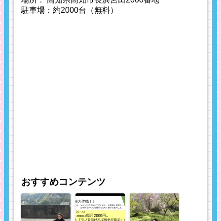
駐車場：約2000台（無料）
おすすめコンテンツ