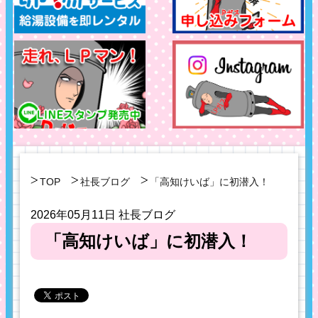
TOP
社長ブログ
「高知けいば」に初潜入！
2026年05月11日
社長ブログ
「高知けいば」に初潜入！