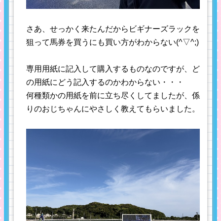
さあ、せっかく来たんだからビギナーズラックを
狙って馬券を買うにも買い方がわからない(^▽^;)
専用用紙に記入して購入するものなのですが、ど
の用紙にどう記入するのかわからない・・・
何種類かの用紙を前に立ち尽くしてましたが、係
りのおじちゃんにやさしく教えてもらいました。