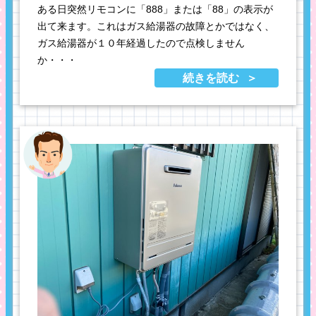
ある日突然リモコンに「888」または「88」の表示が
出て来ます。これはガス給湯器の故障とかではなく、
ガス給湯器が１０年経過したので点検しません
か・・・
続きを読む