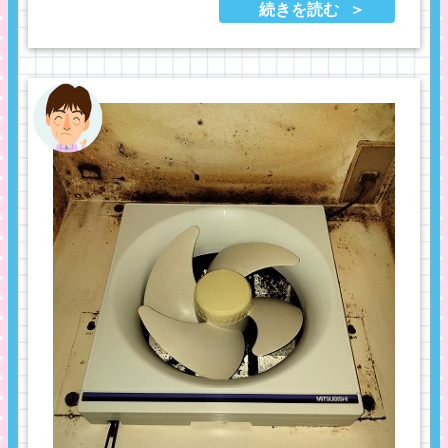
続きを読む