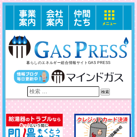
暮らしのエネルギー総合情報サイトGAS PRESS
検索