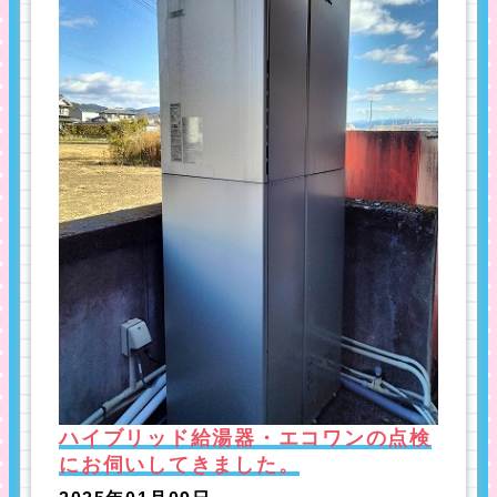
ハイブリッド給湯器・エコワンの点検
にお伺いしてきました。