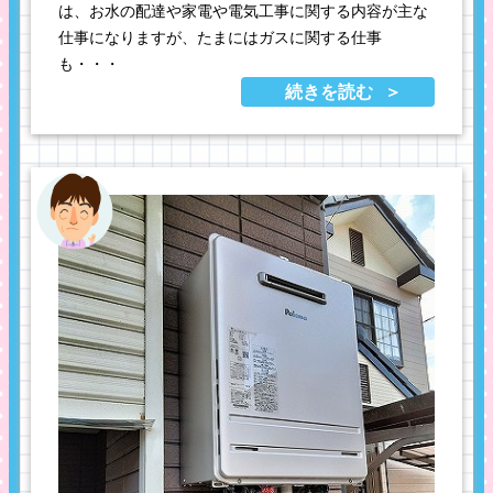
は、お水の配達や家電や電気工事に関する内容が主な
仕事になりますが、たまにはガスに関する仕事
も・・・
続きを読む