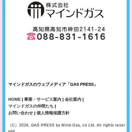
マインドガスのウェブメディア「GAS PRESS」
HOME
|
事業・サービス案内
|
会社案内
|
マインドガスの仲間たち
|
お問い合わせ
|
個人情報保護方針
（C）2026, GAS PRESS by Mind-Gas, co Ltd. All rights reser
ved.