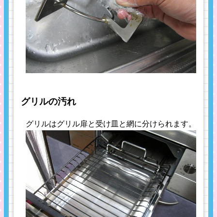
グリルの汚れ
グリルはグリル扉と受け皿と網に分けられます。