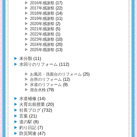
2016年感謝祭
(17)
2017年感謝祭
(22)
2018年感謝祭
(14)
2019年感謝祭
(11)
2020年感謝祭
(2)
2021年感謝祭
(5)
2022年感謝祭
(1)
2023年感謝祭
(10)
2024年感謝祭
(20)
2025年感謝祭
(13)
未分類
(11)
水回りのリフォーム
(112)
お風呂・洗面台のリフォーム
(25)
台所のリフォーム
(12)
水道のリフォーム
(9)
混合水栓
(79)
水道補修
(14)
火育出前授業
(20)
社長ブログ
(732)
言葉
(21)
道の駅
(8)
釣り日記
(7)
防災関連
(47)