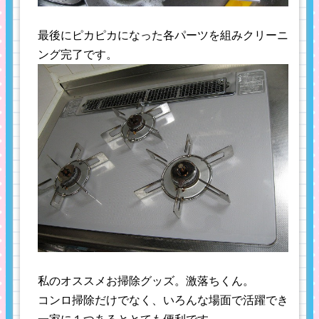
最後にピカピカになった各パーツを組みクリーニ
ング完了です。
私のオススメお掃除グッズ。激落ちくん。
コンロ掃除だけでなく、いろんな場面で活躍でき