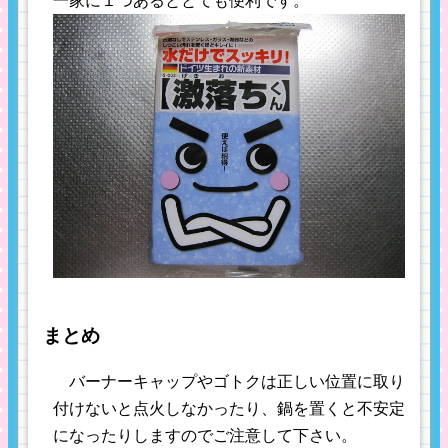
一家に１つあるととても便利です。
まとめ
バーナーキャップやゴトクは正しい位置に取り
付けないと点火しなかったり、鍋を置くと不安定
になったりしますのでご注意して下さい。