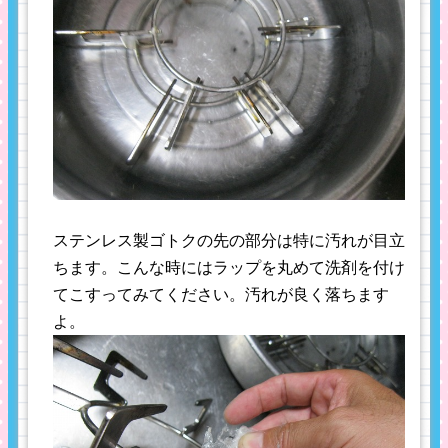
ステンレス製ゴトクの先の部分は特に汚れが目立
ちます。こんな時にはラップを丸めて洗剤を付け
てこすってみてください。汚れが良く落ちます
よ。