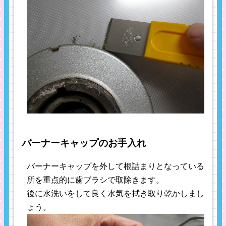
バーナーキャップのお手入れ
バーナーキャップを外して根詰まりとなっている
所を重点的に歯ブラシで取除きます。
後に水洗いをして良く水気を拭き取り乾かしまし
ょう。