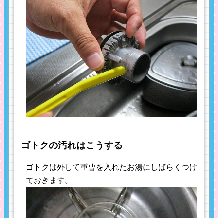
ゴトクの汚れはこうする
ゴトクは外して重曹を入れたお湯にしばらくつけ
ておきます。