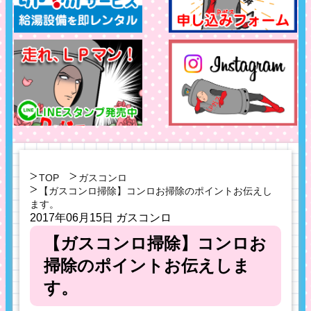
TOP
ガスコンロ
【ガスコンロ掃除】コンロお掃除のポイントお伝えし
ます。
2017年06月15日
ガスコンロ
【ガスコンロ掃除】コンロお
掃除のポイントお伝えしま
す。