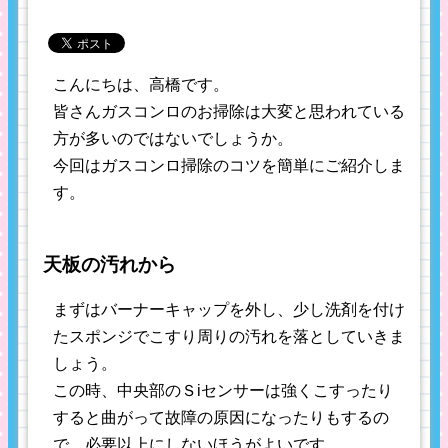
こんにちは、高橋です。
皆さんガスコンロのお掃除は大変と思われている
方が多いのではないでしょうか。
今回はガスコンロ掃除のコツを簡単にご紹介しま
す。
天板の汚れから
まずはバーナーキャップを外し、少し洗剤を付け
たスポンジでこすり周りの汚れを落としていきま
しょう。
この時、中央部のＳiセンサーは強くこすったり
すると曲がって故障の原因になったりもするの
で、必要以上にしないほうがよいです。