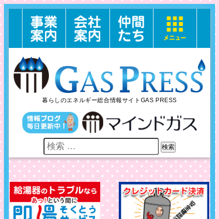
暮らしのエネルギー総合情報サイトGAS PRESS
検索