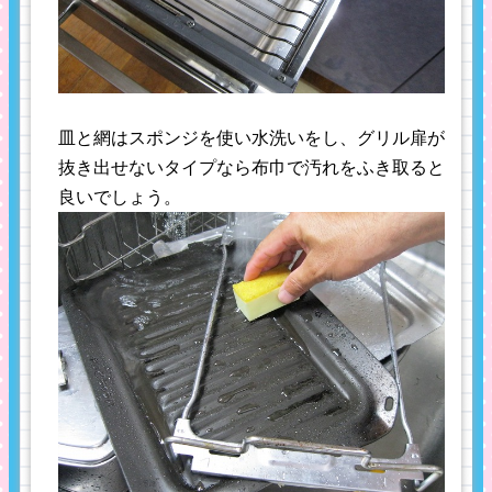
皿と網はスポンジを使い水洗いをし、グリル扉が
抜き出せないタイプなら布巾で汚れをふき取ると
良いでしょう。