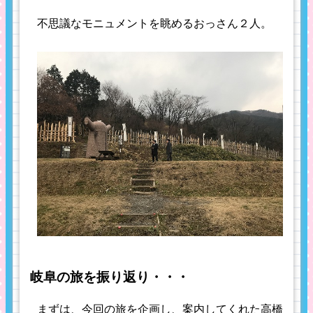
不思議なモニュメントを眺めるおっさん２人。
岐阜の旅を振り返り・・・
まずは、今回の旅を企画し、案内してくれた高橋