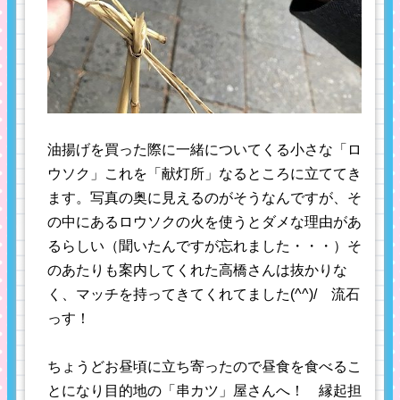
油揚げを買った際に一緒についてくる小さな「ロ
ウソク」これを「献灯所」なるところに立ててき
ます。写真の奥に見えるのがそうなんですが、そ
の中にあるロウソクの火を使うとダメな理由があ
るらしい（聞いたんですが忘れました・・・）そ
のあたりも案内してくれた高橋さんは抜かりな
く、マッチを持ってきてくれてました(^^)/ 流石
っす！
ちょうどお昼頃に立ち寄ったので昼食を食べるこ
とになり目的地の「串カツ」屋さんへ！ 縁起担