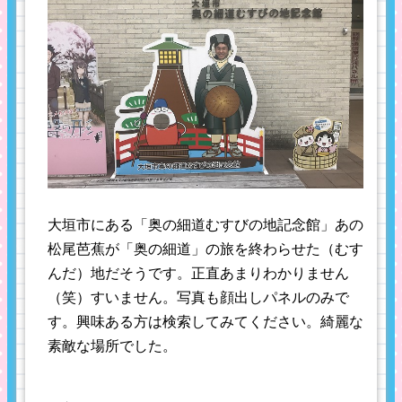
大垣市にある「奥の細道むすびの地記念館」あの
松尾芭蕉が「奥の細道」の旅を終わらせた（むす
んだ）地だそうです。正直あまりわかりません
（笑）すいません。写真も顔出しパネルのみで
す。興味ある方は検索してみてください。綺麗な
素敵な場所でした。