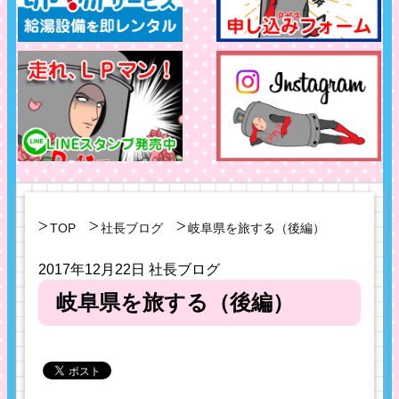
TOP
社長ブログ
岐阜県を旅する（後編）
2017年12月22日
社長ブログ
岐阜県を旅する（後編）