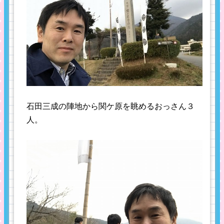
石田三成の陣地から関ケ原を眺めるおっさん３
人。