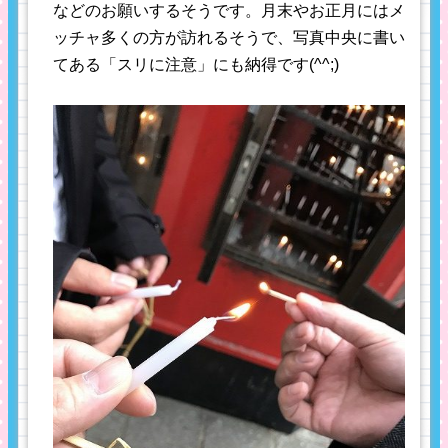
などのお願いするそうです。月末やお正月にはメ
ッチャ多くの方が訪れるそうで、写真中央に書い
てある「スリに注意」にも納得です(^^;)