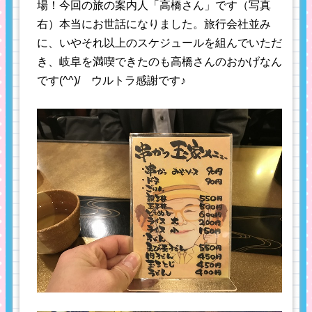
場！今回の旅の案内人「高橋さん」です（写真
右）本当にお世話になりました。旅行会社並み
に、いやそれ以上のスケジュールを組んでいただ
き、岐阜を満喫できたのも高橋さんのおかげなん
です(^^)/ ウルトラ感謝です♪