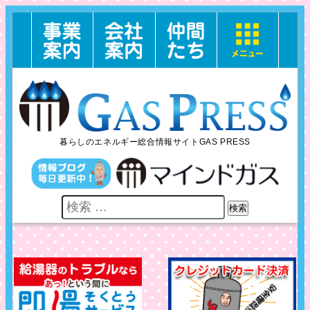
暮らしのエネルギー総合情報サイトGAS PRESS
検索