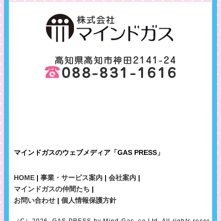
マインドガスのウェブメディア「GAS PRESS」
HOME
|
事業・サービス案内
|
会社案内
|
マインドガスの仲間たち
|
お問い合わせ
|
個人情報保護方針
（C）2026, GAS PRESS by Mind-Gas, co Ltd. All rights reser