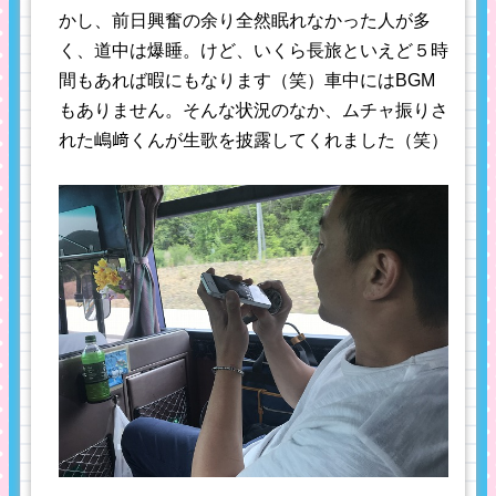
かし、前日興奮の余り全然眠れなかった人が多
く、道中は爆睡。けど、いくら長旅といえど５時
間もあれば暇にもなります（笑）車中にはBGM
もありません。そんな状況のなか、ムチャ振りさ
れた嶋﨑くんが生歌を披露してくれました（笑）