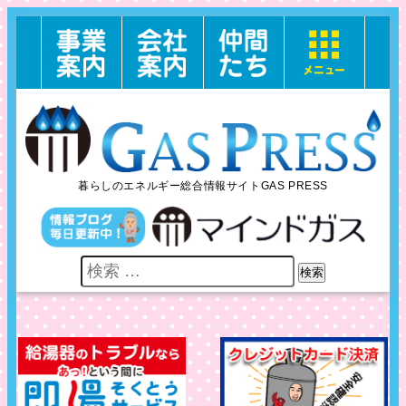
暮らしのエネルギー総合情報サイトGAS PRESS
検索