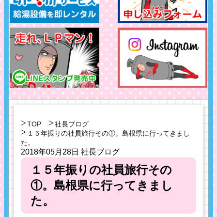
TOP
社長ブログ
１５年振りの社員旅行その①。島根県に行ってきまし
た。
2018年05月28日
社長ブログ
１５年振りの社員旅行その
①。島根県に行ってきまし
た。