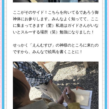
ここがそのサイド！こちらを向いてるであろう御
神体にお参りします。みんなよく知ってて、ここ
に集まってきます（驚）私達はガイドさんがいな
いとスルーする場所（笑）勉強になりました！
せっかく「えんむすび」の神様のところに来たの
ですから、みんなで絵馬を書くことに！