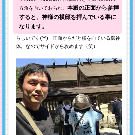
本殿の正面から参拝
方角を向いておられ、
すると、神様の横顔を拝んでいる事に
なります。
らしいです(^^) 正面からだと横を向ている御神
体。なのでサイドから攻めます（笑）