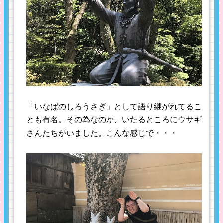
「いなばのしろうさぎ」として語り継がれてるこ
とも有名。その為なのか、いたるところにウサギ
さんたちがいました。こんな感じで・・・