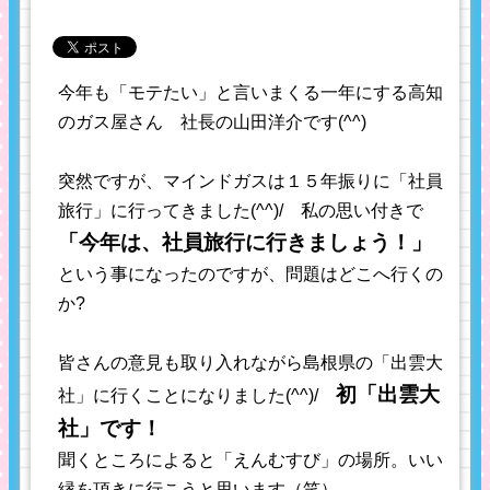
今年も「モテたい」と言いまくる一年にする高知
のガス屋さん 社長の山田洋介です(^^)
突然ですが、マインドガスは１５年振りに「社員
旅行」に行ってきました(^^)/ 私の思い付きで
「今年は、社員旅行に行きましょう！」
という事になったのですが、問題はどこへ行くの
か?
皆さんの意見も取り入れながら島根県の「出雲大
初「出雲大
社」に行くことになりました(^^)/
社」です！
聞くところによると「えんむすび」の場所。いい
縁を頂きに行こうと思います（笑）