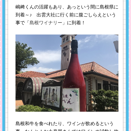
嶋﨑くんの活躍もあり、あっという間に島根県に
到着～♪ 出雲大社に行く前に腹ごしらえという
事で「
島根ワイナリー
」に到着！
島根和牛を食べれたり、ワインが飲めるという