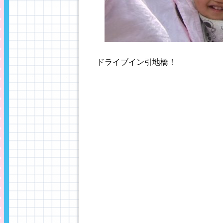
ドライブイン引地橋！