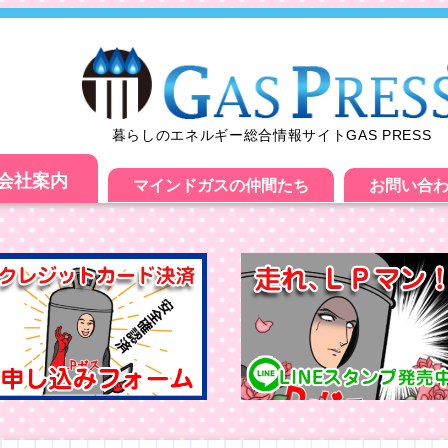
暮らしのエネルギー総合情報サイトGAS PRESS
会社案内
マインドガスの仲間たち
お問い合