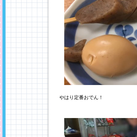
やはり定番おでん！