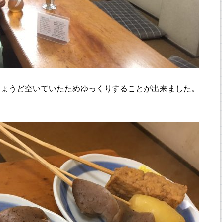
ちょうど空いていたためゆっくりすることが出来ました。