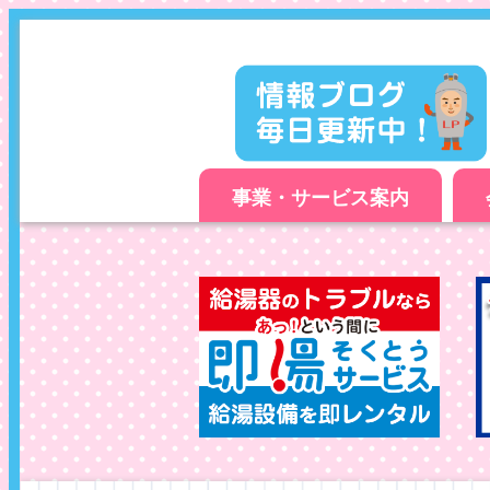
事業・サービス案内