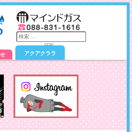
検索
アクアクララ
わせ