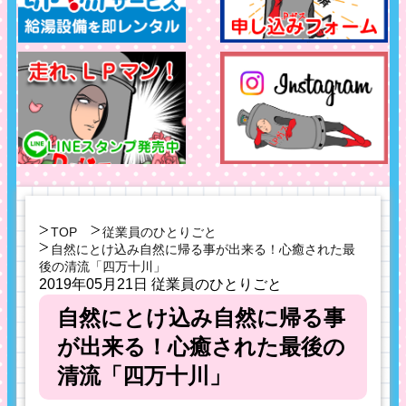
TOP
従業員のひとりごと
自然にとけ込み自然に帰る事が出来る！心癒された最
後の清流「四万十川」
2019年05月21日
従業員のひとりごと
自然にとけ込み自然に帰る事
が出来る！心癒された最後の
清流「四万十川」