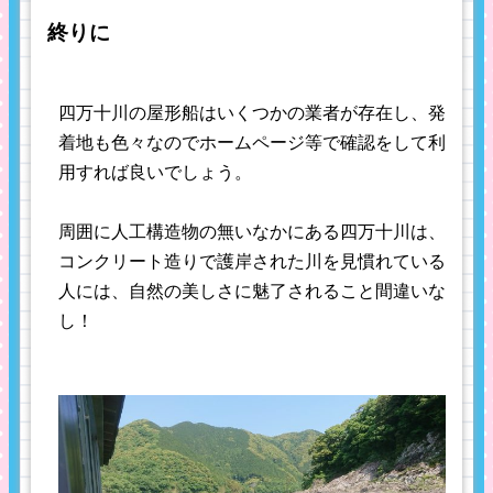
終りに
四万十川の屋形船はいくつかの業者が存在し、発
着地も色々なのでホームページ等で確認をして利
用すれば良いでしょう。
周囲に人工構造物の無いなかにある四万十川は、
コンクリート造りで護岸された川を見慣れている
人には、自然の美しさに魅了されること間違いな
し！