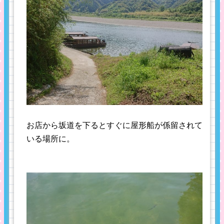
お店から坂道を下るとすぐに屋形船が係留されて
いる場所に。