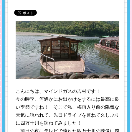
こんにちは、マインドガスの吉村です！
今の時季、何処かにお出かけをするには最高に良
い季節ですね！ そこで私、梅雨入り前の陽気な
天気に誘われて、先日ドライブを兼ねて久しぶり
に四万十川を訪ねてみました！
前日の夜にテレビで流れた四万十川の映像に感