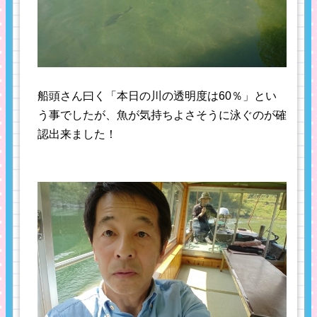
船頭さん曰く「本日の川の透明度は60％」とい
う事でしたが、魚が気持ちよさそうに泳ぐのが確
認出来ました！