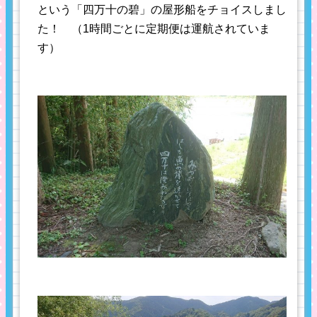
という「四万十の碧」の屋形船をチョイスしまし
た！ （1時間ごとに定期便は運航されていま
す）