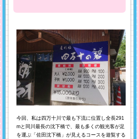
今回、私は四万十川で最も下流に位置し全長291
mと同川最長の沈下橋で、最も多くの観光客が足
を運ぶ「佐田沈下橋」が見えるコースを遊覧する