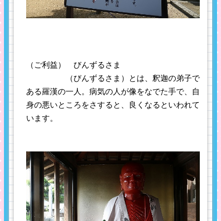
（ご利益） びんずるさま
（びんずるさま）とは、釈迦の弟子で
ある羅漢の一人。病気の人が像をなでた手で、自
身の悪いところをさすると、良くなるといわれて
います。