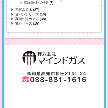
高知県の防災情報
(3)
電解水素水
(27)
食パンシリーズ
(16)
高知の滝めぐり
(38)
麺シリーズ
(15)