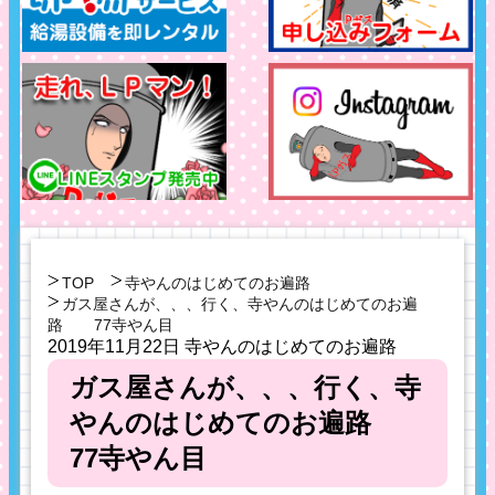
TOP
寺やんのはじめてのお遍路
ガス屋さんが、、、行く、寺やんのはじめてのお遍
路 77寺やん目
2019年11月22日
寺やんのはじめてのお遍路
ガス屋さんが、、、行く、寺
やんのはじめてのお遍路
77寺やん目