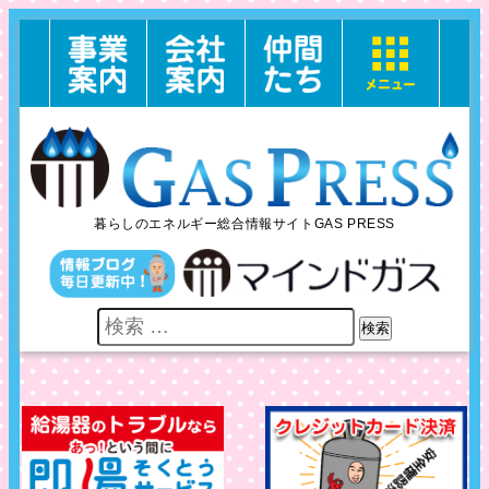
暮らしのエネルギー総合情報サイトGAS PRESS
検索