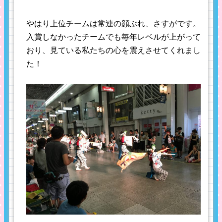
やはり上位チームは常連の顔ぶれ、さすがです。
入賞しなかったチームでも毎年レベルが上がって
おり、見ている私たちの心を震えさせてくれまし
た！