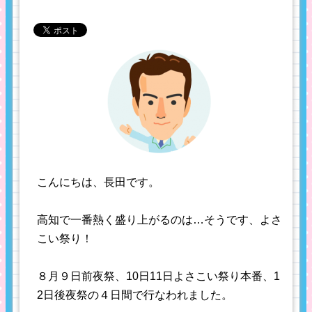
こんにちは、長田です。
高知で一番熱く盛り上がるのは…そうです、よさ
こい祭り！
８月９日前夜祭、10日11日よさこい祭り本番、1
2日後夜祭の４日間で行なわれました。