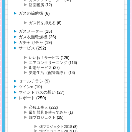
浴室暖房
(12)
ガスの節約術
(6)
ガス代を抑える
(6)
ガスメーター
(15)
ガス衣類乾燥機
(26)
ガチャガチャ
(19)
サービス
(292)
いいね！サービス
(126)
エアコンクリーニング
(116)
即湯サービス
(37)
美湯生活（配管洗浄）
(13)
セールチラシ
(9)
ツインe
(10)
マインドガスの想い
(27)
レポート
(250)
必殺工事人
(222)
最新器具を使ってみた
(1)
畑プロジェクト
(25)
畑プロジェクト2018
(8)
畑プロジェクト2019
(1)