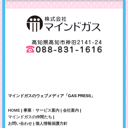
マインドガスのウェブメディア「GAS PRESS」
HOME
|
事業・サービス案内
|
会社案内
|
マインドガスの仲間たち
|
お問い合わせ
|
個人情報保護方針