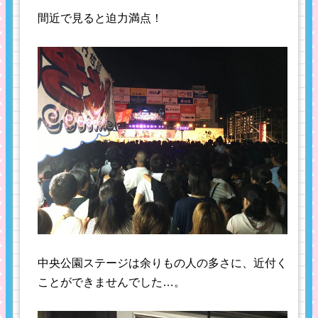
間近で見ると迫力満点！
中央公園ステージは余りもの人の多さに、近付く
ことができませんでした…。