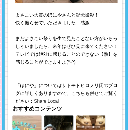
よさこい大賞のほにやさんと記念撮影！
快く撮らせていただきました！感激！
まだよさこい祭りを生で見たことない方がいらっ
しゃいましたら、来年はぜひ見に来てください！
テレビでは絶対に感じることのできない【熱】を
感じることができますよ(^-^)
「ほにや」についてはサトモトヒロノリ氏のブロ
グに詳しくありますので、こちらも併せてご覧く
ださい：
Share Local
おすすめコンテンツ