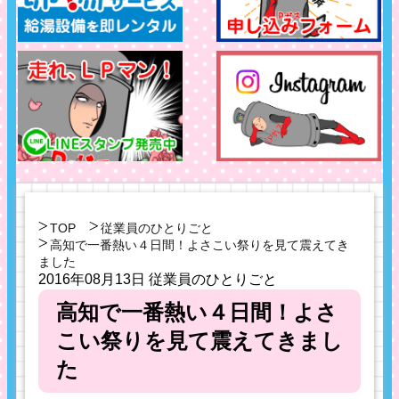
TOP
従業員のひとりごと
高知で一番熱い４日間！よさこい祭りを見て震えてき
ました
2016年08月13日
従業員のひとりごと
高知で一番熱い４日間！よさ
こい祭りを見て震えてきまし
た