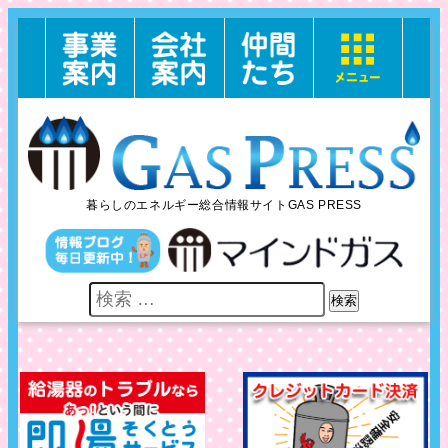
暮らしのエネルギー総合情報サイトGAS PRESS
検索