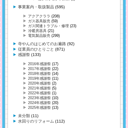
事業案内・取扱製品
(595)
アクアクララ
(208)
ガス器具販売
(59)
ガス関連トラブル・修理
(23)
冷暖房器具
(21)
電気製品販売
(299)
寺やんのはじめてのお遍路
(92)
従業員のひとりごと
(871)
感謝祭
(133)
2016年感謝祭
(17)
2017年感謝祭
(22)
2018年感謝祭
(14)
2019年感謝祭
(11)
2020年感謝祭
(2)
2021年感謝祭
(5)
2022年感謝祭
(1)
2023年感謝祭
(10)
2024年感謝祭
(20)
2025年感謝祭
(13)
未分類
(11)
水回りのリフォーム
(112)