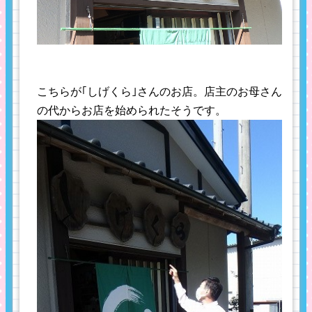
こちらが｢しげくら｣さんのお店。店主のお母さん
の代からお店を始められたそうです。