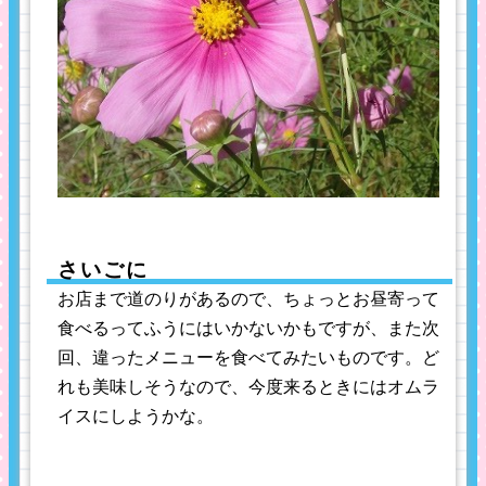
さいごに
お店まで道のりがあるので、ちょっとお昼寄って
食べるってふうにはいかないかもですが、また次
回、違ったメニューを食べてみたいものです。ど
れも美味しそうなので、今度来るときにはオムラ
イスにしようかな。