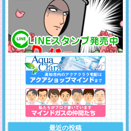
最近の投稿