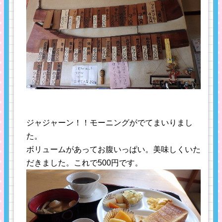
ジャジャーン！！モーニングがでてまいりまし
た。
ボリュームがあってお腹いっぱい。美味しくいた
だきました。これで500円です。