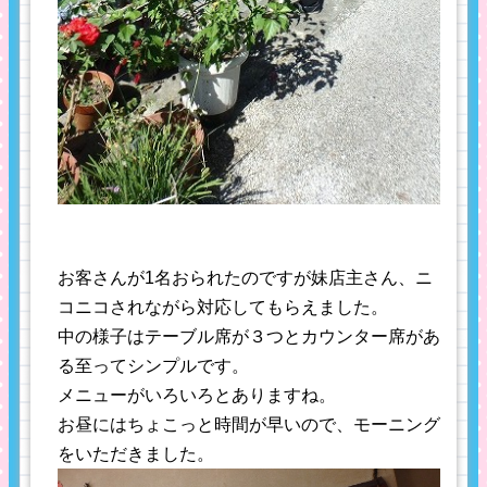
お客さんが1名おられたのですが妹店主さん、ニ
コニコされながら対応してもらえました。
中の様子はテーブル席が３つとカウンター席があ
る至ってシンプルです。
メニューがいろいろとありますね。
お昼にはちょこっと時間が早いので、モーニング
をいただきました。