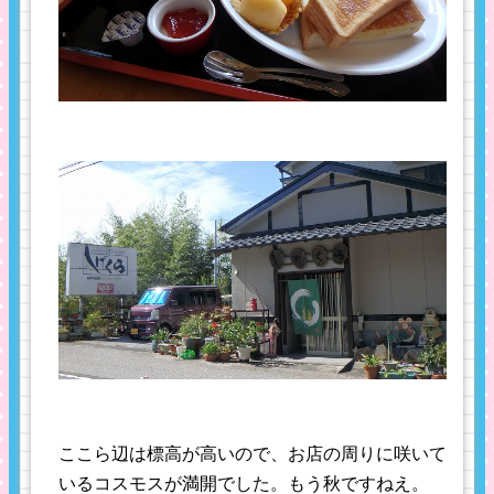
ここら辺は標高が高いので、お店の周りに咲いて
いるコスモスが満開でした。もう秋ですねえ。