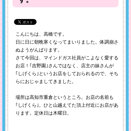
こんにちは、高橋です。
日に日に朝晩寒くなってまいりました。体調崩さ
ぬようがんばります。
さて今回は、マインドガス社員がこよなく愛する
お店！｢吉野園｣さんではなく、店主の妹さんが
｢しげくら｣というお店をしておられるので、そち
らにおじゃましてきました。
場所は高知市重倉というところ。お店の名前も
｢しげくら｣。ひと山越えてた頂上付近にお店があ
ります。定休日は木曜日。