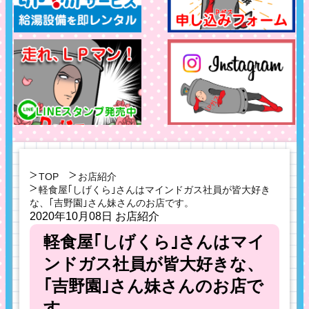
TOP
お店紹介
軽食屋｢しげくら｣さんはマインドガス社員が皆大好き
な、｢吉野園｣さん妹さんのお店です。
2020年10月08日
お店紹介
軽食屋｢しげくら｣さんはマイ
ンドガス社員が皆大好きな、
｢吉野園｣さん妹さんのお店で
す。