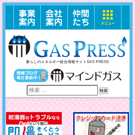
暮らしのエネルギー総合情報サイトGAS PRESS
検索