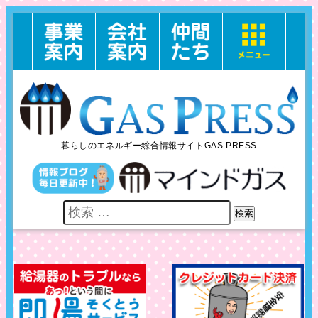
暮らしのエネルギー総合情報サイトGAS PRESS
検索