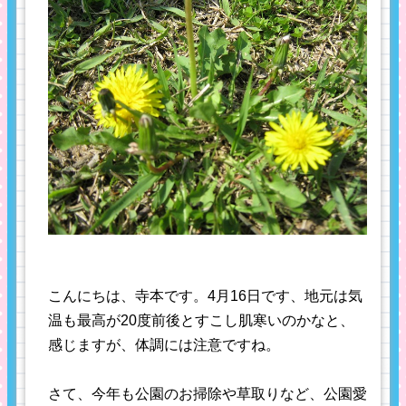
こんにちは、寺本です。4月16日です、地元は気
温も最高が20度前後とすこし肌寒いのかなと、
感じますが、体調には注意ですね。
さて、今年も公園のお掃除や草取りなど、公園愛