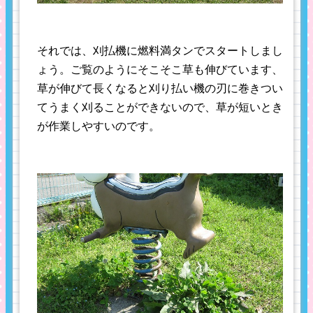
それでは、刈払機に燃料満タンでスタートしまし
ょう。ご覧のようにそこそこ草も伸びています、
草が伸びて長くなると刈り払い機の刃に巻きつい
てうまく刈ることができないので、草が短いとき
が作業しやすいのです。