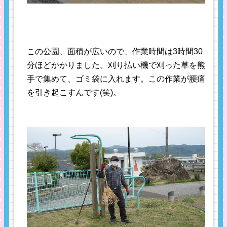
この公園、面積が広いので、作業時間は3時間30
分ほどかかりました。刈り払い機で刈った草を熊
手で集めて、ゴミ袋に入れます。この作業が腰痛
を引き起こすんです(笑)。