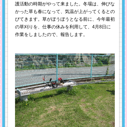
護活動の時期がやって来ました。冬場は、伸びな
かった草も春になって、気温が上がってくるとの
びてきます。草がぼうぼうとなる前に、今年最初
の草刈りを、仕事の休みを利用して、4月8日に
作業をしましたので、報告します。