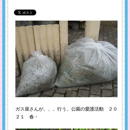
ガス屋さんが、、、行う、公園の愛護活動 ２０
２１ 春・