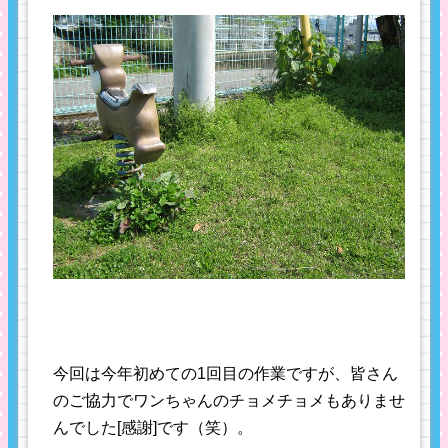
今回は今年初めての1回目の作業ですが、皆さん
のご協力でワンちゃんのチョメチョメもありませ
んでした[感謝]です（笑）。