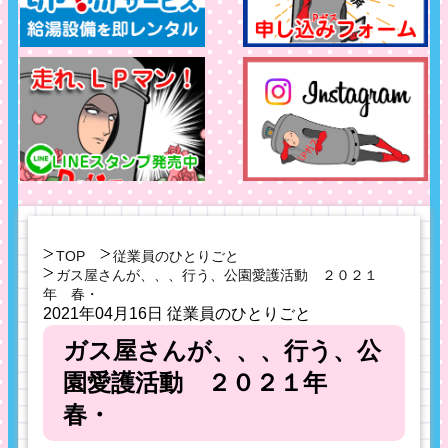
TOP
従業員のひとりごと
ガス屋さんが、、、行う、公園愛護活動 ２０２１
年 春・
2021年04月16日
従業員のひとりごと
ガス屋さんが、、、行う、公
園愛護活動 ２０２１年
春・