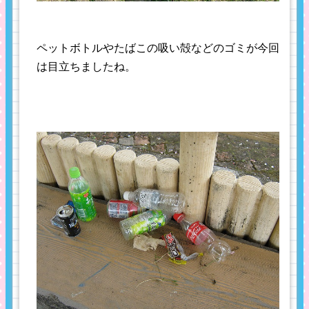
ペットボトルやたばこの吸い殻などのゴミが今回
は目立ちましたね。