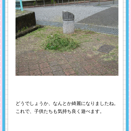
どうでしょうか、なんとか綺麗になりましたね。
これで、子供たちも気持ち良く遊べます。