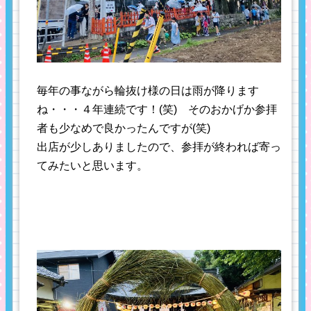
毎年の事ながら輪抜け様の日は雨が降ります
ね・・・４年連続です！(笑) そのおかげか参拝
者も少なめで良かったんですが(笑)
出店が少しありましたので、参拝が終われば寄っ
てみたいと思います。