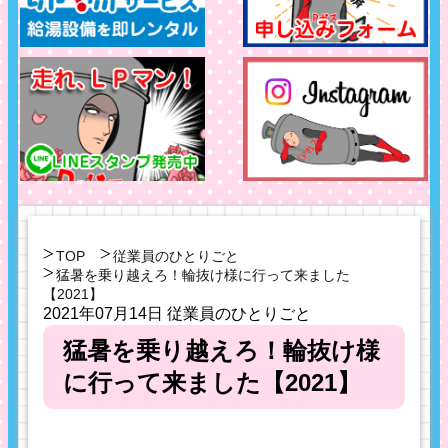
TOP
従業員のひとりごと
猛暑を乗り越えろ！輪抜け様に行って来ました
【2021】
2021年07月14日
従業員のひとりごと
猛暑を乗り越えろ！輪抜け様
に行って来ました【2021】