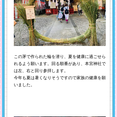
この茅で作られた輪を潜り、夏を健康に過ごせら
れるよう願います。回る順番があり、本宮神社で
は左、右と回り参拝します。
今年も夏は暑くなりそうですので家族の健康を願
いました。