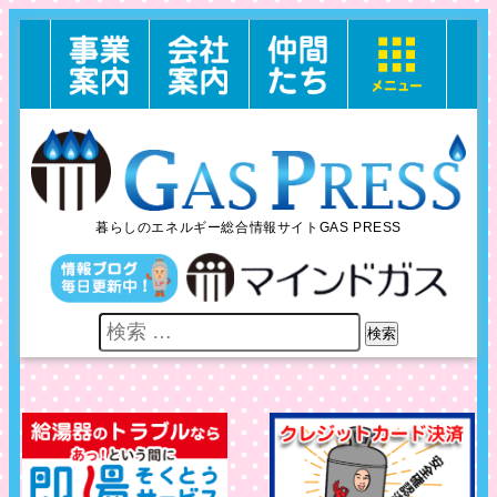
暮らしのエネルギー総合情報サイトGAS PRESS
検索