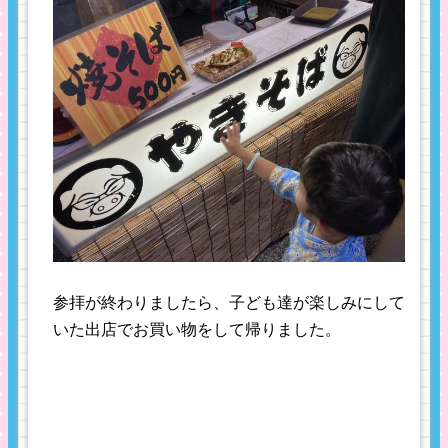
参拝が終わりましたら、子ども達が楽しみにして
いた出店でお買い物をして帰りました。