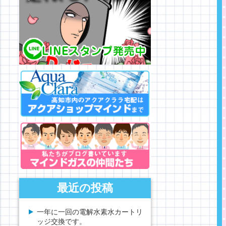
最近の投稿
一年に一回の電解水素水カートリ
ッジ交換です。