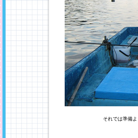
それでは準備よし、