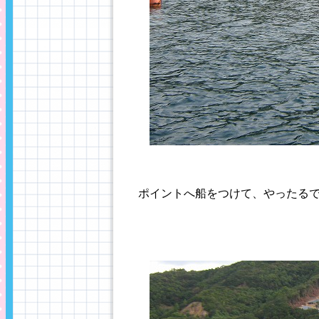
ポイントへ船をつけて、やったる