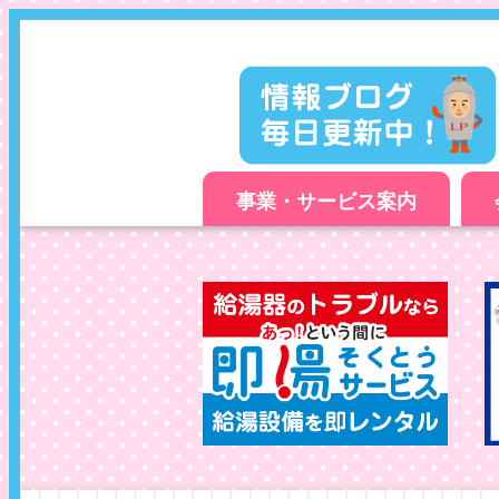
事業・サービス案内