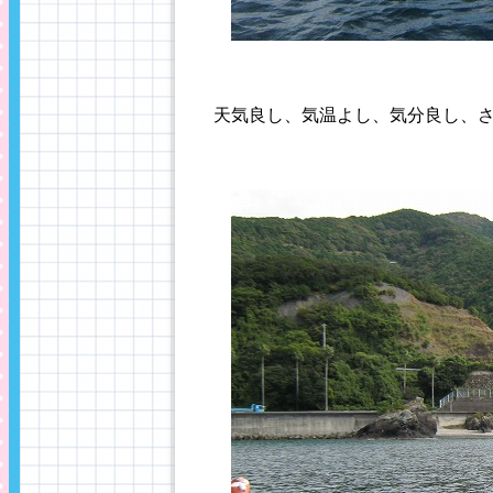
天気良し、気温よし、気分良し、