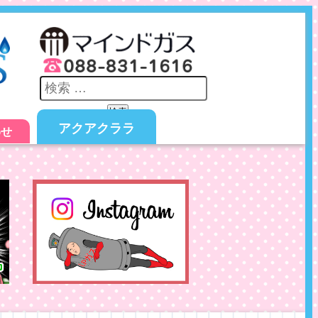
検索
アクアクララ
わせ