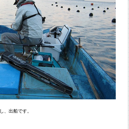
出船です。