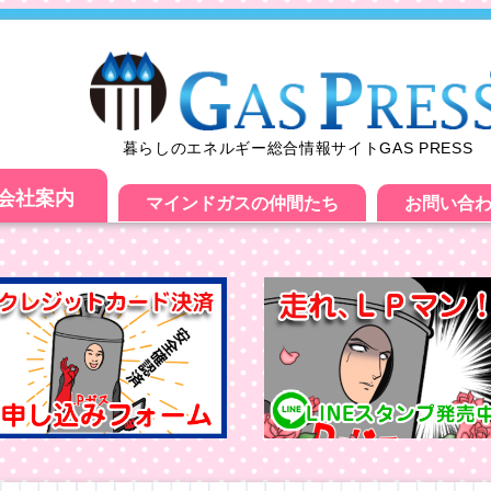
暮らしのエネルギー総合情報サイトGAS PRESS
会社案内
マインドガスの仲間たち
お問い合