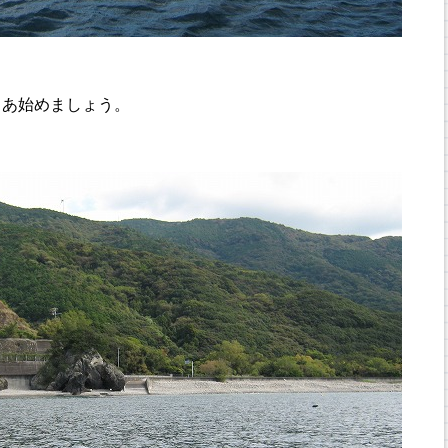
さあ始めましょう。