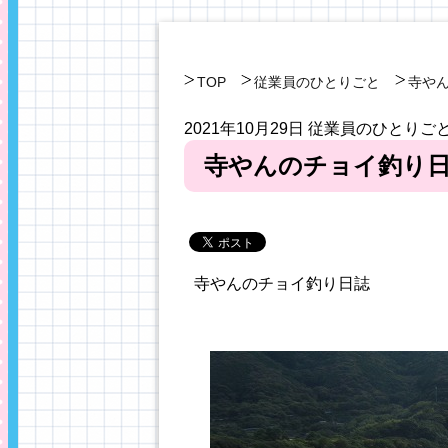
TOP
従業員のひとりごと
寺や
2021年10月29日
従業員のひとりご
寺やんのチョイ釣り
寺やんのチョイ釣り日誌