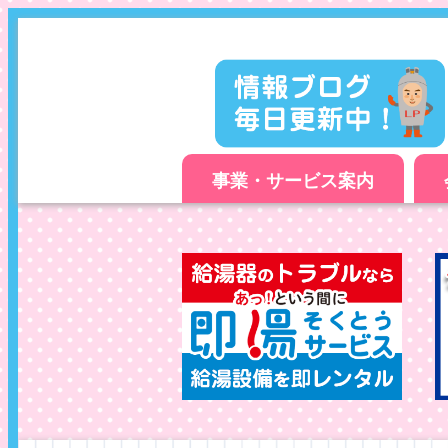
事業・サービス案内