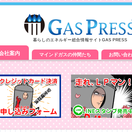
暮らしのエネルギー総合情報サイトGAS PRESS
会社案内
マインドガスの仲間たち
お問い合