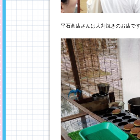
平石商店さんは大判焼きのお店で