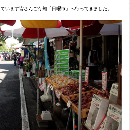
しています皆さんご存知「日曜市」へ行ってきました。