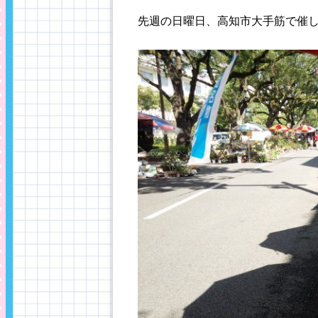
先週の日曜日、高知市大手筋で催