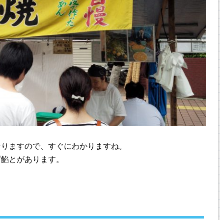
なりますので、すぐにわかりますね。
ず餡とがあります。