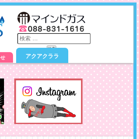
検索
アクアクララ
わせ