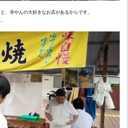
すと、寺やんの大好きなお店があるからです。
す。