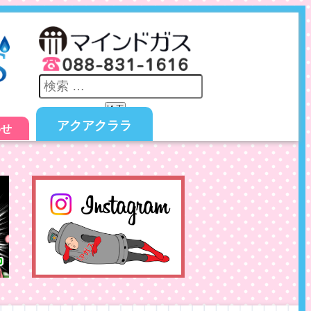
検索
アクアクララ
わせ