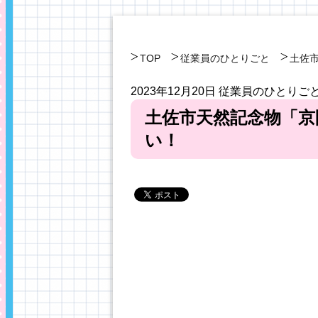
TOP
従業員のひとりごと
土佐
2023年12月20日
従業員のひとりご
土佐市天然記念物「京
い！