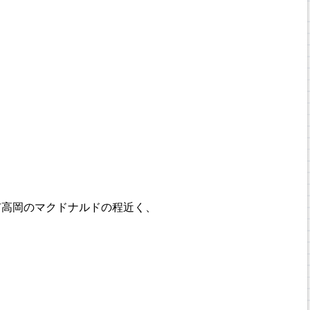
市高岡のマクドナルドの程近く、