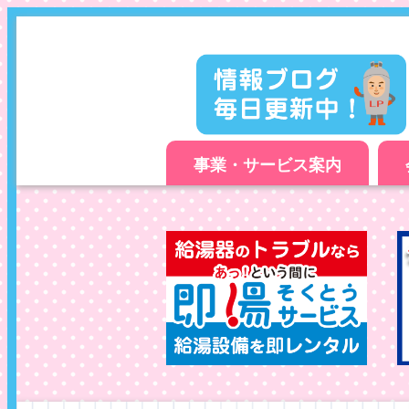
事業・サービス案内