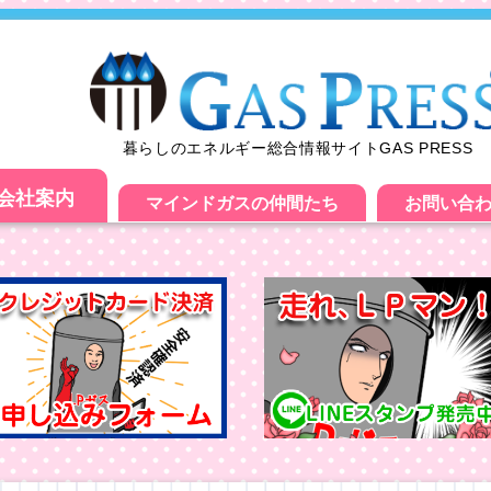
暮らしのエネルギー総合情報サイトGAS PRESS
会社案内
マインドガスの仲間たち
お問い合