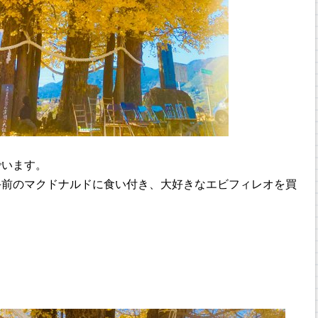
でいます。
手前のマクドナルドに食い付き、大好きなエビフィレオを買