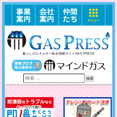
暮らしのエネルギー総合情報サイトGAS PRESS
検索