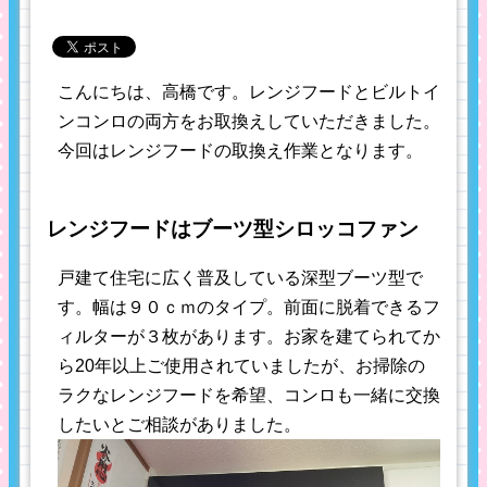
こんにちは、高橋です。レンジフードとビルトイ
ンコンロの両方をお取換えしていただきました。
今回はレンジフードの取換え作業となります。
レンジフードはブーツ型シロッコファン
戸建て住宅に広く普及している深型ブーツ型で
す。幅は９０ｃｍのタイプ。前面に脱着できるフ
ィルターが３枚があります。お家を建てられてか
ら20年以上ご使用されていましたが、お掃除の
ラクなレンジフードを希望、コンロも一緒に交換
したいとご相談がありました。