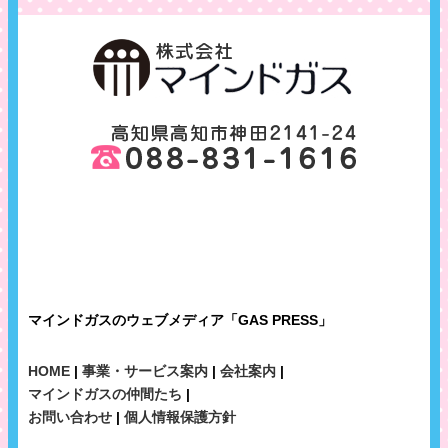
マインドガスのウェブメディア「GAS PRESS」
HOME
|
事業・サービス案内
|
会社案内
|
マインドガスの仲間たち
|
お問い合わせ
|
個人情報保護方針