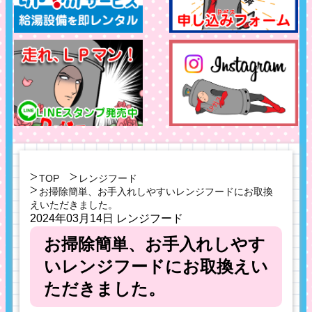
TOP
レンジフード
お掃除簡単、お手入れしやすいレンジフードにお取換
えいただきました。
2024年03月14日
レンジフード
お掃除簡単、お手入れしやす
いレンジフードにお取換えい
ただきました。