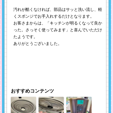
汚れが酷くなければ、部品はサッと洗い流し、軽
くスポンジでお手入れするだけとなります。
お客さまからは、「キッチンが明るくなって良か
った。さっそく使ってみます」と喜んでいただけ
たようです。
ありがとうございました。
おすすめコンテンツ