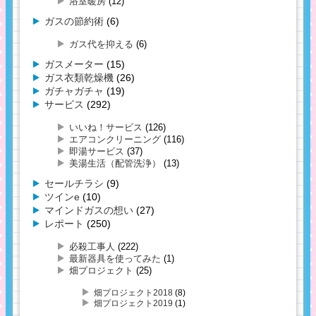
浴室暖房
(12)
ガスの節約術
(6)
ガス代を抑える
(6)
ガスメーター
(15)
ガス衣類乾燥機
(26)
ガチャガチャ
(19)
サービス
(292)
いいね！サービス
(126)
エアコンクリーニング
(116)
即湯サービス
(37)
美湯生活（配管洗浄）
(13)
セールチラシ
(9)
ツインe
(10)
マインドガスの想い
(27)
レポート
(250)
必殺工事人
(222)
最新器具を使ってみた
(1)
畑プロジェクト
(25)
畑プロジェクト2018
(8)
畑プロジェクト2019
(1)