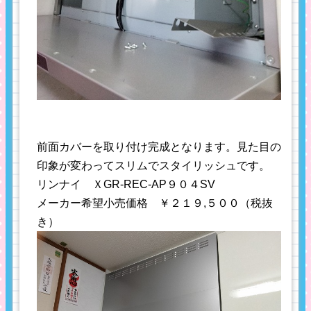
前面カバーを取り付け完成となります。見た目の
印象が変わってスリムでスタイリッシュです。
リンナイ ＸGR-REC-AP９０４SV
メーカー希望小売価格 ￥２１９,５００（税抜
き）