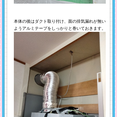
本体の後はダクト取り付け、面の排気漏れが無い
ようアルミテープをしっかりと巻いておきます。