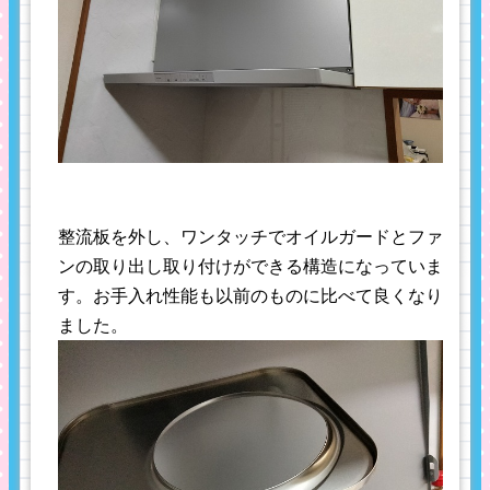
整流板を外し、ワンタッチでオイルガードとファ
ンの取り出し取り付けができる構造になっていま
す。お手入れ性能も以前のものに比べて良くなり
ました。