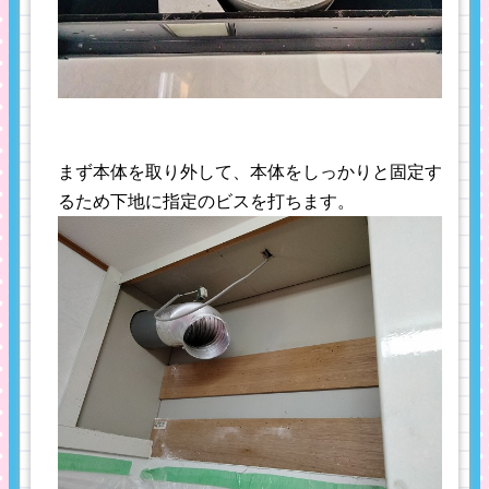
まず本体を取り外して、本体をしっかりと固定す
るため下地に指定のビスを打ちます。