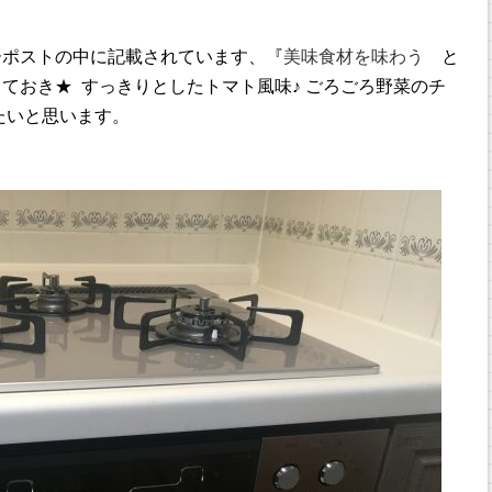
美味食材を味わう
ーポストの中に記載されています、『
と
ておき★ すっきりとしたトマト風味♪ ごろごろ野菜のチ
たいと思います。