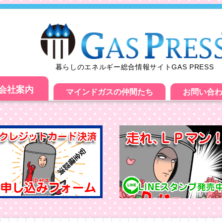
暮らしのエネルギー総合情報サイトGAS PRESS
会社案内
マインドガスの仲間たち
お問い合