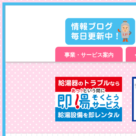
事業・サービス案内