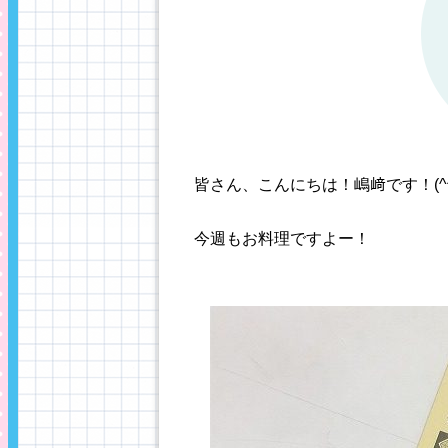
皆さん、こんにちは！嶋﨑です！(^^
今週もお料理ですよー！