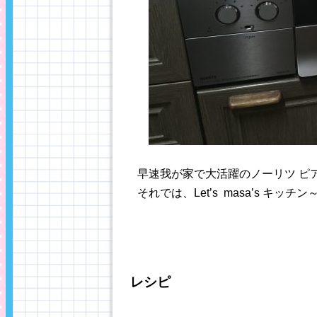
早速我が家で大活躍のノーリツ ピア
それでは、Let’s masa’s キッチン～♪
レシピ