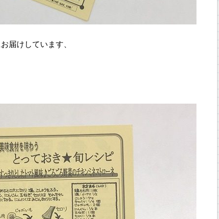
にお届けしています、