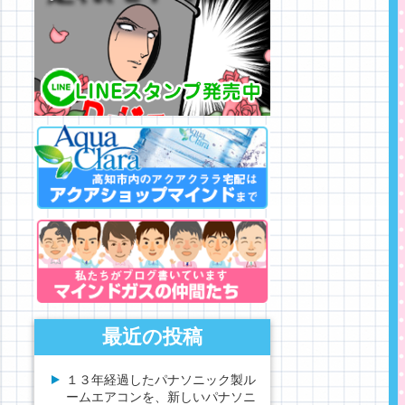
最近の投稿
１３年経過したパナソニック製ル
ームエアコンを、新しいパナソニ