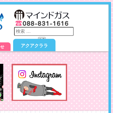
検索
アクアクララ
わせ