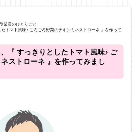
従業員のひとりごと
したトマト風味♪ ごろごろ野菜のチキンミネストローネ 』を作って
、『 すっきりとしたトマト風味♪ ご
ネストローネ 』を作ってみまし