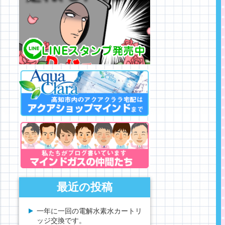
最近の投稿
一年に一回の電解水素水カートリ
ッジ交換です。