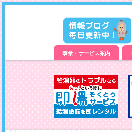
事業・サービス案内