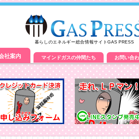
暮らしのエネルギー総合情報サイトGAS PRESS
会社案内
マインドガスの仲間たち
お問い合