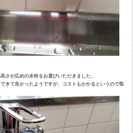
の高さが広めの水栓をお選びいただきました。
にできて良かったようですが、コストもかかるというので取