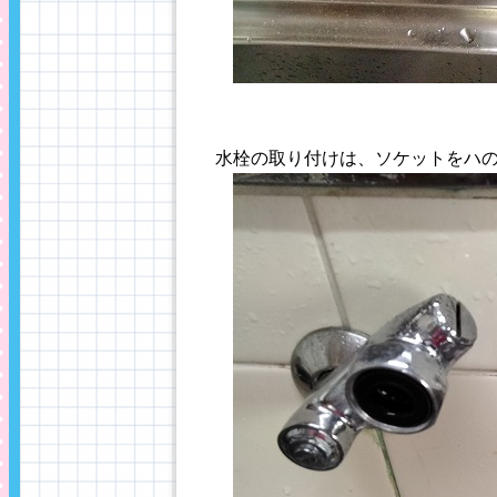
水栓の取り付けは、ソケットをハ