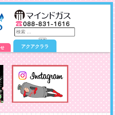
検索
アクアクララ
わせ