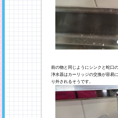
前の物と同じようにシンクと蛇口
浄水器はカーリッジの交換が容易
り外されるそうです。