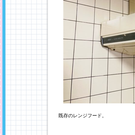
既存のレンジフード。