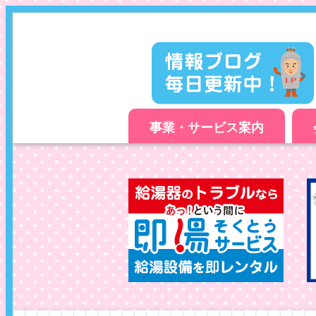
事業・サービス案内