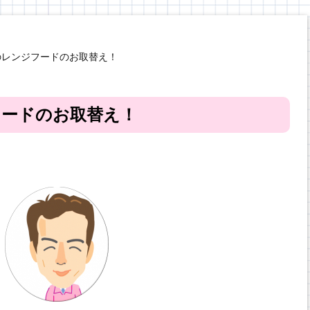
のレンジフードのお取替え！
フードのお取替え！