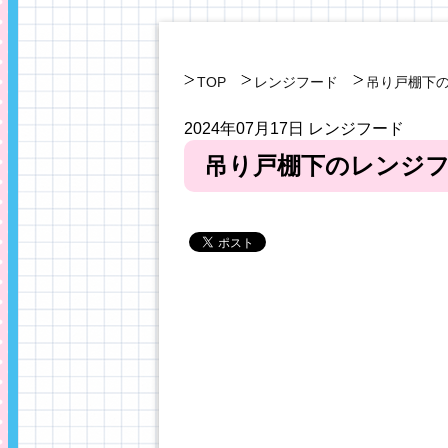
TOP
レンジフード
吊り戸棚下
2024年07月17日
レンジフード
吊り戸棚下のレンジ