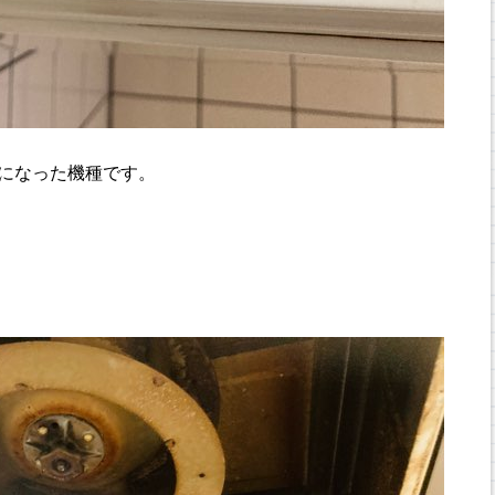
売になった機種です。