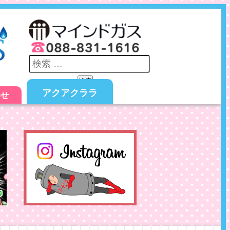
検索
アクアクララ
わせ