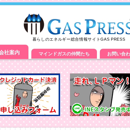
暮らしのエネルギー総合情報サイトGAS PRESS
会社案内
マインドガスの仲間たち
お問い合