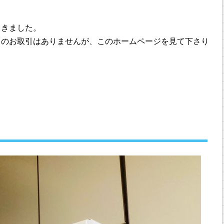
てきました。
スのお取引はありませんが、このホームページを見て下さり