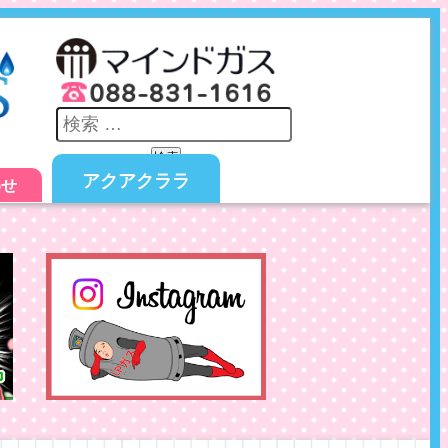
検索
アクアクララ
わせ