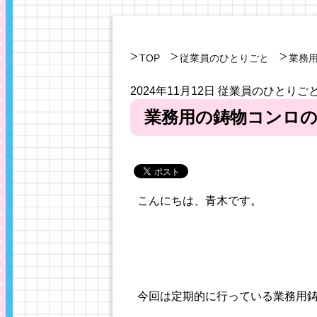
TOP
従業員のひとりごと
業務
2024年11月12日
従業員のひとりご
業務用の鋳物コンロ
こんにちは、青木です。
今回は定期的に行っている業務用