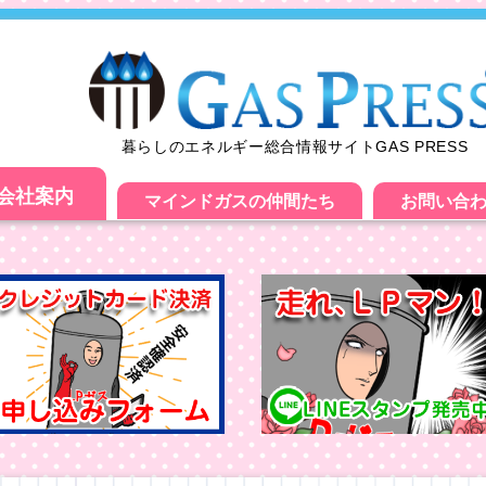
暮らしのエネルギー総合情報サイトGAS PRESS
会社案内
マインドガスの仲間たち
お問い合