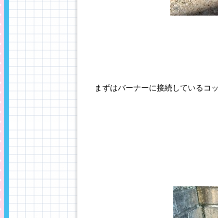
まずはバーナーに接続しているコ