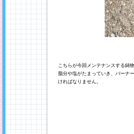
こちらが今回メンテナンスする鋳
脂分や塩がたまっていき、バーナ
ければなりません。