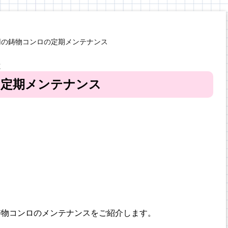
用の鋳物コンロの定期メンテナンス
と
の定期メンテナンス
鋳物コンロのメンテナンスをご紹介します。