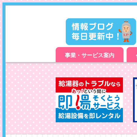
事業・サービス案内