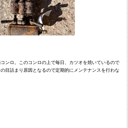
物コンロ。このコンロの上で毎日、カツオを焼いているので
ーの目詰まり原因となるので定期的にメンテナンスを行わな