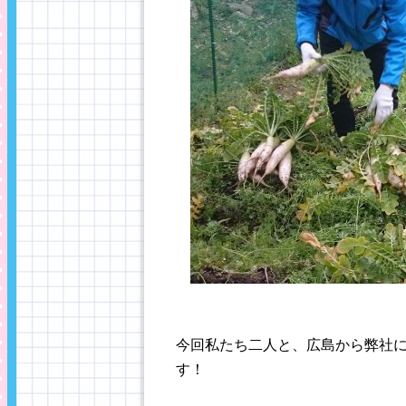
今回私たち二人と、広島から弊社に
す！