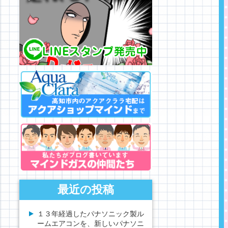
最近の投稿
１３年経過したパナソニック製ル
ームエアコンを、新しいパナソニ