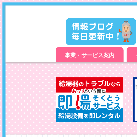
事業・サービス案内