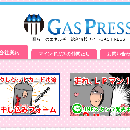
暮らしのエネルギー総合情報サイトGAS PRESS
会社案内
マインドガスの仲間たち
お問い合