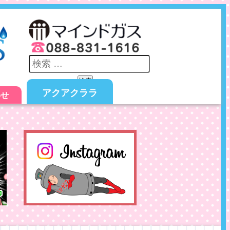
検索
アクアクララ
わせ