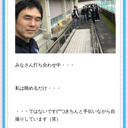
みなさん打ち合わせ中・・・
私は眺めるだけ・・・
・・・ではないです(^^;)きちんと手伝いながら自
撮りしています（笑）