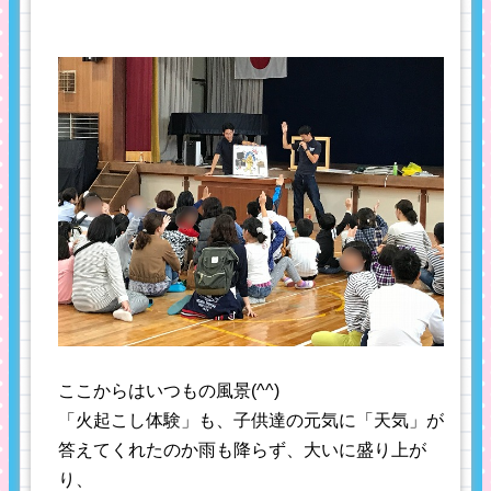
ここからはいつもの風景(^^)
「火起こし体験」も、子供達の元気に「天気」が
答えてくれたのか雨も降らず、大いに盛り上が
り、