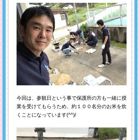
今回は、参観日という事で保護所の方も一緒に授
業を受けてもらうため、約１００名分のお米を炊
くことになっています(^^)/