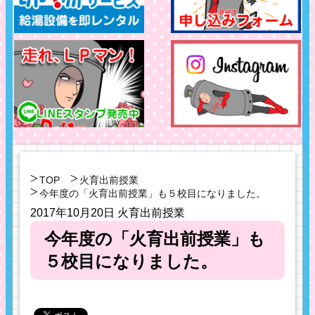
TOP
火育出前授業
今年度の「火育出前授業」も５校目になりました。
2017年10月20日
火育出前授業
今年度の「火育出前授業」も
５校目になりました。