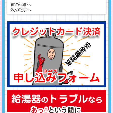
有
前の記事へ
次の記事へ