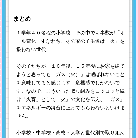
まとめ
１学年４０名程の小学校。その中でも半数が「オ
ール電化」すなわち、その家の子供達は「火」を
扱わない世代。
その子たちが、１０年後、１５年後にお家を建て
ようと思っても「ガス（火）」は選ばれないこと
を意味してると感じます。危機感でしかないで
す。なので、こういった取り組みをコツコツと続
け「火育」として「火」の文化を伝え、「ガス」
をエネルギーの舞台に上げてもらわないといけま
せん。
小学校・中学校・高校・大学と世代別で取り組ん