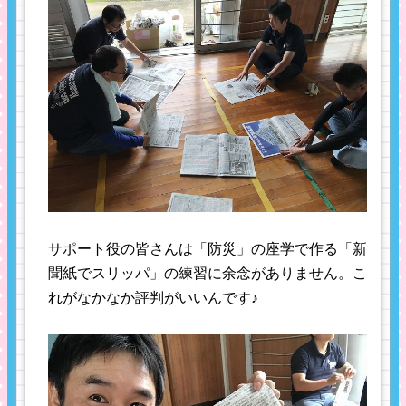
サポート役の皆さんは「防災」の座学で作る「新
聞紙でスリッパ」の練習に余念がありません。こ
れがなかなか評判がいいんです♪