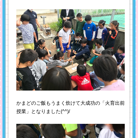
かまどのご飯もうまく炊けて大成功の「火育出前
授業」となりました(^^)/