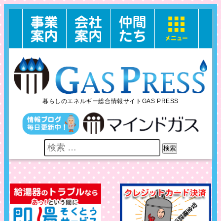
暮らしのエネルギー総合情報サイトGAS PRESS
検索