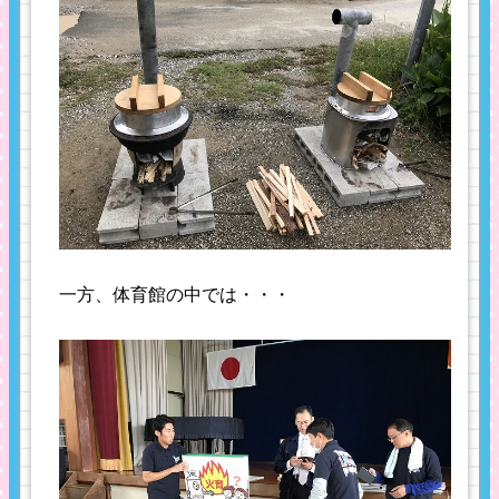
一方、体育館の中では・・・