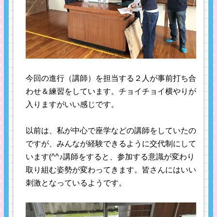
今回の進行（講師）を担当する２人が事前打ち合
わせ＆練習をしています。チョイチョイ横やりが
入りますがいい感じです。
以前は、私が中心で座学などの講師をしていたの
ですが、みんなが経験できるように交代制にして
います(^^♪講師をすると、参加する意識が変わり
取り組む姿勢が変わってきます。皆さんにはいい
刺激となっているようです。