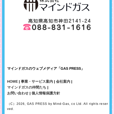
マインドガスのウェブメディア「GAS PRESS」
HOME
|
事業・サービス案内
|
会社案内
|
マインドガスの仲間たち
|
お問い合わせ
|
個人情報保護方針
（C）2026, GAS PRESS by Mind-Gas, co Ltd. All rights reser
ved.