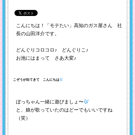
こんにちは！「モテたい」高知のガス屋さん 社
長の山田洋介です。
どんぐりコロコロ♪ どんぐりこ♪
お池にはまって さあ大変♪
こぞうが出てきて こんにちは
ぼっちゃん一緒に遊びましょ〜
と、娘が歌っていたのはどーでもいいですね
（笑）