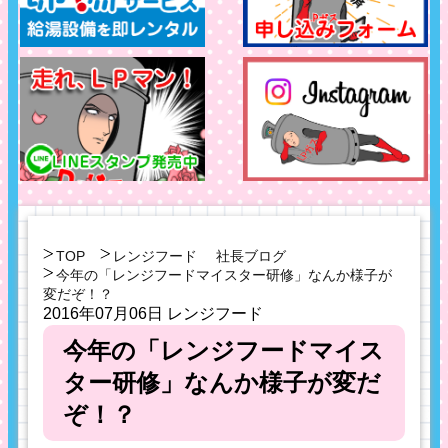
TOP
レンジフード
社長ブログ
今年の「レンジフードマイスター研修」なんか様子が
変だぞ！？
2016年07月06日
レンジフード
今年の「レンジフードマイス
ター研修」なんか様子が変だ
ぞ！？