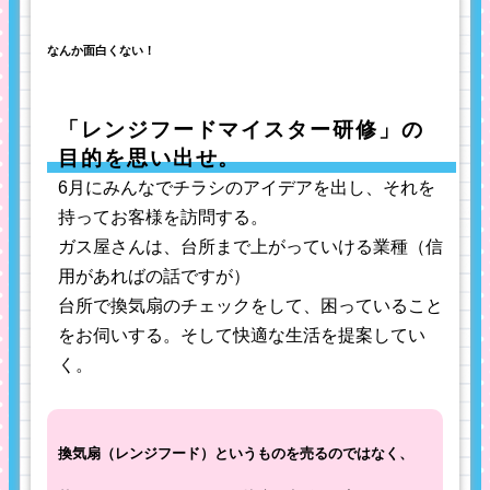
なんか面白くない！
「レンジフードマイスター研修」の
目的を思い出せ。
6月にみんなでチラシのアイデアを出し、それを
持ってお客様を訪問する。
ガス屋さんは、台所まで上がっていける業種（信
用があればの話ですが）
台所で換気扇のチェックをして、困っていること
をお伺いする。そして快適な生活を提案してい
く。
換気扇（レンジフード）というものを売るのではなく、