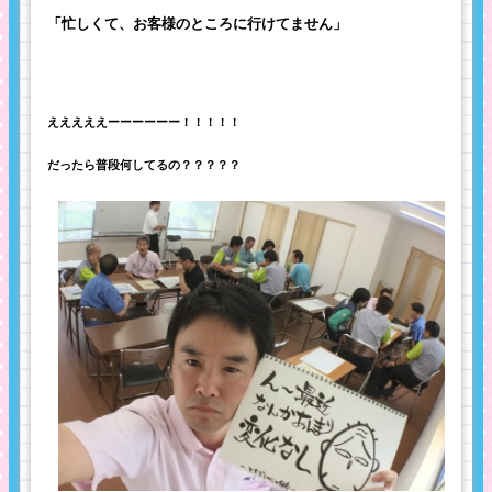
「忙しくて、お客様のところに行けてません」
えええええーーーーーー！！！！！
だったら普段何してるの？？？？？