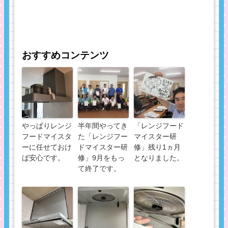
おすすめコンテンツ
やっぱりレンジ
半年間やってき
「レンジフード
フードマイスタ
た「レンジフー
マイスター研
ーに任せておけ
ドマイスター研
修」残り1ヵ月
ば安心です。
修」9月をもっ
となりました。
て終了です。