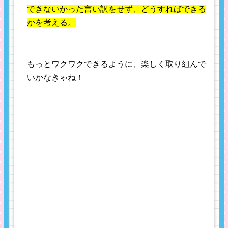
できないかった言い訳をせず、どうすればできる
かを考える。
もっとワクワクできるように、楽しく取り組んで
いかなきゃね！