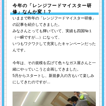
今年の「レンジフードマイスター研
修」なんか変！？
いままで昨年の「レンジフードマイスター研修」
の記事を紹介してきました。
みなさんとっても輝いていて、実績も四国№１
（一瞬ですが…）になって、
いつもワクワクして充実したキャンペーンだった
んです。
今年は、その規模を広げて色々なガス屋さんと一
緒にやっていこうと企画してきました。
5月からスタートし、新規参入の方もいて楽しみ
にしてきたのですが…