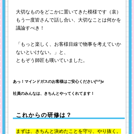
大切なものをどこかに置いてきた模様です（哀）
もう一度皆さんで話し合い、大切なことは何かを
議論すべき！
「もっと楽しく、お客様目線で物事を考えていか
ないといけない。」と、
ともぞう師匠も嘆いていました。
あっ！マインドガスのお客様はご安心ください(^^)v
社員のみんなは、きちんとやってくれてます！
これからの研修は？
まずは、きちんと決めたことを守り、やり抜く。