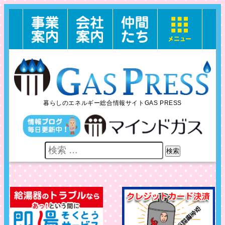
暮らしのエネルギー総合情報サイトGAS PRESS
検索