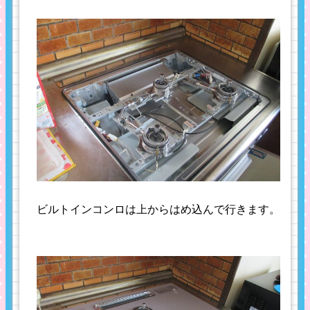
ビルトインコンロは上からはめ込んで行きます。