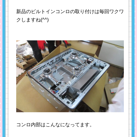
新品のビルトインコンロの取り付けは毎回ワクワ
クしますね(^^)
コンロ内部はこんなになってます。