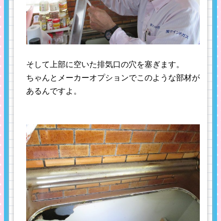
そして上部に空いた排気口の穴を塞ぎます。
ちゃんとメーカーオプションでこのような部材が
あるんですよ。