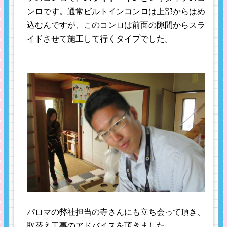
ンロです。通常ビルトインコンロは上部からはめ
込むんですが、このコンロは前面の隙間からスラ
イドさせて施工して行くタイプでした。
パロマの弊社担当の寺さんにも立ち会って頂き、
取替え工事のアドバイスを頂きました。