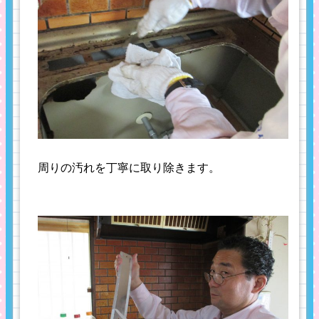
周りの汚れを丁寧に取り除きます。