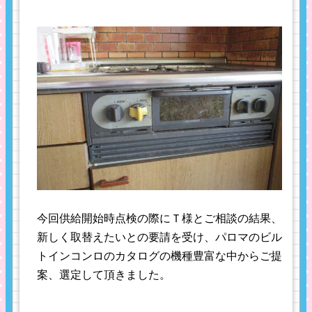
今回供給開始時点検の際にＴ様とご相談の結果、
新しく取替えたいとの要請を受け、パロマのビル
トインコンロのカタログの機種豊富な中からご提
案、選定して頂きました。