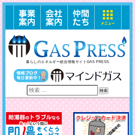
暮らしのエネルギー総合情報サイトGAS PRESS
検索