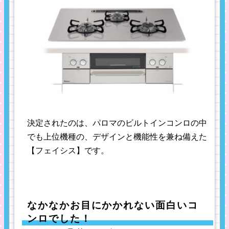
決定されたのは、パロマのビルトインコンロの中
でも上位機種の、デザインと機能性を兼ね備えた
【フェイシス】です。
なかなかお目にかかれない面白いコ
ンロでした！