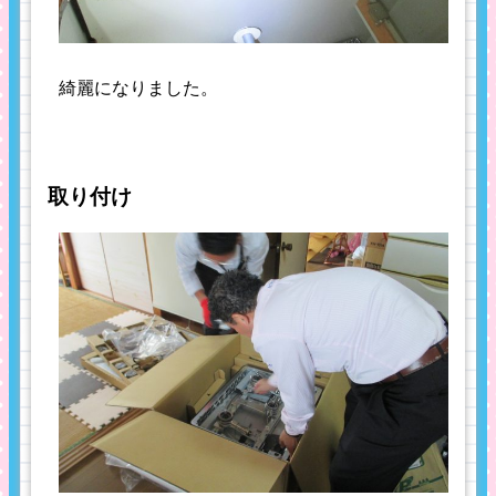
綺麗になりました。
取り付け