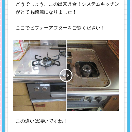
どうでしょう、この出来具合！システムキッチン
がとても綺麗になりました！
ここでビフォーアフターをご覧ください！
この違いは凄いですね！