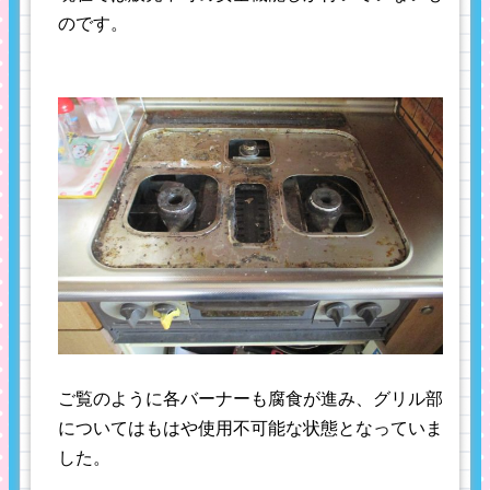
のです。
ご覧のように各バーナーも腐食が進み、グリル部
についてはもはや使用不可能な状態となっていま
した。