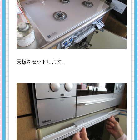
天板をセットします。