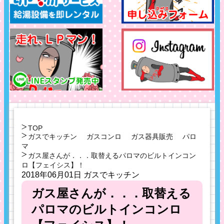
TOP
ガスでキッチン
ガスコンロ
ガス器具販売
パロ
マ
ガス屋さんが．．．取替えるパロマのビルトインコン
ロ【フェイシス】！
2018年06月01日
ガスでキッチン
ガス屋さんが．．．取替える
パロマのビルトインコンロ