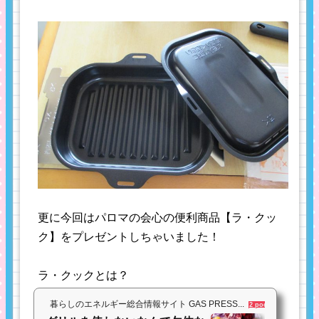
更に今回はパロマの会心の便利商品【ラ・クッ
ク】をプレゼントしちゃいました！
ラ・クックとは？
暮らしのエネルギー総合情報サイト GAS PRESS...
2 pockets