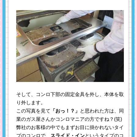
そして、コンロ下部の固定金具を外し、本体を取
り外します。
この写真を見て
「おっ！？」
と思われた方は、同
業のガス屋さんかコンロマニアの方ですね？(笑)
弊社のお客様の中でもまずお目に掛かれないタイ
プのコンロで、
スライド・イン
というタイプのコ