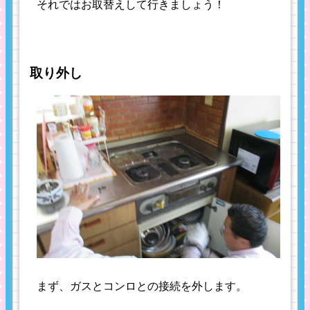
それではお取替えして行きましょう！
取り外し
まず、ガスとコンロとの接続を外します。