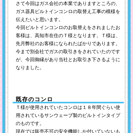
さて今回はガス会社の本業でありますところの、
ガス器具ビルトインコンロの取替え工事の模様を
伝えたいと思います。
今回ビルトインコンロのお取替えをされましたお
客様は、高知市在住のＴ様となります。Ｔ様は、
先月弊社のお客様になられたばかりであります。
今まで別会社でガスの取引きをされていたのです
が、今回御縁があり当社とお取引き下さるように
なりました。
既存のコンロ
Ｔ様が使用されていたコンロは１８年間ぐらい使
用されているサンウェーブ製のビルトインタイプ
のものです。
現在では販売不可の安全機能しか付いていないも