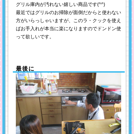
グリル庫内が汚れない嬉しい商品です(^^)
最近ではグリルのお掃除が面倒だからと使わない
方がいらっしゃいますが、このラ・クックを使え
ばお手入れが本当に楽になりますのでドンドン使
って欲しいです。
最後に