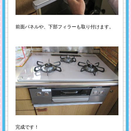
前面パネルや、下部フィラーも取り付けます。
完成です！