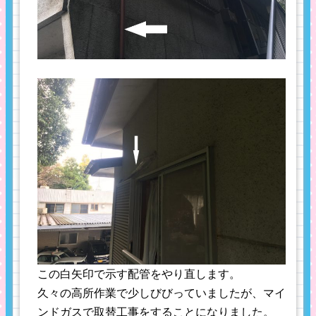
この白矢印で示す配管をやり直します。
久々の高所作業で少しびびっていましたが、マイ
ンドガスで取替工事をすることになりました。