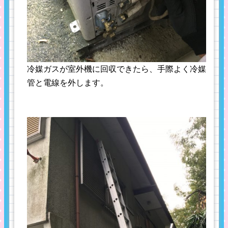
冷媒ガスが室外機に回収できたら、手際よく冷媒
管と電線を外します。