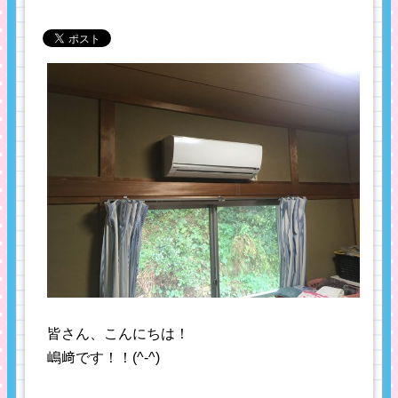
皆さん、こんにちは！
嶋﨑です！！(^-^)