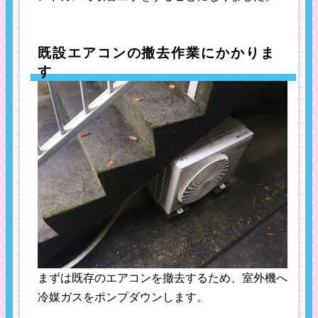
既設エアコンの撤去作業にかかりま
す
まずは既存のエアコンを撤去するため、室外機へ
冷媒ガスをポンプダウンします。