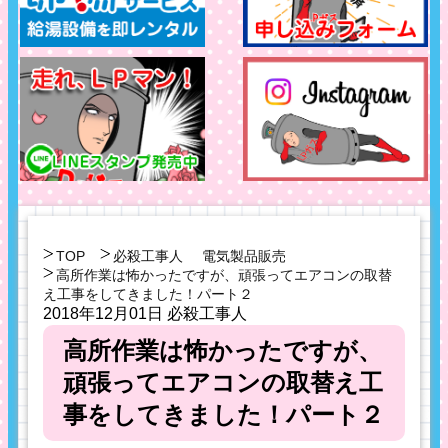
TOP
必殺工事人
電気製品販売
高所作業は怖かったですが、頑張ってエアコンの取替
え工事をしてきました！パート２
2018年12月01日
必殺工事人
高所作業は怖かったですが、
頑張ってエアコンの取替え工
事をしてきました！パート２