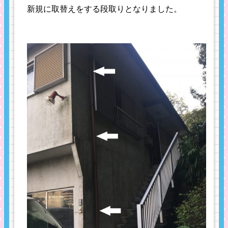
新規に取替えをする段取りとなりました。