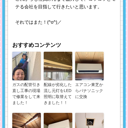
テる会社を目指して行きたいと思います。
それではまた！(^o^)／
おすすめコンテンツ
ガスの配管引き
配線が劣化した
エアコン東芝か
直し工事の現場
流し元灯をLED
らパナソニック
で修業をして来
照明に取替えて
に交換
ました！
きました！！