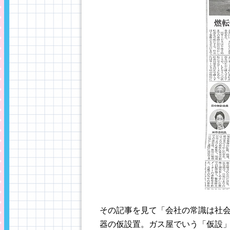
その記事を見て「会社の常識は社
器の仮設置。ガス屋でいう「仮設