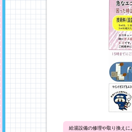
給湯設備の修理や取り換えに