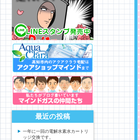
最近の投稿
一年に一回の電解水素水カートリ
ッジ交換です。