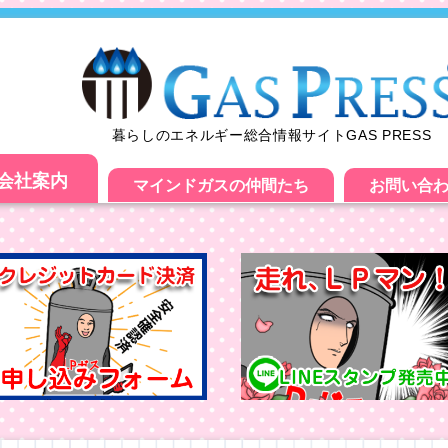
暮らしのエネルギー総合情報サイトGAS PRESS
会社案内
マインドガスの仲間たち
お問い合