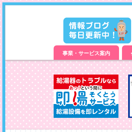
事業・サービス案内