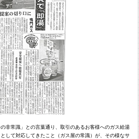
会の非常識」との言葉通り、取引のあるお客様へのガス給湯
」として対応してきたこと（ガス屋の常識）が、その様なサ