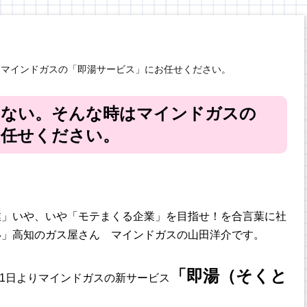
はマインドガスの「即湯サービス」にお任せください。
出ない。そんな時はマインドガスの
お任せください。
業」いや、いや「モテまくる企業」を目指せ！を合言葉に社
い」高知のガス屋さん マインドガスの山田洋介です。
「即湯（そくと
月1日よりマインドガスの新サービス
。