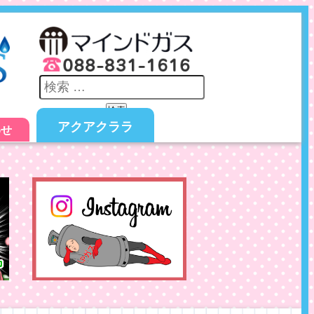
検索
アクアクララ
わせ