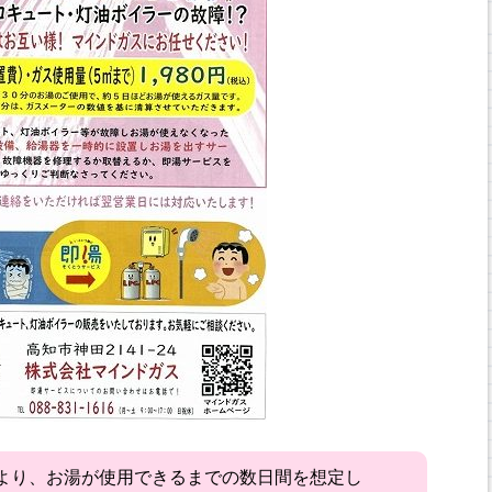
より、お湯が使用できるまでの数日間を想定し