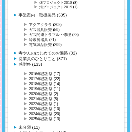
畑プロジェクト2018
(8)
畑プロジェクト2019
(1)
事業案内・取扱製品
(595)
アクアクララ
(208)
ガス器具販売
(59)
ガス関連トラブル・修理
(23)
冷暖房器具
(21)
電気製品販売
(299)
寺やんのはじめてのお遍路
(92)
従業員のひとりごと
(871)
感謝祭
(133)
2016年感謝祭
(17)
2017年感謝祭
(22)
2018年感謝祭
(14)
2019年感謝祭
(11)
2020年感謝祭
(2)
2021年感謝祭
(5)
2022年感謝祭
(1)
2023年感謝祭
(10)
2024年感謝祭
(20)
2025年感謝祭
(13)
未分類
(11)