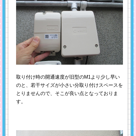
取り付け時の開通速度が旧型のM1より少し早い
のと、若干サイズが小さい分取り付けスペースを
とりませんので、そこが良い点となっておりま
す。