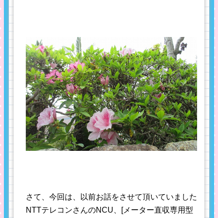
さて、今回は、以前お話をさせて頂いていました
NTTテレコンさんのNCU、[メーター直収専用型