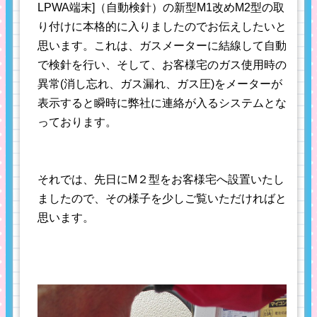
LPWA端末]（自動検針）の新型M1改めM2型の取
り付けに本格的に入りましたのでお伝えしたいと
思います。これは、ガスメーターに結線して自動
で検針を行い、そして、お客様宅のガス使用時の
異常(消し忘れ、ガス漏れ、ガス圧)をメーターが
表示すると瞬時に弊社に連絡が入るシステムとな
っております。
それでは、先日にM２型をお客様宅へ設置いたし
ましたので、その様子を少しご覧いただければと
思います。