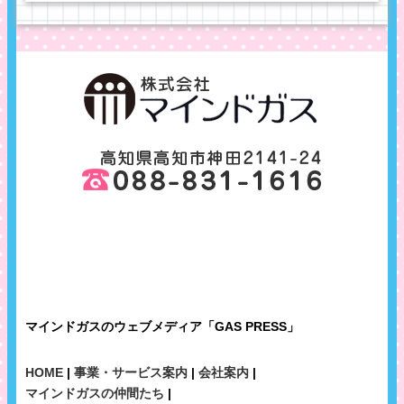
マインドガスのウェブメディア「GAS PRESS」
HOME
|
事業・サービス案内
|
会社案内
|
マインドガスの仲間たち
|