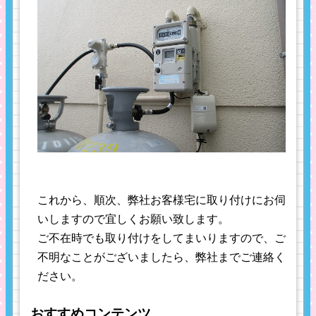
これから、順次、弊社お客様宅に取り付けにお伺
いしますので宜しくお願い致します。
ご不在時でも取り付けをしてまいりますので、ご
不明なことがございましたら、弊社までご連絡く
ださい。
おすすめコンテンツ