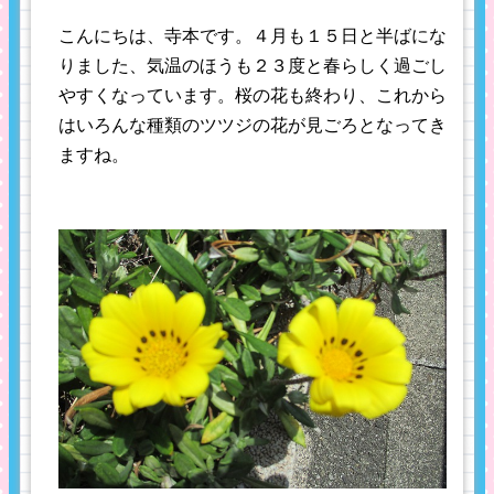
こんにちは、寺本です。４月も１５日と半ばにな
りました、気温のほうも２３度と春らしく過ごし
やすくなっています。桜の花も終わり、これから
はいろんな種類のツツジの花が見ごろとなってき
ますね。