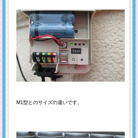
M1型とのサイズの違いです。