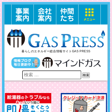
暮らしのエネルギー総合情報サイトGAS PRESS
検索