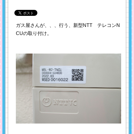
ガス屋さんが、、、行う、新型NTT テレコンN
CUの取り付け。