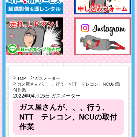
TOP
ガスメーター
ガス屋さんが、、、行う、NTT テレコン、NCUの取
付作業
2022年04月15日
ガスメーター
ガス屋さんが、、、行う、
NTT テレコン、NCUの取付
作業