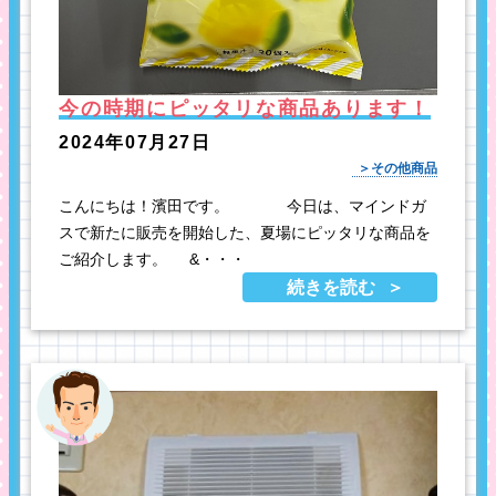
今の時期にピッタリな商品あります！
2024年07月27日
その他商品
こんにちは！濱田です。 今日は、マインドガ
スで新たに販売を開始した、夏場にピッタリな商品を
ご紹介します。 &・・・
続きを読む