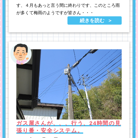
す、４月もあっと言う間に終わりです、このところ雨
が多くて梅雨のようですが皆さん・・・
続きを読む
ガス屋さんが、、、行う、24時間の見
張り番・安全システム。