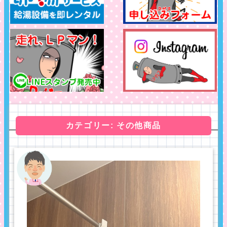
カテゴリー: その他商品