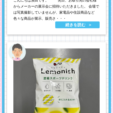
こんにちは濱田です。 先日、お取引先の会社様
からメーカーの展示会に招待いただきました。 会場で
は写真撮影していませんが、家電品や住設商品など
色々な商品が展示、販売さ・・・
続きを読む