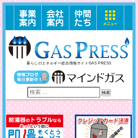
暮らしのエネルギー総合情報サイトGAS PRESS
検索