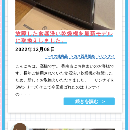
故障した食器洗い乾燥機を最新モデル
に取換えしました。
2022年12月08日
その他商品
ガス器具販売
リンナイ
こんにちは、高橋です。 香南市にお住まいのお客様で
す。長年ご使用されていた食器洗い乾燥機が故障した
ため、新しくお取換えいただきました。 リンナイR
SWシリーズ そこで今回選ばれたのはリンナイ
の・・・
続きを読む