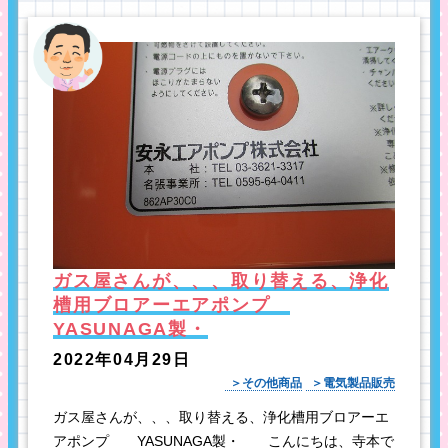
ガス屋さんが、、、取り替える、浄化
槽用ブロアーエアポンプ
YASUNAGA製・
2022年04月29日
その他商品
電気製品販売
ガス屋さんが、、、取り替える、浄化槽用ブロアーエ
アポンプ YASUNAGA製・ こんにちは、寺本で