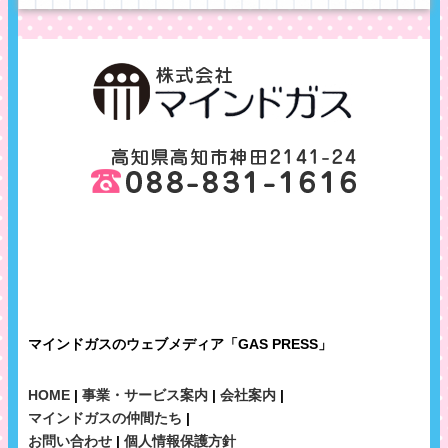
マインドガスのウェブメディア「GAS PRESS」
HOME
|
事業・サービス案内
|
会社案内
|
マインドガスの仲間たち
|
お問い合わせ
|
個人情報保護方針