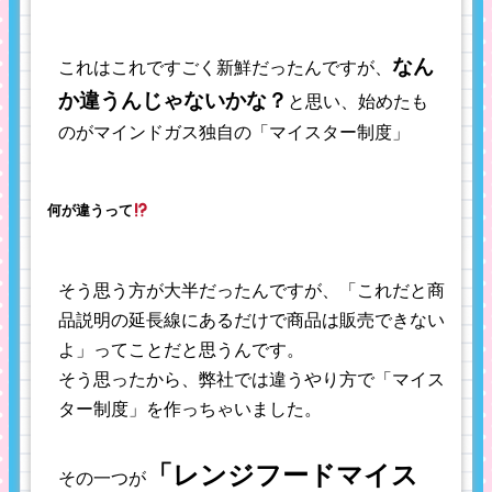
なん
これはこれですごく新鮮だったんですが、
か違うんじゃないかな？
と思い、始めたも
のがマインドガス独自の「マイスター制度」
何が違うって
そう思う方が大半だったんですが、「これだと商
品説明の延長線にあるだけで商品は販売できない
よ」ってことだと思うんです。
そう思ったから、弊社では違うやり方で「マイス
ター制度」を作っちゃいました。
「レンジフードマイス
その一つが