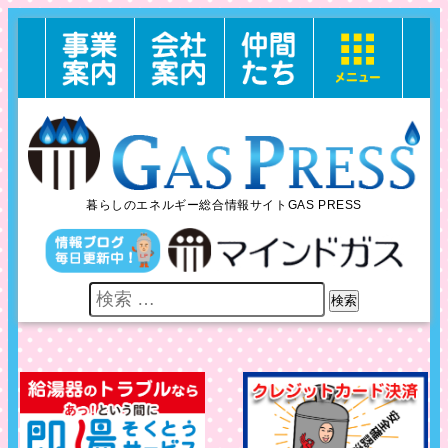
暮らしのエネルギー総合情報サイトGAS PRESS
検索