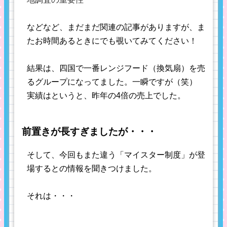
などなど、まだまだ関連の記事がありますが、ま
たお時間あるときにでも覗いてみてください！
結果は、四国で一番レンジフード（換気扇）を売
るグループになってました。一瞬ですが（笑）
実績はというと、昨年の4倍の売上でした。
前置きが長すぎましたが・・・
そして、今回もまた違う「マイスター制度」が登
場するとの情報を聞きつけました。
それは・・・