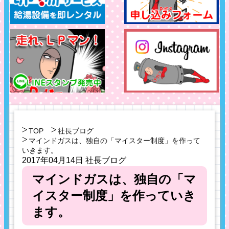
TOP
社長ブログ
マインドガスは、独自の「マイスター制度」を作って
いきます。
2017年04月14日
社長ブログ
マインドガスは、独自の「マ
イスター制度」を作っていき
ます。