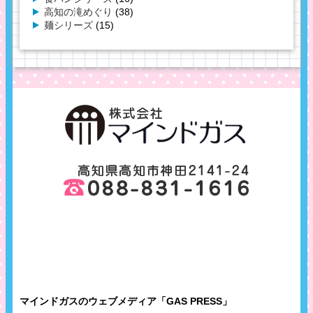
高知の滝めぐり
(38)
麺シリーズ
(15)
マインドガスのウェブメディア「GAS PRESS」