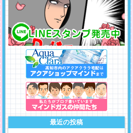
最近の投稿