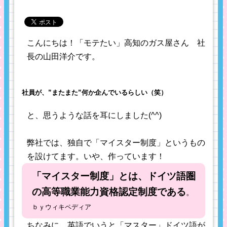
こんにちは！「モテたい」高知のガス屋さん 社
長の山田洋介です。
社員が、”またまた”何か企んでいるらしい（笑）
と、思うような話を耳にしました(^^)
弊社では、独自で「マイスター制度」というもの
を設けてます。いや、作っています！
「マイスター制度」とは、ドイツ語圏
の高等職業能力資格認定制度である
。
ｂｙウィキペディア
ちなみに、英語でいうと「マスター」ドイツ語が